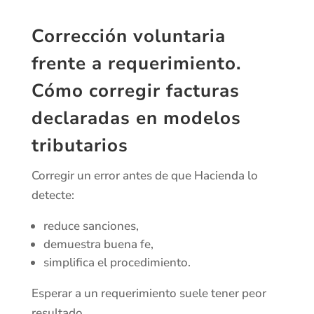
Corrección voluntaria
frente a requerimiento.
Cómo corregir facturas
declaradas en modelos
tributarios
Corregir un error antes de que Hacienda lo
detecte:
reduce sanciones,
demuestra buena fe,
simplifica el procedimiento.
Esperar a un requerimiento suele tener peor
resultado.