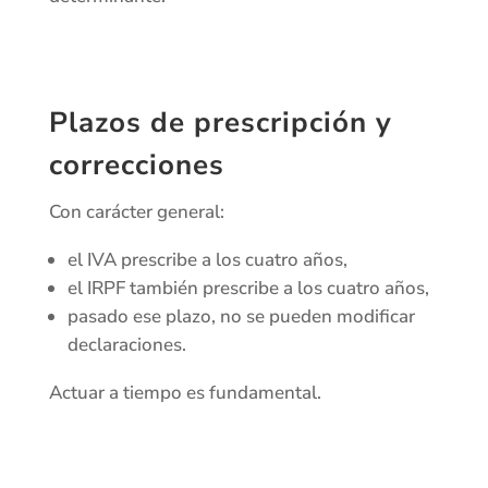
Plazos de prescripción y
correcciones
Con carácter general:
el IVA prescribe a los cuatro años,
el IRPF también prescribe a los cuatro años,
pasado ese plazo, no se pueden modificar
declaraciones.
Actuar a tiempo es fundamental.