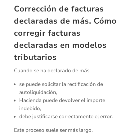
Corrección de facturas
declaradas de más. Cómo
corregir facturas
declaradas en modelos
tributarios
Cuando se ha declarado de más:
se puede solicitar la rectificación de
autoliquidación,
Hacienda puede devolver el importe
indebido,
debe justificarse correctamente el error.
Este proceso suele ser más largo.