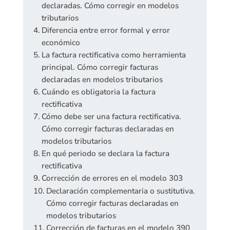
declaradas. Cómo corregir en modelos
tributarios
Diferencia entre error formal y error
económico
La factura rectificativa como herramienta
principal. Cómo corregir facturas
declaradas en modelos tributarios
Cuándo es obligatoria la factura
rectificativa
Cómo debe ser una factura rectificativa.
Cómo corregir facturas declaradas en
modelos tributarios
En qué periodo se declara la factura
rectificativa
Corrección de errores en el modelo 303
Declaración complementaria o sustitutiva.
Cómo corregir facturas declaradas en
modelos tributarios
Corrección de facturas en el modelo 390