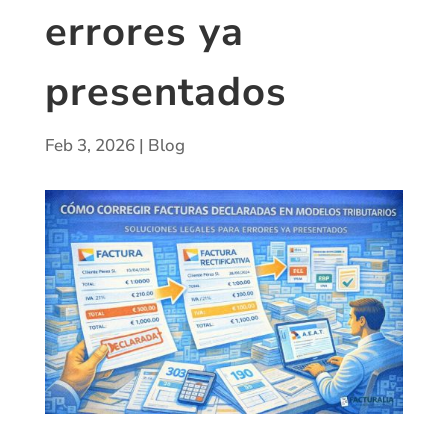
errores ya
presentados
Feb 3, 2026
|
Blog