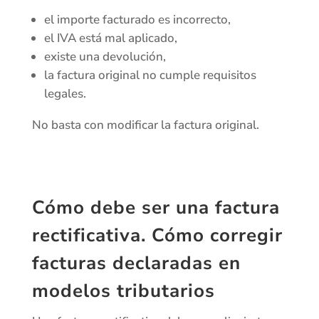
el importe facturado es incorrecto,
el IVA está mal aplicado,
existe una devolución,
la factura original no cumple requisitos
legales.
No basta con modificar la factura original.
Cómo debe ser una factura
rectificativa. Cómo corregir
facturas declaradas en
modelos tributarios