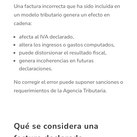
Una factura incorrecta que ha sido incluida en
un modelo tributario genera un efecto en
cadena:
afecta al IVA declarado,
altera los ingresos o gastos computados,
puede distorsionar el resultado fiscal,
genera incoherencias en futuras
declaraciones.
No corregir el error puede suponer sanciones o
requerimientos de la Agencia Tributaria.
Qué se considera una