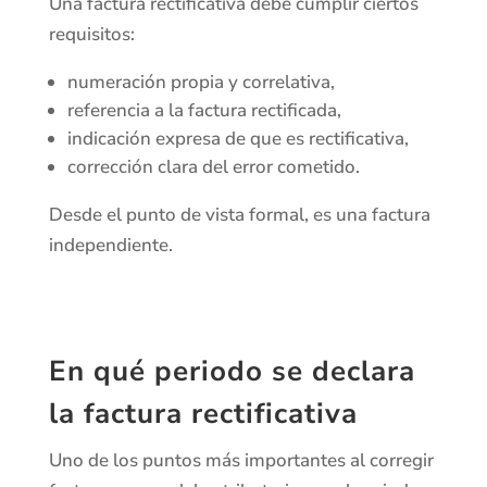
Una factura rectificativa debe cumplir ciertos
requisitos:
numeración propia y correlativa,
referencia a la factura rectificada,
indicación expresa de que es rectificativa,
corrección clara del error cometido.
Desde el punto de vista formal, es una factura
independiente.
En qué periodo se declara
la factura rectificativa
Uno de los puntos más importantes al corregir