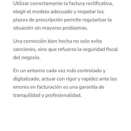
Utilizar correctamente la factura rectificativa,
elegir el modelo adecuado y respetar los
plazos de prescripción permite regularizar la
situación sin mayores problemas.
Una corrección bien hecha no solo evita
sanciones, sino que refuerza la seguridad fiscal
del negocio.
En un entorno cada vez más controlado y
digitalizado, actuar con rigor y rapidez ante los
errores en facturación es una garantía de
tranquilidad y profesionalidad.