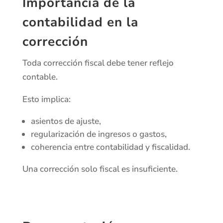
Importancia de la
contabilidad en la
corrección
Toda corrección fiscal debe tener reflejo
contable.
Esto implica:
asientos de ajuste,
regularización de ingresos o gastos,
coherencia entre contabilidad y fiscalidad.
Una corrección solo fiscal es insuficiente.