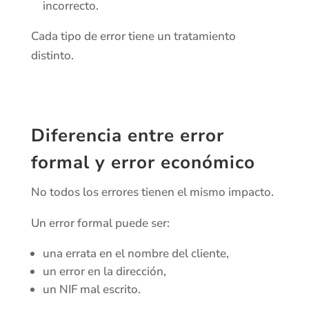
incorrecto.
Cada tipo de error tiene un tratamiento
distinto.
Diferencia entre error
formal y error económico
No todos los errores tienen el mismo impacto.
Un error formal puede ser:
una errata en el nombre del cliente,
un error en la dirección,
un NIF mal escrito.