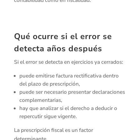
contabilidad como en fiscalidad.
Qué ocurre si el error se
detecta años después
Si el error se detecta en ejercicios ya cerrados:
puede emitirse factura rectificativa dentro
del plazo de prescripción,
puede ser necesario presentar declaraciones
complementarias,
hay que analizar si el derecho a deducir o
repercutir sigue vigente.
La prescripción fiscal es un factor
determinante.