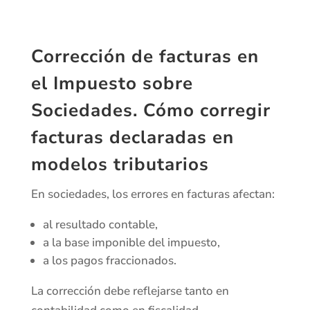
Corrección de facturas en
el Impuesto sobre
Sociedades. Cómo corregir
facturas declaradas en
modelos tributarios
En sociedades, los errores en facturas afectan:
al resultado contable,
a la base imponible del impuesto,
a los pagos fraccionados.
La corrección debe reflejarse tanto en