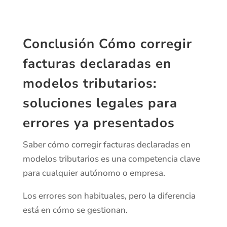
Conclusión Cómo corregir
facturas declaradas en
modelos tributarios:
soluciones legales para
errores ya presentados
Saber cómo corregir facturas declaradas en
modelos tributarios es una competencia clave
para cualquier autónomo o empresa.
Los errores son habituales, pero la diferencia
está en cómo se gestionan.