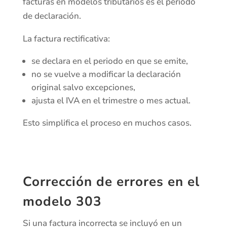
facturas en modelos tributarios es el periodo
de declaración.
La factura rectificativa:
se declara en el periodo en que se emite,
no se vuelve a modificar la declaración
original salvo excepciones,
ajusta el IVA en el trimestre o mes actual.
Esto simplifica el proceso en muchos casos.
Corrección de errores en el
modelo 303
Si una factura incorrecta se incluyó en un