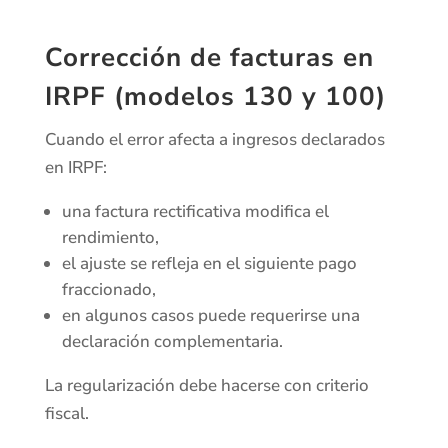
Corrección de facturas en
IRPF (modelos 130 y 100)
Cuando el error afecta a ingresos declarados
en IRPF:
una factura rectificativa modifica el
rendimiento,
el ajuste se refleja en el siguiente pago
fraccionado,
en algunos casos puede requerirse una
declaración complementaria.
La regularización debe hacerse con criterio
fiscal.