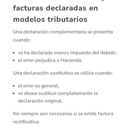
facturas declaradas en
modelos tributarios
Una declaración complementaria se presenta
cuando:
se ha declarado menos impuesto del debido,
el error perjudica a Hacienda.
Una declaración sustitutiva se utiliza cuando:
el error es general,
se desea sustituir completamente la
declaración original.
No siempre son necesarias si se emite factura
rectificativa.