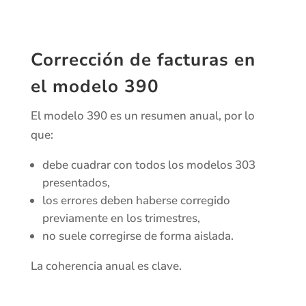
Corrección de facturas en
el modelo 390
El modelo 390 es un resumen anual, por lo
que:
debe cuadrar con todos los modelos 303
presentados,
los errores deben haberse corregido
previamente en los trimestres,
no suele corregirse de forma aislada.
La coherencia anual es clave.