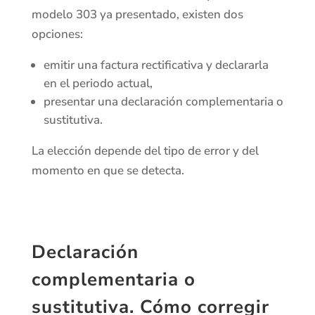
modelo 303 ya presentado, existen dos
opciones:
emitir una factura rectificativa y declararla
en el periodo actual,
presentar una declaración complementaria o
sustitutiva.
La elección depende del tipo de error y del
momento en que se detecta.
Declaración
complementaria o
sustitutiva. Cómo corregir