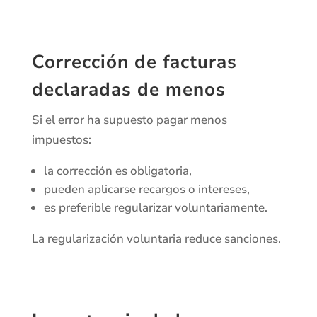
Corrección de facturas
declaradas de menos
Si el error ha supuesto pagar menos
impuestos:
la corrección es obligatoria,
pueden aplicarse recargos o intereses,
es preferible regularizar voluntariamente.
La regularización voluntaria reduce sanciones.