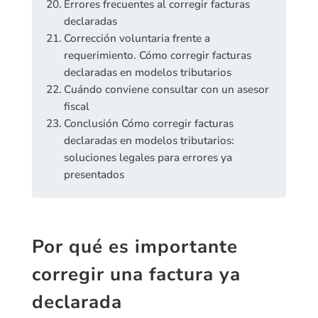
Errores frecuentes al corregir facturas
declaradas
Corrección voluntaria frente a
requerimiento. Cómo corregir facturas
declaradas en modelos tributarios
Cuándo conviene consultar con un asesor
fiscal
Conclusión Cómo corregir facturas
declaradas en modelos tributarios:
soluciones legales para errores ya
presentados
Por qué es importante
corregir una factura ya
declarada