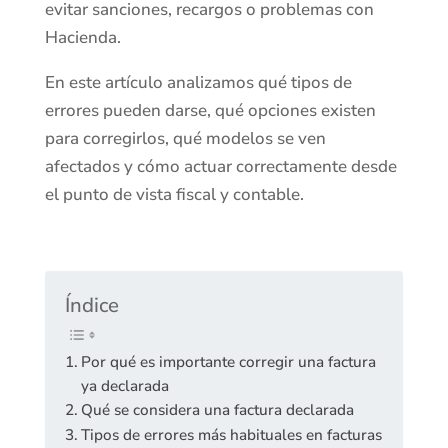
evitar sanciones, recargos o problemas con
Hacienda.
En este artículo analizamos qué tipos de
errores pueden darse, qué opciones existen
para corregirlos, qué modelos se ven
afectados y cómo actuar correctamente desde
el punto de vista fiscal y contable.
Índice
Por qué es importante corregir una factura
ya declarada
Qué se considera una factura declarada
Tipos de errores más habituales en facturas