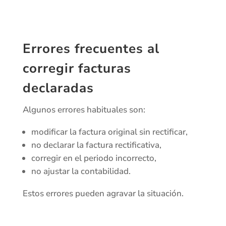
Errores frecuentes al
corregir facturas
declaradas
Algunos errores habituales son:
modificar la factura original sin rectificar,
no declarar la factura rectificativa,
corregir en el periodo incorrecto,
no ajustar la contabilidad.
Estos errores pueden agravar la situación.