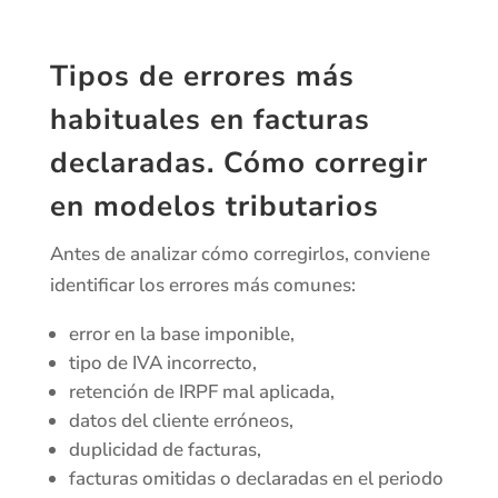
Tipos de errores más
habituales en facturas
declaradas. Cómo corregir
en modelos tributarios
Antes de analizar cómo corregirlos, conviene
identificar los errores más comunes:
error en la base imponible,
tipo de IVA incorrecto,
retención de IRPF mal aplicada,
datos del cliente erróneos,
duplicidad de facturas,
facturas omitidas o declaradas en el periodo