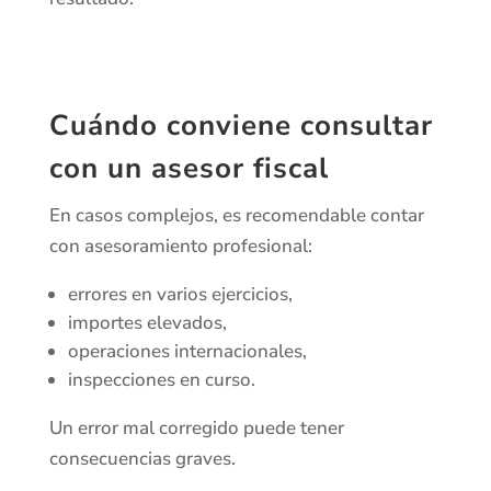
Cuándo conviene consultar
con un asesor fiscal
En casos complejos, es recomendable contar
con asesoramiento profesional:
errores en varios ejercicios,
importes elevados,
operaciones internacionales,
inspecciones en curso.
Un error mal corregido puede tener
consecuencias graves.