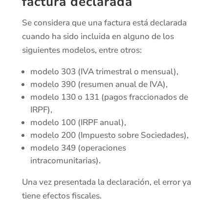
factura declarada
Se considera que una factura está declarada
cuando ha sido incluida en alguno de los
siguientes modelos, entre otros:
modelo 303 (IVA trimestral o mensual),
modelo 390 (resumen anual de IVA),
modelo 130 o 131 (pagos fraccionados de
IRPF),
modelo 100 (IRPF anual),
modelo 200 (Impuesto sobre Sociedades),
modelo 349 (operaciones
intracomunitarias).
Una vez presentada la declaración, el error ya
tiene efectos fiscales.