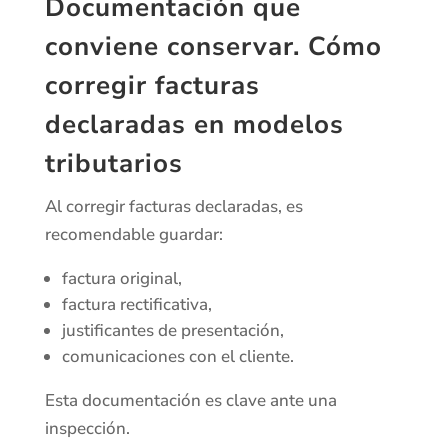
Documentación que
conviene conservar. Cómo
corregir facturas
declaradas en modelos
tributarios
Al corregir facturas declaradas, es
recomendable guardar:
factura original,
factura rectificativa,
justificantes de presentación,
comunicaciones con el cliente.
Esta documentación es clave ante una
inspección.