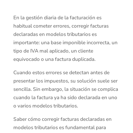
En la gestión diaria de la facturación es
habitual cometer errores, corregir facturas
declaradas en modelos tributarios es
importante: una base imponible incorrecta, un
tipo de IVA mal aplicado, un cliente
equivocado o una factura duplicada.
Cuando estos errores se detectan antes de
presentar los impuestos, su solución suele ser
sencilla. Sin embargo, la situación se complica
cuando la factura ya ha sido declarada en uno
o varios modelos tributarios.
Saber cómo corregir facturas declaradas en
modelos tributarios es fundamental para