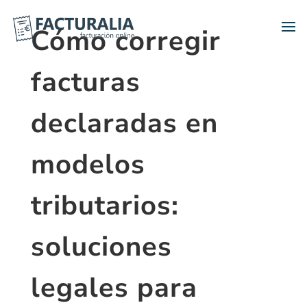
Cómo corregir
facturas
declaradas en
modelos
tributarios:
soluciones
legales para