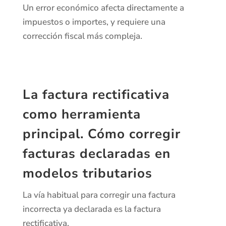
Un error económico afecta directamente a
impuestos o importes, y requiere una
corrección fiscal más compleja.
La factura rectificativa
como herramienta
principal. Cómo corregir
facturas declaradas en
modelos tributarios
La vía habitual para corregir una factura
incorrecta ya declarada es la factura
rectificativa.