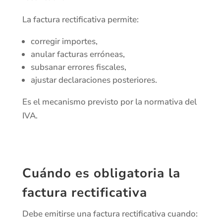
La factura rectificativa permite:
corregir importes,
anular facturas erróneas,
subsanar errores fiscales,
ajustar declaraciones posteriores.
Es el mecanismo previsto por la normativa del
IVA.
Cuándo es obligatoria la
factura rectificativa
Debe emitirse una factura rectificativa cuando: