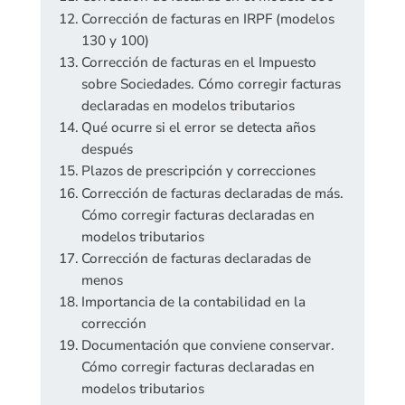
Corrección de facturas en IRPF (modelos
130 y 100)
Corrección de facturas en el Impuesto
sobre Sociedades. Cómo corregir facturas
declaradas en modelos tributarios
Qué ocurre si el error se detecta años
después
Plazos de prescripción y correcciones
Corrección de facturas declaradas de más.
Cómo corregir facturas declaradas en
modelos tributarios
Corrección de facturas declaradas de
menos
Importancia de la contabilidad en la
corrección
Documentación que conviene conservar.
Cómo corregir facturas declaradas en
modelos tributarios