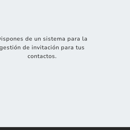
ispones de un sistema para la
gestión de invitación para tus
contactos.