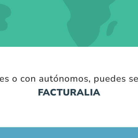
mes o con autónomos, puedes se
FACTURALIA