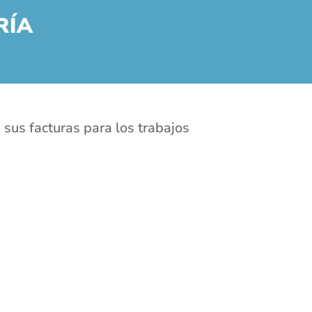
RÍA
 sus facturas para los trabajos