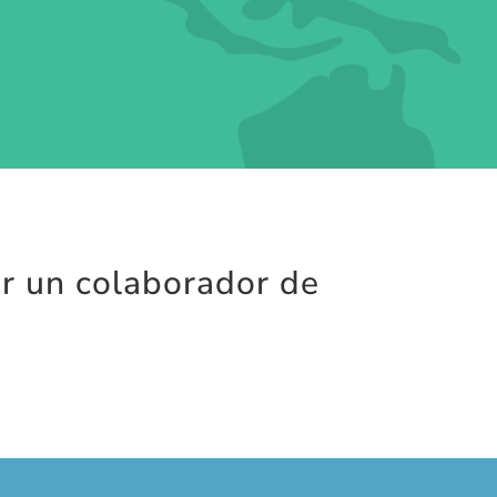
r un colaborador de