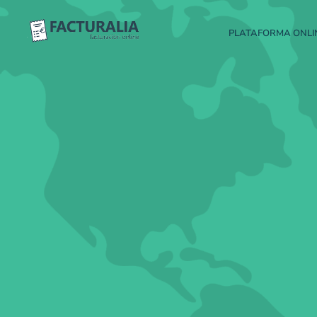
PLATAFORMA ONLI