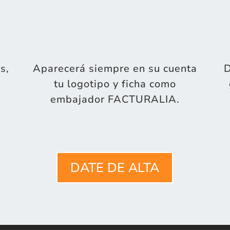
s,
Aparecerá siempre en su cuenta
D
tu logotipo y ficha como
embajador FACTURALIA.
DATE DE ALTA