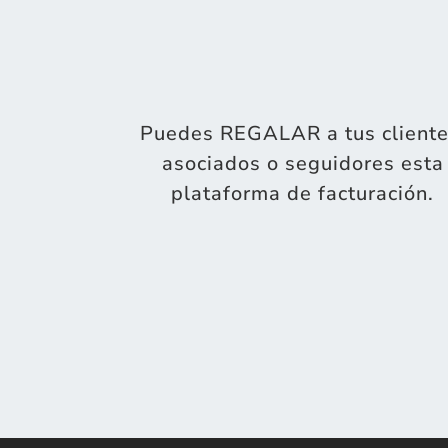
Puedes REGALAR a tus cliente
asociados o seguidores esta
plataforma de facturación.