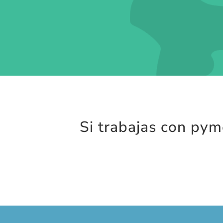
Si trabajas con py