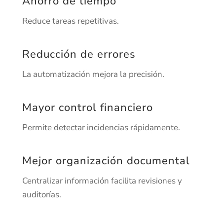
Ahorro de tiempo
Reduce tareas repetitivas.
Reducción de errores
La automatización mejora la precisión.
Mayor control financiero
Permite detectar incidencias rápidamente.
Mejor organización documental
Centralizar información facilita revisiones y
auditorías.