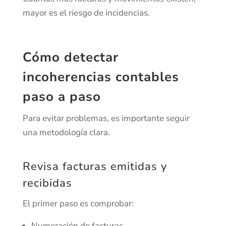
mayor es el riesgo de incidencias.
Cómo detectar
incoherencias contables
paso a paso
Para evitar problemas, es importante seguir
una metodología clara.
Revisa facturas emitidas y
recibidas
El primer paso es comprobar:
Numeración de facturas