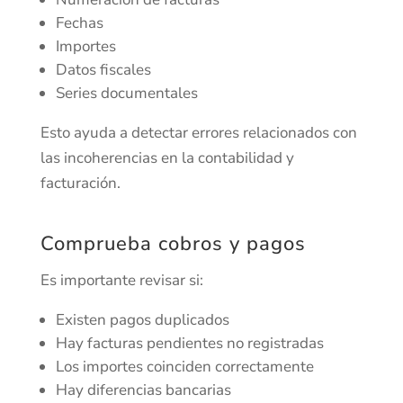
Fechas
Importes
Datos fiscales
Series documentales
Esto ayuda a detectar errores relacionados con
las incoherencias en la contabilidad y
facturación.
Comprueba cobros y pagos
Es importante revisar si:
Existen pagos duplicados
Hay facturas pendientes no registradas
Los importes coinciden correctamente
Hay diferencias bancarias