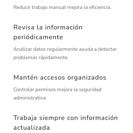
Reducir trabajo manual mejora la eficiencia.
Revisa la información
periódicamente
Analizar datos regularmente ayuda a detectar
problemas rápidamente.
Mantén accesos organizados
Controlar permisos mejora la seguridad
administrativa.
Trabaja siempre con información
actualizada