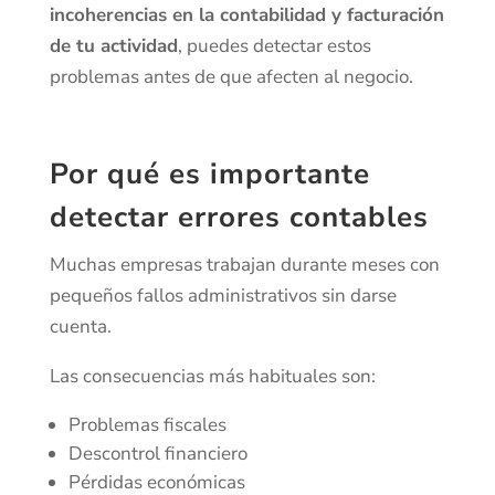
incoherencias en la contabilidad y facturación
de tu actividad
, puedes detectar estos
problemas antes de que afecten al negocio.
Por qué es importante
detectar errores contables
Muchas empresas trabajan durante meses con
pequeños fallos administrativos sin darse
cuenta.
Las consecuencias más habituales son:
Problemas fiscales
Descontrol financiero
Pérdidas económicas