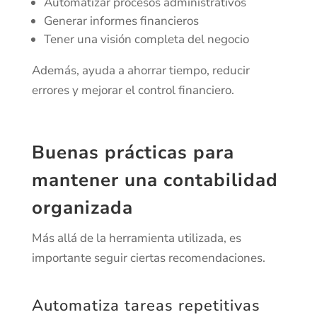
Automatizar procesos administrativos
Generar informes financieros
Tener una visión completa del negocio
Además, ayuda a ahorrar tiempo, reducir
errores y mejorar el control financiero.
Buenas prácticas para
mantener una contabilidad
organizada
Más allá de la herramienta utilizada, es
importante seguir ciertas recomendaciones.
Automatiza tareas repetitivas