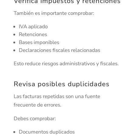
Verifica impuestos y retenciones
También es importante comprobar:
IVA aplicado
Retenciones
Bases imponibles
Declaraciones fiscales relacionadas
Esto reduce riesgos administrativos y fiscales.
Revisa posibles duplicidades
Las facturas repetidas son una fuente
frecuente de errores.
Debes comprobar:
Documentos duplicados