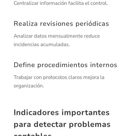
Centralizar información facilita el control.
Realiza revisiones periódicas
Analizar datos mensualmente reduce
incidencias acumuladas.
Define procedimientos internos
Trabajar con protocolos claros mejora la
organización.
Indicadores importantes
para detectar problemas