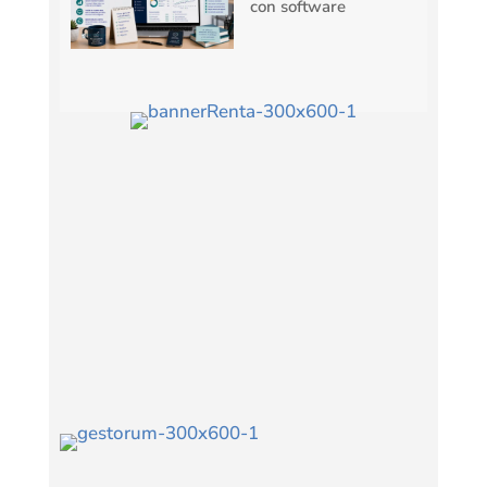
con software