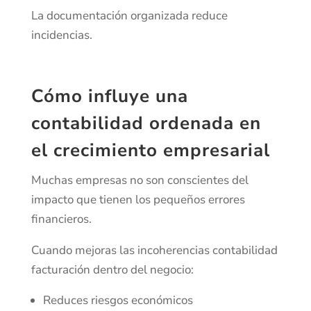
La documentación organizada reduce
incidencias.
Cómo influye una
contabilidad ordenada en
el crecimiento empresarial
Muchas empresas no son conscientes del
impacto que tienen los pequeños errores
financieros.
Cuando mejoras las incoherencias contabilidad
facturación dentro del negocio:
Reduces riesgos económicos