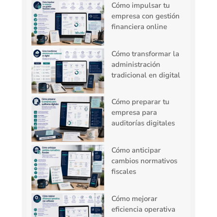
Cómo impulsar tu
empresa con gestión
financiera online
Cómo transformar la
administración
tradicional en digital
Cómo preparar tu
empresa para
auditorías digitales
Cómo anticipar
cambios normativos
fiscales
Cómo mejorar
eficiencia operativa