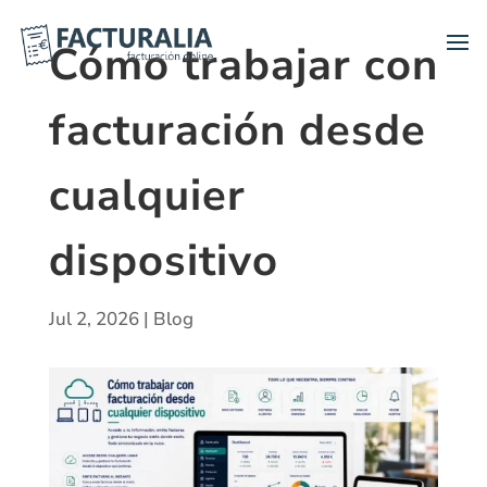
Cómo trabajar con
facturación desde
cualquier
dispositivo
Jul 2, 2026
|
Blog