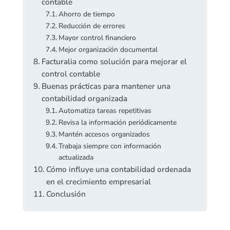
contable
Ahorro de tiempo
Reducción de errores
Mayor control financiero
Mejor organización documental
Facturalia como solución para mejorar el
control contable
Buenas prácticas para mantener una
contabilidad organizada
Automatiza tareas repetitivas
Revisa la información periódicamente
Mantén accesos organizados
Trabaja siempre con información
actualizada
Cómo influye una contabilidad ordenada
en el crecimiento empresarial
Conclusión