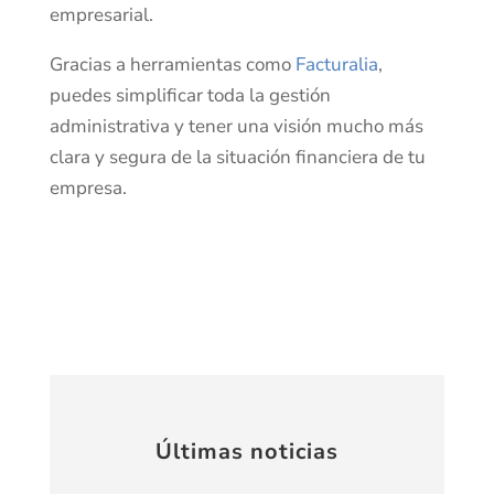
empresarial.
Gracias a herramientas como
Facturalia
,
puedes simplificar toda la gestión
administrativa y tener una visión mucho más
clara y segura de la situación financiera de tu
empresa.
Últimas noticias