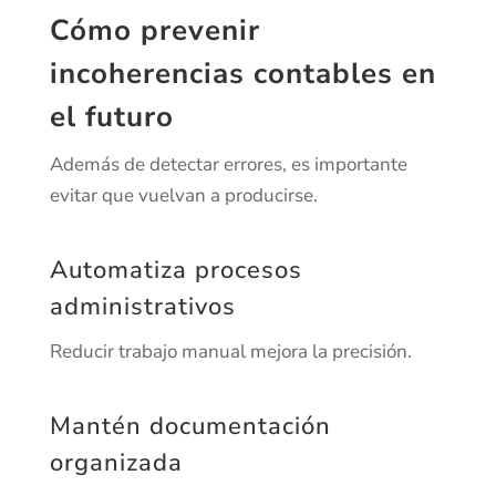
Cómo prevenir
incoherencias contables en
el futuro
Además de detectar errores, es importante
evitar que vuelvan a producirse.
Automatiza procesos
administrativos
Reducir trabajo manual mejora la precisión.
Mantén documentación
organizada