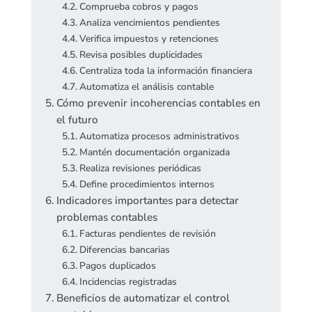
Comprueba cobros y pagos
Analiza vencimientos pendientes
Verifica impuestos y retenciones
Revisa posibles duplicidades
Centraliza toda la información financiera
Automatiza el análisis contable
Cómo prevenir incoherencias contables en
el futuro
Automatiza procesos administrativos
Mantén documentación organizada
Realiza revisiones periódicas
Define procedimientos internos
Indicadores importantes para detectar
problemas contables
Facturas pendientes de revisión
Diferencias bancarias
Pagos duplicados
Incidencias registradas
Beneficios de automatizar el control