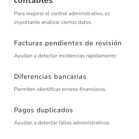
contables
Para mejorar el control administrativo, es
importante analizar ciertos datos.
Facturas pendientes de revisión
Ayudan a detectar incidencias rápidamente.
Diferencias bancarias
Permiten identificar errores financieros.
Pagos duplicados
Ayudan a detectar fallos administrativos.