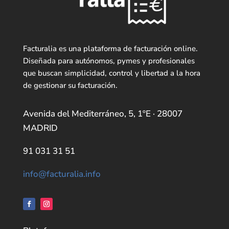
Facturalia es una plataforma de facturación online.
Diseñada para autónomos, pymes y profesionales
que buscan simplicidad, control y libertad a la hora
de gestionar su facturación.
Avenida del Mediterráneo, 5, 1ºE · 28007
MADRID
91 031 31 51
info@facturalia.info