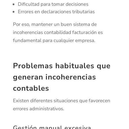
Dificultad para tomar decisiones
Errores en declaraciones tributarias
Por eso, mantener un buen sistema de
incoherencias contabilidad facturación es
fundamental para cualquier empresa.
Problemas habituales que
generan incoherencias
contables
Existen diferentes situaciones que favorecen
errores administrativos.
Gestión manual excesiva