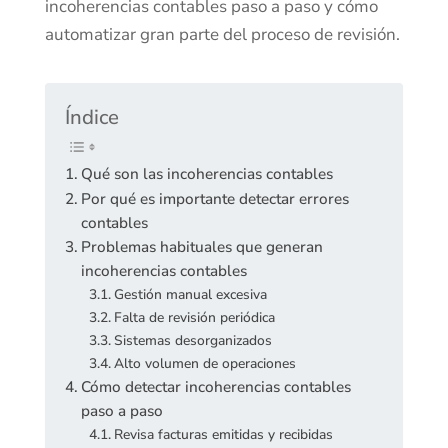
incoherencias contables paso a paso y cómo
automatizar gran parte del proceso de revisión.
Índice
Qué son las incoherencias contables
Por qué es importante detectar errores
contables
Problemas habituales que generan
incoherencias contables
Gestión manual excesiva
Falta de revisión periódica
Sistemas desorganizados
Alto volumen de operaciones
Cómo detectar incoherencias contables
paso a paso
Revisa facturas emitidas y recibidas