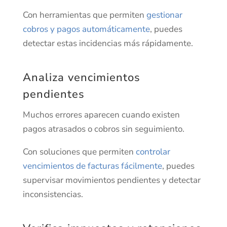
Con herramientas que permiten
gestionar
cobros y pagos automáticamente
, puedes
detectar estas incidencias más rápidamente.
Analiza vencimientos
pendientes
Muchos errores aparecen cuando existen
pagos atrasados o cobros sin seguimiento.
Con soluciones que permiten
controlar
vencimientos de facturas fácilmente
, puedes
supervisar movimientos pendientes y detectar
inconsistencias.