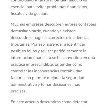
contabilidad y facturación del negocio
es
esencial para evitar problemas financieros,
fiscales y de gestión.
Muchas empresas descubren errores contables
demasiado tarde, cuando ya existen
descuadres, pagos incorrectos o incidencias
tributarias. Por eso, aprender a identificar
posibles fallos y revisar periódicamente la
información financiera se ha convertido en una
práctica imprescindible. Entender cómo
controlar las incoherencias contabilidad
facturación permite mejorar la seguridad
administrativa y tomar decisiones más
precisas.
En este artículo descubrirás cómo detectar