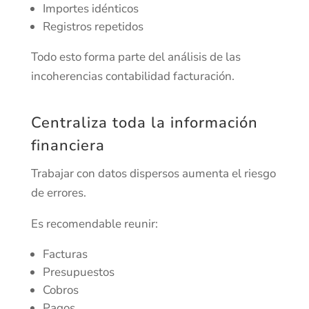
Importes idénticos
Registros repetidos
Todo esto forma parte del análisis de las
incoherencias contabilidad facturación.
Centraliza toda la información
financiera
Trabajar con datos dispersos aumenta el riesgo
de errores.
Es recomendable reunir:
Facturas
Presupuestos
Cobros
Pagos