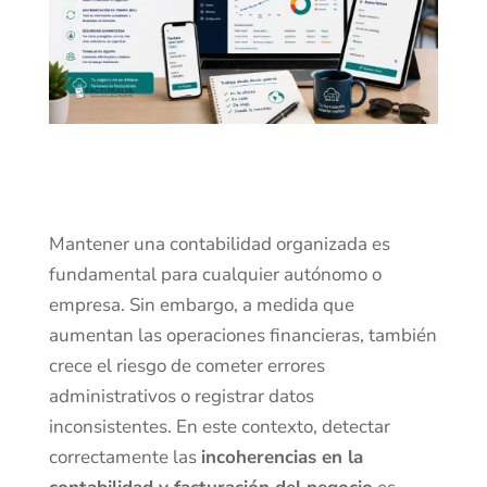
Mantener una contabilidad organizada es
fundamental para cualquier autónomo o
empresa. Sin embargo, a medida que
aumentan las operaciones financieras, también
crece el riesgo de cometer errores
administrativos o registrar datos
inconsistentes. En este contexto, detectar
correctamente las
incoherencias en la