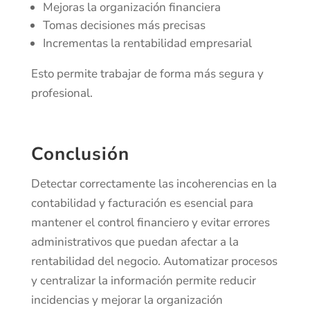
Mejoras la organización financiera
Tomas decisiones más precisas
Incrementas la rentabilidad empresarial
Esto permite trabajar de forma más segura y
profesional.
Conclusión
Detectar correctamente las incoherencias en la
contabilidad y facturación es esencial para
mantener el control financiero y evitar errores
administrativos que puedan afectar a la
rentabilidad del negocio. Automatizar procesos
y centralizar la información permite reducir
incidencias y mejorar la organización