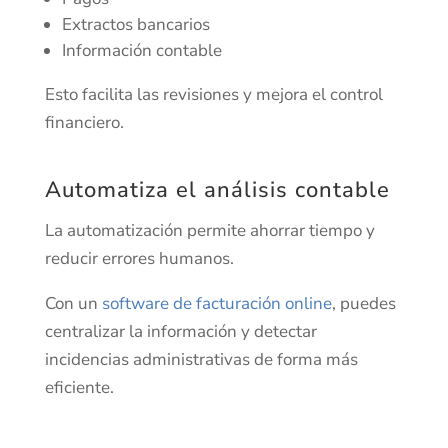
Extractos bancarios
Información contable
Esto facilita las revisiones y mejora el control
financiero.
Automatiza el análisis contable
La automatización permite ahorrar tiempo y
reducir errores humanos.
Con un
software de facturación online
, puedes
centralizar la información y detectar
incidencias administrativas de forma más
eficiente.