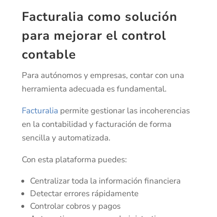
Facturalia como solución
para mejorar el control
contable
Para autónomos y empresas, contar con una
herramienta adecuada es fundamental.
Facturalia
permite gestionar las incoherencias
en la contabilidad y facturación de forma
sencilla y automatizada.
Con esta plataforma puedes:
Centralizar toda la información financiera
Detectar errores rápidamente
Controlar cobros y pagos