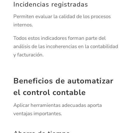
Incidencias registradas
Permiten evaluar la calidad de los procesos
internos.
Todos estos indicadores forman parte del
análisis de las incoherencias en la contabilidad
y facturación.
Beneficios de automatizar
el control contable
Aplicar herramientas adecuadas aporta
ventajas importantes.