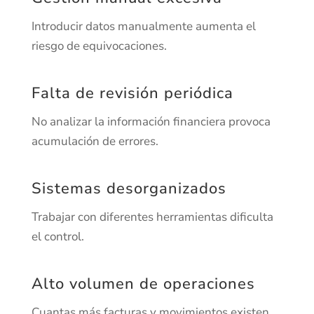
Introducir datos manualmente aumenta el
riesgo de equivocaciones.
Falta de revisión periódica
No analizar la información financiera provoca
acumulación de errores.
Sistemas desorganizados
Trabajar con diferentes herramientas dificulta
el control.
Alto volumen de operaciones
Cuantas más facturas y movimientos existen,