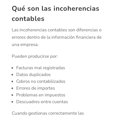
Qué son las incoherencias
contables
Las incoherencias contables son diferencias o
errores dentro de la información financiera de
una empresa.
Pueden producirse por:
Facturas mal registradas
Datos duplicados
Cobros no contabilizados
Errores de importes
Problemas en impuestos
Descuadres entre cuentas
Cuando gestionas correctamente las