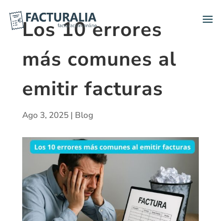
Los 10 errores
más comunes al
emitir facturas
Ago 3, 2025
|
Blog