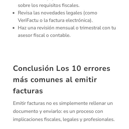
sobre los requisitos fiscales.
Revisa las novedades legales (como
VeriFactu o la factura electrónica).
Haz una revisión mensual o trimestral con tu
asesor fiscal o contable.
Conclusión Los 10 errores
más comunes al emitir
facturas
Emitir facturas no es simplemente rellenar un
documento y enviarlo: es un proceso con
implicaciones fiscales, legales y profesionales.