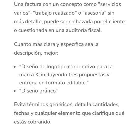
Una factura con un concepto como "servicios
varios", "trabajo realizado" o "asesoría" sin
más detalle, puede ser rechazada por el cliente
o cuestionada en una auditoría fiscal.
Cuanto más clara y específica sea la
descripción, mejor:
“Diseño de logotipo corporativo para la
marca X, incluyendo tres propuestas y
entrega en formato editable.”
“Diseño gráfico”
Evita términos genéricos, detalla cantidades,
fechas y cualquier elemento que clarifique qué
estás cobrando.