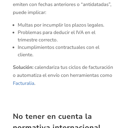
emiten con fechas anteriores o “antidatadas”,
puede implicar:
Multas por incumplir los plazos legales.
Problemas para deducir el IVA en el
trimestre correcto.
Incumplimientos contractuales con el
cliente.
Solución:
calendariza tus ciclos de facturación
o automatiza el envío con herramientas como
Facturalia
.
No tener en cuenta la
normativa internacional