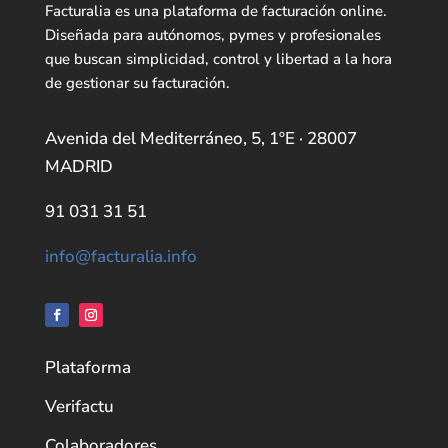
Facturalia es una plataforma de facturación online.
Diseñada para autónomos, pymes y profesionales
que buscan simplicidad, control y libertad a la hora
de gestionar su facturación.
Avenida del Mediterráneo, 5, 1ºE · 28007
MADRID
91 031 31 51
info@facturalia.info
Plataforma
Verifactu
Colaboradores