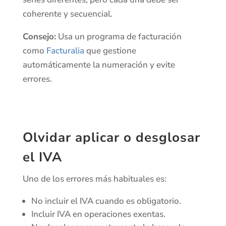
coherente y secuencial.
Consejo:
Usa un programa de facturación
como
Facturalia
que gestione
automáticamente la numeración y evite
errores.
Olvidar aplicar o desglosar
el IVA
Uno de los errores más habituales es:
No incluir el IVA cuando es obligatorio.
Incluir IVA en operaciones exentas.