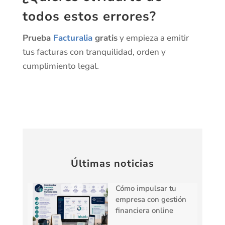
todos estos errores?
Prueba
Facturalia
gratis
y empieza a emitir
tus facturas con tranquilidad, orden y
cumplimiento legal.
Últimas noticias
Cómo impulsar tu
empresa con gestión
financiera online