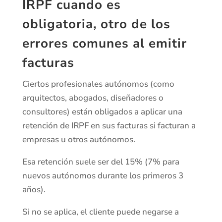
IRPF cuando es
obligatoria,
otro de los
errores comunes al emitir
facturas
Ciertos profesionales autónomos (como
arquitectos, abogados, diseñadores o
consultores) están obligados a aplicar una
retención de IRPF en sus facturas si facturan a
empresas u otros autónomos.
Esa retención suele ser del 15% (7% para
nuevos autónomos durante los primeros 3
años).
Si no se aplica, el cliente puede negarse a