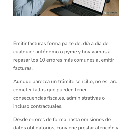
Emitir facturas forma parte del día a día de
cualquier autónomo o pyme y hoy vamos a
repasar los 10 errores más comunes al emitir
facturas.
Aunque parezca un trámite sencillo, no es raro
cometer fallos que pueden tener
consecuencias fiscales, administrativas o
incluso contractuales.
Desde errores de forma hasta omisiones de
datos obligatorios, conviene prestar atención y