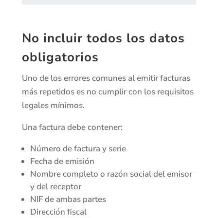
No incluir todos los datos
obligatorios
Uno de los errores comunes al emitir facturas
más repetidos es no cumplir con los requisitos
legales mínimos.
Una factura debe contener:
Número de factura y serie
Fecha de emisión
Nombre completo o razón social del emisor
y del receptor
NIF de ambas partes
Dirección fiscal