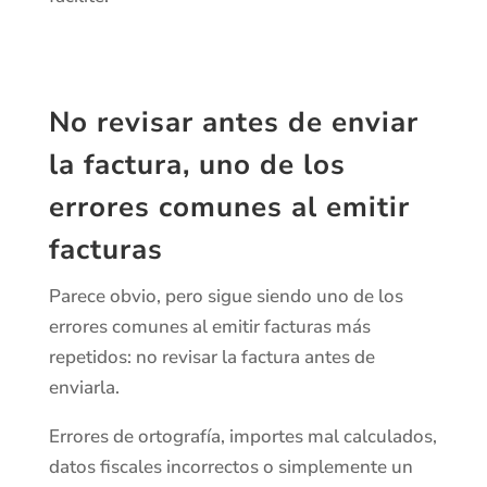
No revisar antes de enviar
la factura,
uno de los
errores comunes al emitir
facturas
Parece obvio, pero sigue siendo uno de los
errores comunes al emitir facturas más
repetidos: no revisar la factura antes de
enviarla.
Errores de ortografía, importes mal calculados,
datos fiscales incorrectos o simplemente un