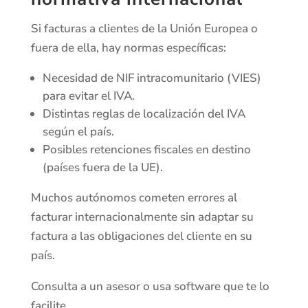
Si facturas a clientes de la Unión Europea o
fuera de ella, hay normas específicas:
Necesidad de NIF intracomunitario (VIES)
para evitar el IVA.
Distintas reglas de localización del IVA
según el país.
Posibles retenciones fiscales en destino
(países fuera de la UE).
Muchos autónomos cometen errores al
facturar internacionalmente sin adaptar su
factura a las obligaciones del cliente en su
país.
Consulta a un asesor o usa software que te lo
facilite.