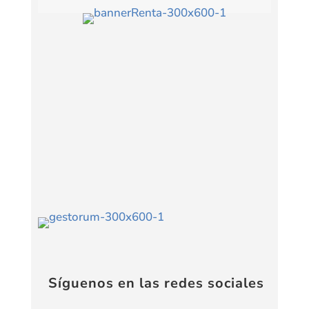
Síguenos en las redes sociales