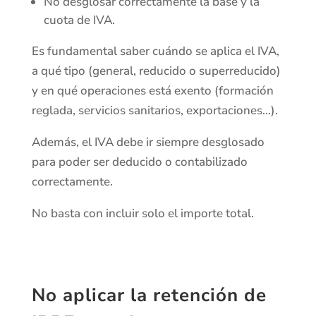
No desglosar correctamente la base y la
cuota de IVA.
Es fundamental saber cuándo se aplica el IVA,
a qué tipo (general, reducido o superreducido)
y en qué operaciones está exento (formación
reglada, servicios sanitarios, exportaciones…).
Además, el IVA debe ir siempre desglosado
para poder ser deducido o contabilizado
correctamente.
No basta con incluir solo el importe total.
No aplicar la retención de