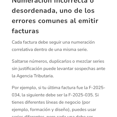
Numeración incorrecta o
desordenada, uno de los
errores comunes al emitir
facturas
Cada factura debe seguir una numeración
correlativa dentro de una misma serie.
Saltarse números, duplicarlos o mezclar series
sin justificación puede levantar sospechas ante
la Agencia Tributaria.
Por ejemplo, si tu última factura fue la F-2025-
034, la siguiente debe ser la F-2025-035. Si
tienes diferentes líneas de negocio (por
ejemplo, formación y diseño), puedes usar
series diferentes, pero cada una debe ser