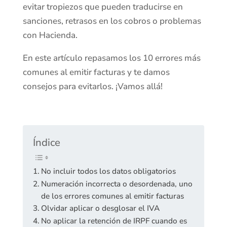
evitar tropiezos que pueden traducirse en
sanciones, retrasos en los cobros o problemas
con Hacienda.
En este artículo repasamos los 10 errores más
comunes al emitir facturas y te damos
consejos para evitarlos. ¡Vamos allá!
Índice
No incluir todos los datos obligatorios
Numeración incorrecta o desordenada, uno
de los errores comunes al emitir facturas
Olvidar aplicar o desglosar el IVA
No aplicar la retención de IRPF cuando es