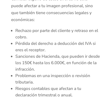
puede afectar a tu imagen profesional, sino
que también tiene consecuencias legales y
económicas:
Rechazo por parte del cliente y retraso en el
cobro.
Pérdida del derecho a deducción del IVA si
eres el receptor.
Sanciones de Hacienda, que pueden ir desde
los 150€ hasta los 6.000€, en función de la
infracción.
Problemas en una inspección o revisión
tributaria.
Riesgos contables que afectan a tu
declaración trimestral o anual.