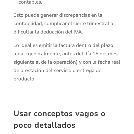
contables.
Esto puede generar discrepancias en la
contabilidad, complicar el cierre trimestral o
dificultar la deducción del IVA.
Lo ideal es emitir la factura dentro del plazo
legal (generalmente, antes del día 16 del mes
siguiente al de la operación) y con la fecha real
de prestación del servicio o entrega del
producto.
Usar conceptos vagos o
poco detallados