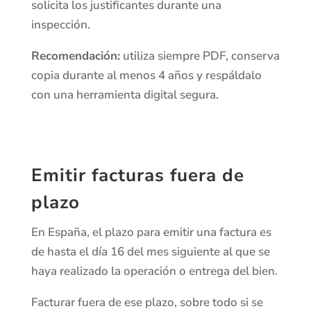
solicita los justificantes durante una
inspección.
Recomendación:
utiliza siempre PDF, conserva
copia durante al menos 4 años y respáldalo
con una herramienta digital segura.
Emitir facturas fuera de
plazo
En España, el plazo para emitir una factura es
de hasta el día 16 del mes siguiente al que se
haya realizado la operación o entrega del bien.
Facturar fuera de ese plazo, sobre todo si se