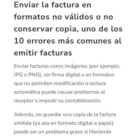
Enviar la factura en
formatos no válidos o no
conservar copia,
uno de los
10 errores más comunes al
emitir facturas
Enviar facturas como imágenes (por ejemplo,
JPG o PNG), sin firma digital o en formatos
que no permiten modificación o lectura
automática puede causar problemas al
receptor o impedir su contabilización.
Además, no guardar una copia de la factura
emitida (ya sea en formato digital o papel)
puede ser un problema grave si Hacienda