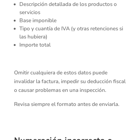
Descripción detallada de los productos o
servicios
Base imponible
Tipo y cuantía de IVA (y otras retenciones si
las hubiera)
Importe total
Omitir cualquiera de estos datos puede
invalidar la factura, impedir su deducción fiscal
o causar problemas en una inspección.
Revisa siempre el formato antes de enviarla.