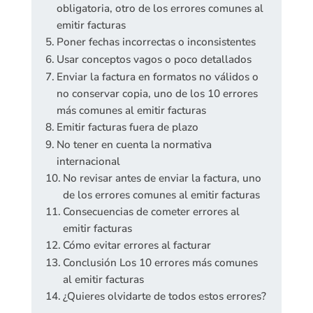
obligatoria, otro de los errores comunes al
emitir facturas
Poner fechas incorrectas o inconsistentes
Usar conceptos vagos o poco detallados
Enviar la factura en formatos no válidos o
no conservar copia, uno de los 10 errores
más comunes al emitir facturas
Emitir facturas fuera de plazo
No tener en cuenta la normativa
internacional
No revisar antes de enviar la factura, uno
de los errores comunes al emitir facturas
Consecuencias de cometer errores al
emitir facturas
Cómo evitar errores al facturar
Conclusión Los 10 errores más comunes
al emitir facturas
¿Quieres olvidarte de todos estos errores?