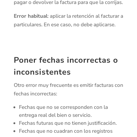
pagar o devolver la factura para que la corrijas.
Error habitual
: aplicar la retención al facturar a
particulares. En ese caso, no debe aplicarse.
Poner fechas incorrectas o
inconsistentes
Otro error muy frecuente es emitir facturas con
fechas incorrectas:
Fechas que no se corresponden con la
entrega real del bien o servicio.
Fechas futuras que no tienen justificación.
Fechas que no cuadran con los registros