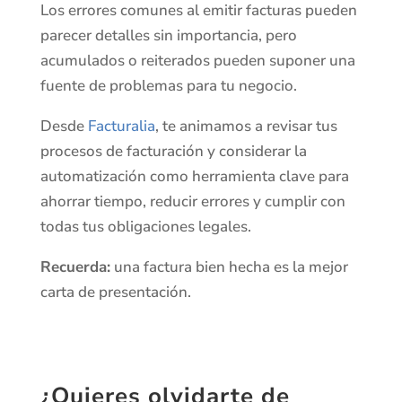
Los errores comunes al emitir facturas pueden
parecer detalles sin importancia, pero
acumulados o reiterados pueden suponer una
fuente de problemas para tu negocio.
Desde
Facturalia
, te animamos a revisar tus
procesos de facturación y considerar la
automatización como herramienta clave para
ahorrar tiempo, reducir errores y cumplir con
todas tus obligaciones legales.
Recuerda:
una factura bien hecha es la mejor
carta de presentación.
¿Quieres olvidarte de