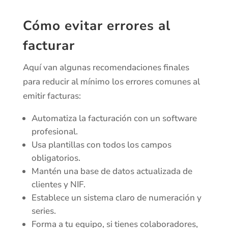
Cómo evitar errores al
facturar
Aquí van algunas recomendaciones finales
para reducir al mínimo los errores comunes al
emitir facturas:
Automatiza la facturación con un software
profesional.
Usa plantillas con todos los campos
obligatorios.
Mantén una base de datos actualizada de
clientes y NIF.
Establece un sistema claro de numeración y
series.
Forma a tu equipo, si tienes colaboradores,