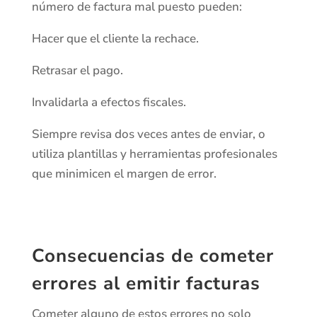
número de factura mal puesto pueden:
Hacer que el cliente la rechace.
Retrasar el pago.
Invalidarla a efectos fiscales.
Siempre revisa dos veces antes de enviar, o
utiliza plantillas y herramientas profesionales
que minimicen el margen de error.
Consecuencias de cometer
errores al emitir facturas
Cometer alguno de estos errores no solo