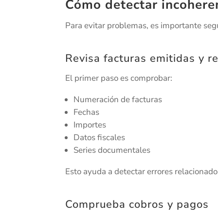
Cómo detectar incohere
Para evitar problemas, es importante seg
Revisa facturas emitidas y r
El primer paso es comprobar:
Numeración de facturas
Fechas
Importes
Datos fiscales
Series documentales
Esto ayuda a detectar errores relacionados
Comprueba cobros y pagos