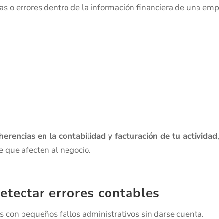
as o errores dentro de la información financiera de una emp
herencias en la contabilidad y facturación de tu actividad
 que afecten al negocio.
etectar errores contables
con pequeños fallos administrativos sin darse cuenta.