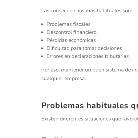
Las consecuencias más habituales son:
Problemas fiscales
Descontrol financiero
Pérdidas económicas
Dificultad para tomar decisiones
Errores en declaraciones tributarias
Por eso, mantener un buen sistema de in
cualquier empresa.
Problemas habituales q
Existen diferentes situaciones que favore