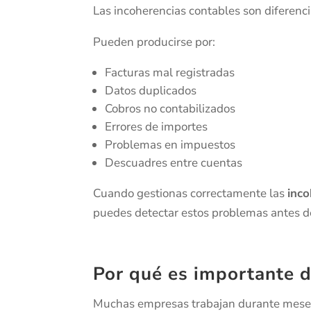
Las incoherencias contables son diferenci
Pueden producirse por:
Facturas mal registradas
Datos duplicados
Cobros no contabilizados
Errores de importes
Problemas en impuestos
Descuadres entre cuentas
Cuando gestionas correctamente las
inco
puedes detectar estos problemas antes de
Por qué es importante d
Muchas empresas trabajan durante meses 