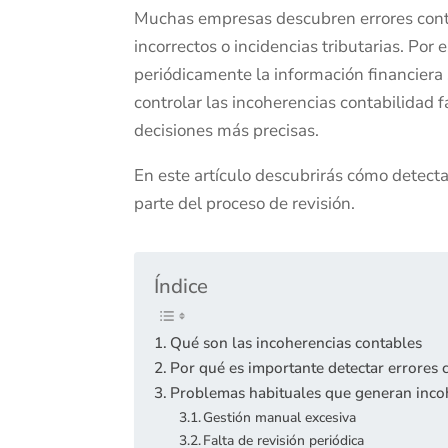
Muchas empresas descubren errores cont
incorrectos o incidencias tributarias. Por e
periódicamente la información financiera
controlar las incoherencias contabilidad 
decisiones más precisas.
En este artículo descubrirás cómo detect
parte del proceso de revisión.
Índice
Qué son las incoherencias contables
Por qué es importante detectar errores 
Problemas habituales que generan inco
Gestión manual excesiva
Falta de revisión periódica