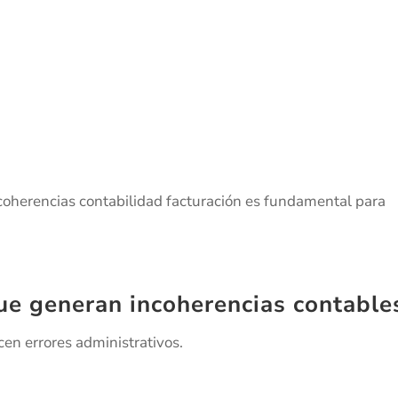
coherencias contabilidad facturación es fundamental para
ue generan incoherencias contable
cen errores administrativos.