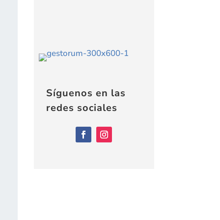
Síguenos en las
redes sociales