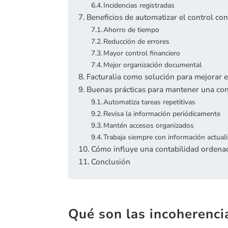
Incidencias registradas
Beneficios de automatizar el control co
Ahorro de tiempo
Reducción de errores
Mayor control financiero
Mejor organización documental
Facturalia como solución para mejorar e
Buenas prácticas para mantener una con
Automatiza tareas repetitivas
Revisa la información periódicamente
Mantén accesos organizados
Trabaja siempre con información actual
Cómo influye una contabilidad ordenad
Conclusión
Qué son las incoherenci