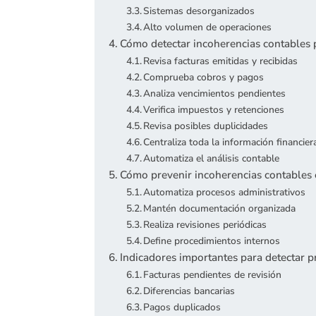
Sistemas desorganizados
Alto volumen de operaciones
Cómo detectar incoherencias contables 
Revisa facturas emitidas y recibidas
Comprueba cobros y pagos
Analiza vencimientos pendientes
Verifica impuestos y retenciones
Revisa posibles duplicidades
Centraliza toda la información financier
Automatiza el análisis contable
Cómo prevenir incoherencias contables 
Automatiza procesos administrativos
Mantén documentación organizada
Realiza revisiones periódicas
Define procedimientos internos
Indicadores importantes para detectar 
Facturas pendientes de revisión
Diferencias bancarias
Pagos duplicados