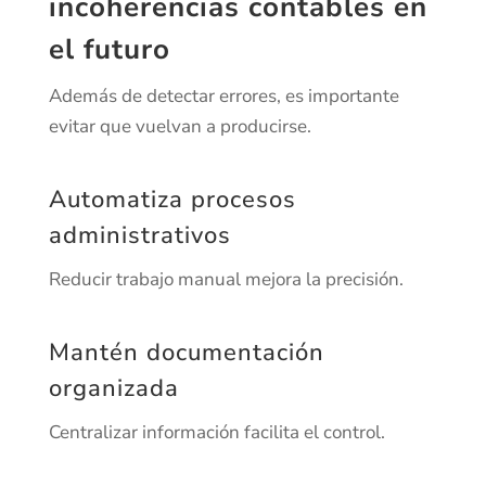
incoherencias contables en
el futuro
Además de detectar errores, es importante
evitar que vuelvan a producirse.
Automatiza procesos
administrativos
Reducir trabajo manual mejora la precisión.
Mantén documentación
organizada
Centralizar información facilita el control.