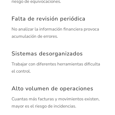
riesgo de equivocaciones.
Falta de revisión periódica
No analizar la información financiera provoca
acumulación de errores.
Sistemas desorganizados
Trabajar con diferentes herramientas dificulta
el control.
Alto volumen de operaciones
Cuantas más facturas y movimientos existen,
mayor es el riesgo de incidencias.