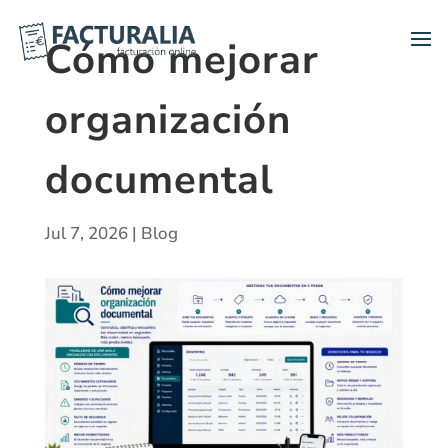
Cómo mejorar
organización
documental
Jul 7, 2026
|
Blog