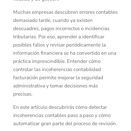
Muchas empresas descubren errores contables
demasiado tarde, cuando ya existen
descuadres, pagos incorrectos o incidencias
tributarias. Por eso, aprender a identificar
posibles fallos y revisar periódicamente la
información financiera se ha convertido en una
práctica imprescindible. Entender cómo
controlar las incoherencias contabilidad
facturación permite mejorar la seguridad
administrativa y tomar decisiones más
precisas.
En este artículo descubrirás cómo detectar
incoherencias contables paso a paso y cómo
automatizar gran parte del proceso de revisión.