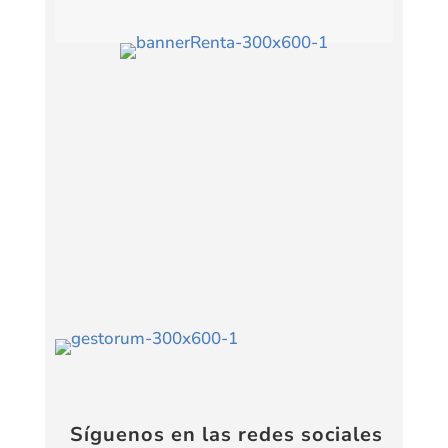
Síguenos en las redes sociales