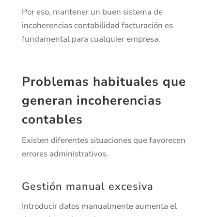
Por eso, mantener un buen sistema de
incoherencias contabilidad facturación es
fundamental para cualquier empresa.
Problemas habituales que
generan incoherencias
contables
Existen diferentes situaciones que favorecen
errores administrativos.
Gestión manual excesiva
Introducir datos manualmente aumenta el