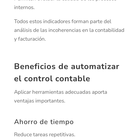
internos.
Todos estos indicadores forman parte del
análisis de las incoherencias en la contabilidad
y facturación.
Beneficios de automatizar
el control contable
Aplicar herramientas adecuadas aporta
ventajas importantes.
Ahorro de tiempo
Reduce tareas repetitivas.