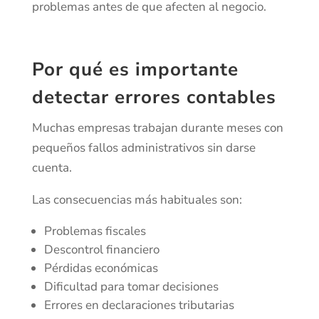
problemas antes de que afecten al negocio.
Por qué es importante
detectar errores contables
Muchas empresas trabajan durante meses con
pequeños fallos administrativos sin darse
cuenta.
Las consecuencias más habituales son:
Problemas fiscales
Descontrol financiero
Pérdidas económicas
Dificultad para tomar decisiones
Errores en declaraciones tributarias