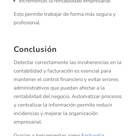
Incrementas la rentabilidad empresarial
Esto permite trabajar de forma más segura y
profesional.
Conclusión
Detectar correctamente las incoherencias en la
contabilidad y facturación es esencial para
mantener el control financiero y evitar errores
administrativos que puedan afectar a la
rentabilidad del negocio. Automatizar procesos
y centralizar la información permite reducir
incidencias y mejorar la organización
empresarial.
Gracias a herramientas como
Facturalia
,