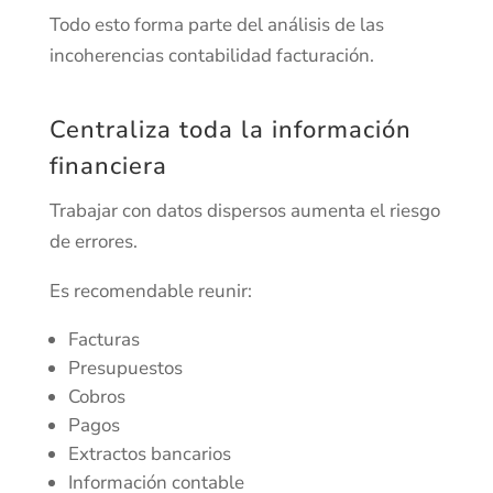
Todo esto forma parte del análisis de las
incoherencias contabilidad facturación.
Centraliza toda la información
financiera
Trabajar con datos dispersos aumenta el riesgo
de errores.
Es recomendable reunir:
Facturas
Presupuestos
Cobros
Pagos
Extractos bancarios
Información contable