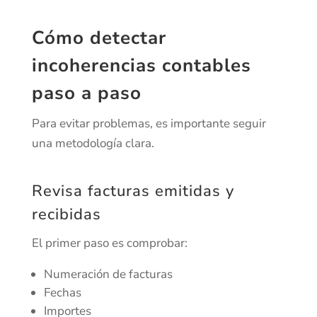
Cómo detectar
incoherencias contables
paso a paso
Para evitar problemas, es importante seguir
una metodología clara.
Revisa facturas emitidas y
recibidas
El primer paso es comprobar:
Numeración de facturas
Fechas
Importes