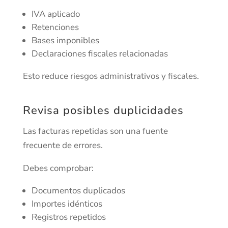
IVA aplicado
Retenciones
Bases imponibles
Declaraciones fiscales relacionadas
Esto reduce riesgos administrativos y fiscales.
Revisa posibles duplicidades
Las facturas repetidas son una fuente
frecuente de errores.
Debes comprobar:
Documentos duplicados
Importes idénticos
Registros repetidos