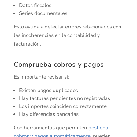
Datos fiscales
Series documentales
Esto ayuda a detectar errores relacionados con
las incoherencias en la contabilidad y
facturación.
Comprueba cobros y pagos
Es importante revisar si:
Existen pagos duplicados
Hay facturas pendientes no registradas
Los importes coinciden correctamente
Hay diferencias bancarias
Con herramientas que permiten
gestionar
cobros y pagos automáticamente
, puedes