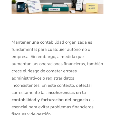
Mantener una contabilidad organizada es
fundamental para cualquier autónomo o
empresa. Sin embargo, a medida que
aumentan las operaciones financieras, también
crece el riesgo de cometer errores
administrativos o registrar datos
inconsistentes. En este contexto, detectar
correctamente las
incoherencias en la
contabilidad y facturación del negocio
es
esencial para evitar problemas financieros,
fiscales y de gestión.