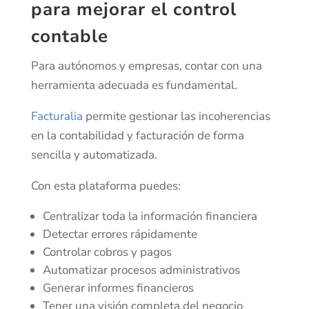
para mejorar el control
contable
Para autónomos y empresas, contar con una
herramienta adecuada es fundamental.
Facturalia
permite gestionar las incoherencias
en la contabilidad y facturación de forma
sencilla y automatizada.
Con esta plataforma puedes:
Centralizar toda la información financiera
Detectar errores rápidamente
Controlar cobros y pagos
Automatizar procesos administrativos
Generar informes financieros
Tener una visión completa del negocio