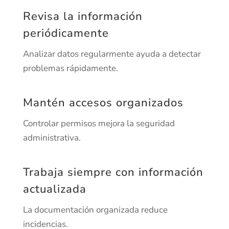
Revisa la información
periódicamente
Analizar datos regularmente ayuda a detectar
problemas rápidamente.
Mantén accesos organizados
Controlar permisos mejora la seguridad
administrativa.
Trabaja siempre con información
actualizada
La documentación organizada reduce
incidencias.