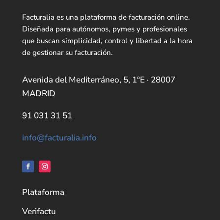
Facturalia es una plataforma de facturación online.
Diseñada para autónomos, pymes y profesionales
que buscan simplicidad, control y libertad a la hora
de gestionar su facturación.
Avenida del Mediterráneo, 5, 1ºE · 28007
MADRID
91 031 31 51
info@facturalia.info
Plataforma
Verifactu