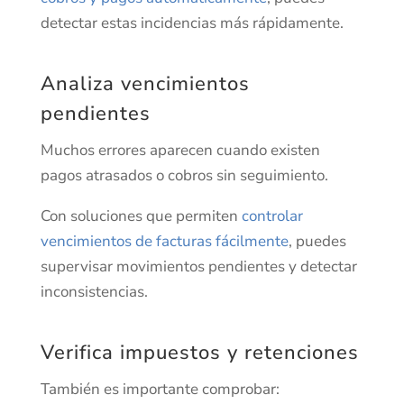
detectar estas incidencias más rápidamente.
Analiza vencimientos
pendientes
Muchos errores aparecen cuando existen
pagos atrasados o cobros sin seguimiento.
Con soluciones que permiten
controlar
vencimientos de facturas fácilmente
, puedes
supervisar movimientos pendientes y detectar
inconsistencias.
Verifica impuestos y retenciones
También es importante comprobar: