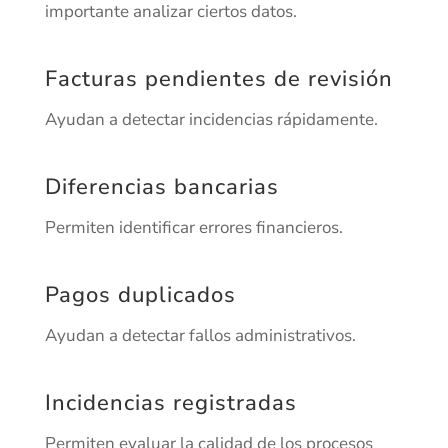
importante analizar ciertos datos.
Facturas pendientes de revisión
Ayudan a detectar incidencias rápidamente.
Diferencias bancarias
Permiten identificar errores financieros.
Pagos duplicados
Ayudan a detectar fallos administrativos.
Incidencias registradas
Permiten evaluar la calidad de los procesos