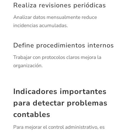
Realiza revisiones periódicas
Analizar datos mensualmente reduce
incidencias acumuladas.
Define procedimientos internos
Trabajar con protocolos claros mejora la
organización.
Indicadores importantes
para detectar problemas
contables
Para mejorar el control administrativo, es