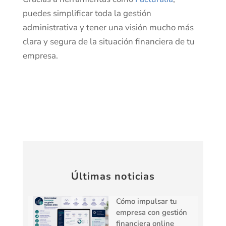
puedes simplificar toda la gestión
administrativa y tener una visión mucho más
clara y segura de la situación financiera de tu
empresa.
Últimas noticias
Cómo impulsar tu
empresa con gestión
financiera online