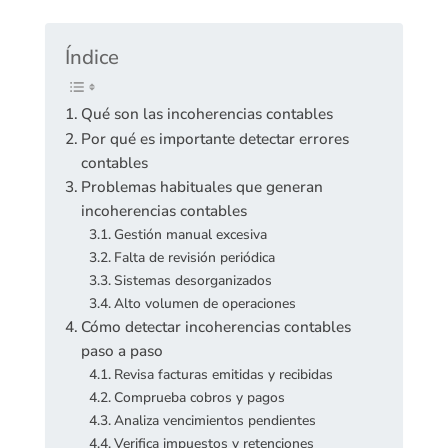
Índice
Qué son las incoherencias contables
Por qué es importante detectar errores
contables
Problemas habituales que generan
incoherencias contables
Gestión manual excesiva
Falta de revisión periódica
Sistemas desorganizados
Alto volumen de operaciones
Cómo detectar incoherencias contables
paso a paso
Revisa facturas emitidas y recibidas
Comprueba cobros y pagos
Analiza vencimientos pendientes
Verifica impuestos y retenciones