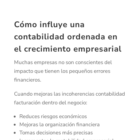
Cómo influye una
contabilidad ordenada en
el crecimiento empresarial
Muchas empresas no son conscientes del
impacto que tienen los pequeños errores
financieros.
Cuando mejoras las incoherencias contabilidad
facturación dentro del negocio:
Reduces riesgos económicos
Mejoras la organización financiera
Tomas decisiones más precisas