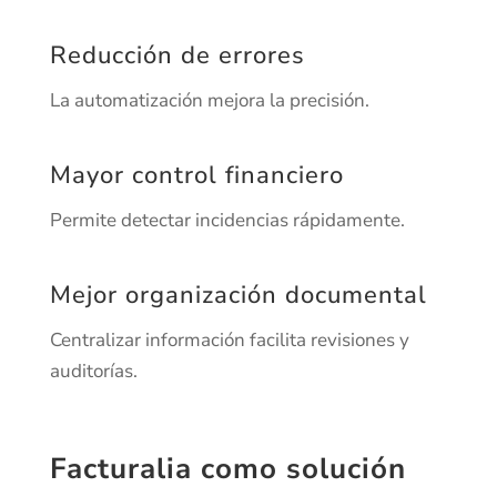
Reducción de errores
La automatización mejora la precisión.
Mayor control financiero
Permite detectar incidencias rápidamente.
Mejor organización documental
Centralizar información facilita revisiones y
auditorías.
Facturalia como solución