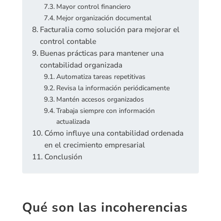
Mayor control financiero
Mejor organización documental
Facturalia como solución para mejorar el
control contable
Buenas prácticas para mantener una
contabilidad organizada
Automatiza tareas repetitivas
Revisa la información periódicamente
Mantén accesos organizados
Trabaja siempre con información
actualizada
Cómo influye una contabilidad ordenada
en el crecimiento empresarial
Conclusión
Qué son las incoherencias