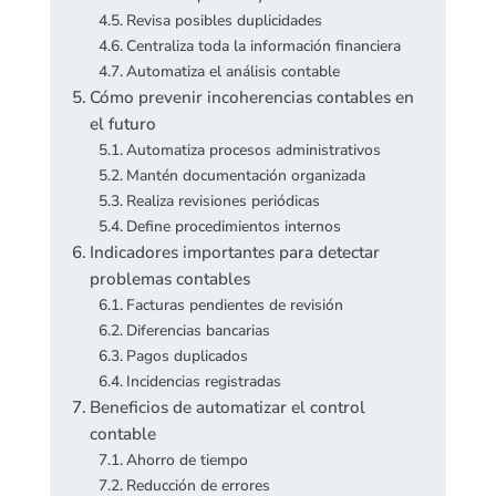
Revisa posibles duplicidades
Centraliza toda la información financiera
Automatiza el análisis contable
Cómo prevenir incoherencias contables en
el futuro
Automatiza procesos administrativos
Mantén documentación organizada
Realiza revisiones periódicas
Define procedimientos internos
Indicadores importantes para detectar
problemas contables
Facturas pendientes de revisión
Diferencias bancarias
Pagos duplicados
Incidencias registradas
Beneficios de automatizar el control
contable
Ahorro de tiempo
Reducción de errores