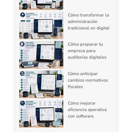
Cómo transformar la
administración
tradicional en digital
Cómo preparar tu
empresa para
auditorías digitales
Cómo anticipar
cambios normativos
fiscales
Cómo mejorar
eficiencia operativa
con software