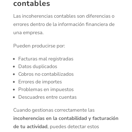
contables
Las incoherencias contables son diferencias o
errores dentro de la información financiera de
una empresa.
Pueden producirse por:
Facturas mal registradas
Datos duplicados
Cobros no contabilizados
Errores de importes
Problemas en impuestos
Descuadres entre cuentas
Cuando gestionas correctamente las
incoherencias en la contabilidad y facturación
de tu actividad
, puedes detectar estos