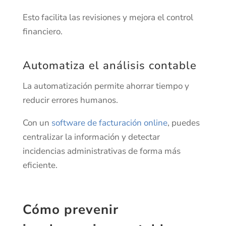
Esto facilita las revisiones y mejora el control
financiero.
Automatiza el análisis contable
La automatización permite ahorrar tiempo y
reducir errores humanos.
Con un
software de facturación online
, puedes
centralizar la información y detectar
incidencias administrativas de forma más
eficiente.
Cómo prevenir