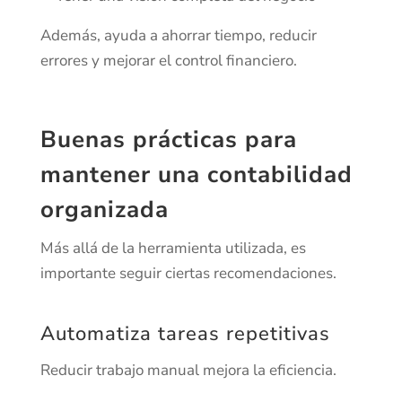
Además, ayuda a ahorrar tiempo, reducir
errores y mejorar el control financiero.
Buenas prácticas para
mantener una contabilidad
organizada
Más allá de la herramienta utilizada, es
importante seguir ciertas recomendaciones.
Automatiza tareas repetitivas
Reducir trabajo manual mejora la eficiencia.