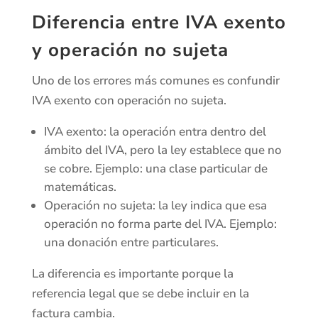
Diferencia entre IVA exento
y operación no sujeta
Uno de los errores más comunes es confundir
IVA exento con operación no sujeta.
IVA exento: la operación entra dentro del
ámbito del IVA, pero la ley establece que no
se cobre. Ejemplo: una clase particular de
matemáticas.
Operación no sujeta: la ley indica que esa
operación no forma parte del IVA. Ejemplo:
una donación entre particulares.
La diferencia es importante porque la
referencia legal que se debe incluir en la
factura cambia.