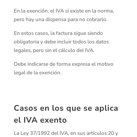
En la exención, el IVA sí existe en la norma,
pero hay una dispensa para no cobrarlo.
En estos casos, la factura sigue siendo
obligatoria y debe incluir todos los datos
legales, pero sin el cálculo del IVA.
Debe indicarse de forma expresa el motivo
legal de la exención.
Casos en los que se aplica
el IVA exento
La Ley 37/1992 del IVA, en sus artículos 20 y