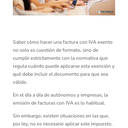
Saber cómo hacer una factura con IVA exento
no solo es cuestión de formato, sino de
cumplir estrictamente con la normativa que
regula cuándo puede aplicarse esta exención y
qué debe incluir el documento para que sea
válido.
En el día a día de autónomos y empresas, la
emisión de facturas con IVA es lo habitual.
Sin embargo, existen situaciones en las que,
por ley, no es necesario aplicar este impuesto.