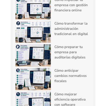
empresa con gestión
financiera online
Cómo transformar la
administración
tradicional en digital
Cómo preparar tu
empresa para
auditorías digitales
Cómo anticipar
cambios normativos
fiscales
Cómo mejorar
eficiencia operativa
con software