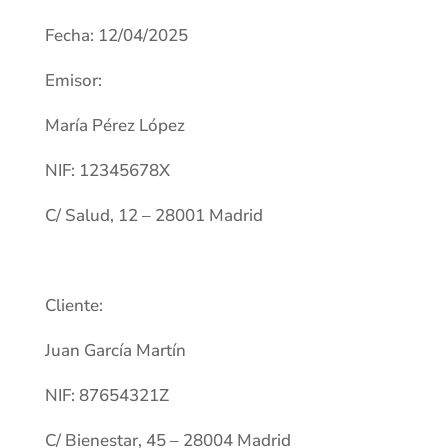
Fecha: 12/04/2025
Emisor:
María Pérez López
NIF: 12345678X
C/ Salud, 12 – 28001 Madrid
Cliente:
Juan García Martín
NIF: 87654321Z
C/ Bienestar, 45 – 28004 Madrid