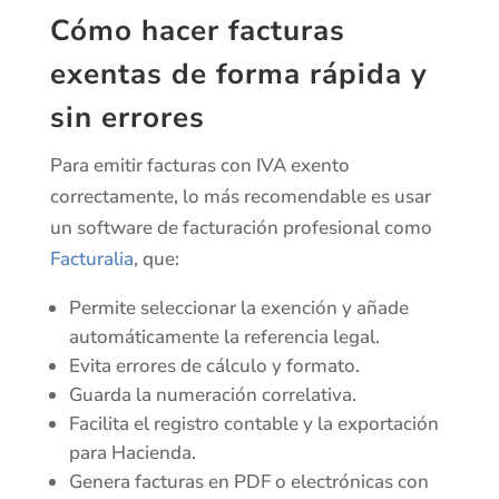
Cómo hacer facturas
exentas de forma rápida y
sin errores
Para emitir facturas con IVA exento
correctamente, lo más recomendable es usar
un software de facturación profesional como
Facturalia
, que:
Permite seleccionar la exención y añade
automáticamente la referencia legal.
Evita errores de cálculo y formato.
Guarda la numeración correlativa.
Facilita el registro contable y la exportación
para Hacienda.
Genera facturas en PDF o electrónicas con