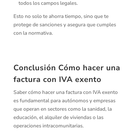
todos los campos legales.
Esto no solo te ahorra tiempo, sino que te
protege de sanciones y asegura que cumples
con la normativa.
Conclusión Cómo hacer una
factura con IVA exento
Saber cómo hacer una factura con IVA exento
es fundamental para autónomos y empresas
que operan en sectores como la sanidad, la
educación, el alquiler de viviendas o las
operaciones intracomunitarias.