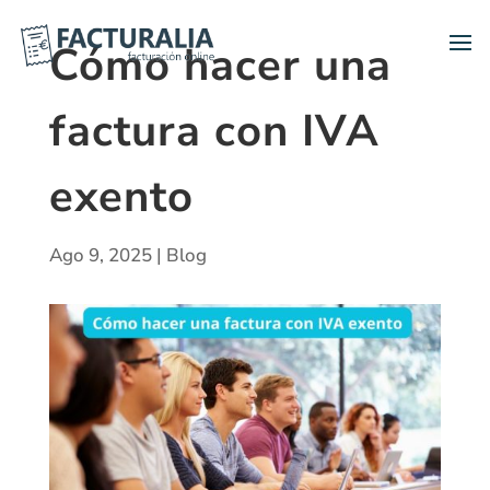
Cómo hacer una
factura con IVA
exento
Ago 9, 2025
|
Blog