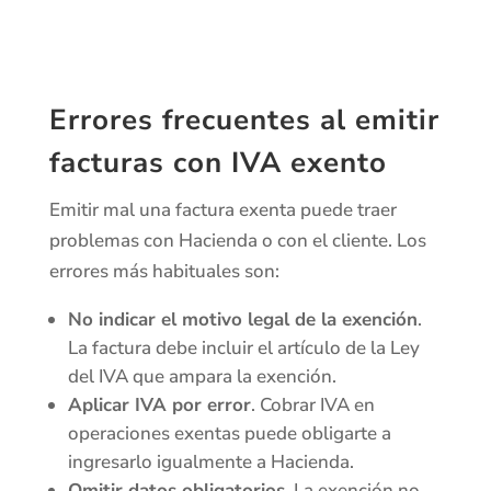
Errores frecuentes al emitir
facturas con IVA exento
Emitir mal una factura exenta puede traer
problemas con Hacienda o con el cliente. Los
errores más habituales son:
No indicar el motivo legal de la exención
.
La factura debe incluir el artículo de la Ley
del IVA que ampara la exención.
Aplicar IVA por error
. Cobrar IVA en
operaciones exentas puede obligarte a
ingresarlo igualmente a Hacienda.
Omitir datos obligatorios
. La exención no