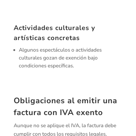
Actividades culturales y
artísticas concretas
Algunos espectáculos o actividades
culturales gozan de exención bajo
condiciones específicas.
Obligaciones al emitir una
factura con IVA exento
Aunque no se aplique el IVA, la factura debe
cumplir con todos los requisitos legales.