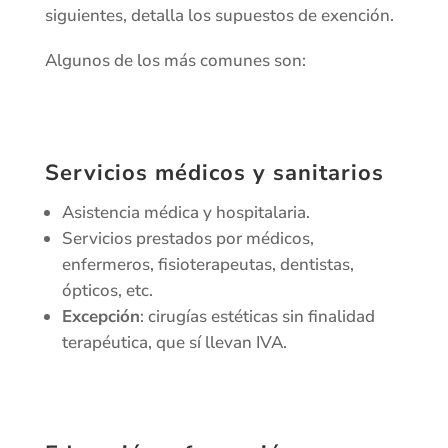
siguientes, detalla los supuestos de exención.
Algunos de los más comunes son:
Servicios médicos y sanitarios
Asistencia médica y hospitalaria.
Servicios prestados por médicos,
enfermeros, fisioterapeutas, dentistas,
ópticos, etc.
Excepción
: cirugías estéticas sin finalidad
terapéutica, que sí llevan IVA.