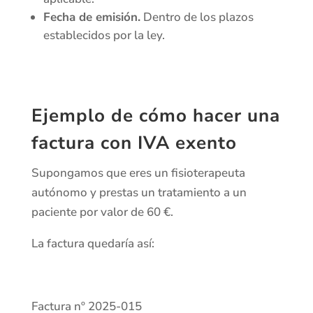
Fecha de emisión.
Dentro de los plazos
establecidos por la ley.
Ejemplo de cómo hacer una
factura con IVA exento
Supongamos que eres un fisioterapeuta
autónomo y prestas un tratamiento a un
paciente por valor de 60 €.
La factura quedaría así:
Factura nº 2025-015