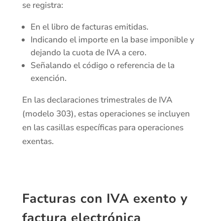
se registra:
En el libro de facturas emitidas.
Indicando el importe en la base imponible y
dejando la cuota de IVA a cero.
Señalando el código o referencia de la
exención.
En las declaraciones trimestrales de IVA
(modelo 303), estas operaciones se incluyen
en las casillas específicas para operaciones
exentas.
Facturas con IVA exento y
factura electrónica