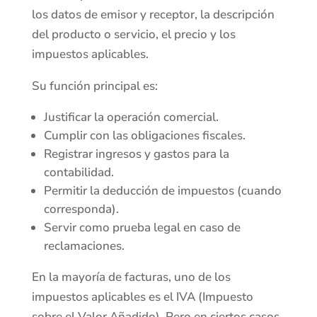
los datos de emisor y receptor, la descripción
del producto o servicio, el precio y los
impuestos aplicables.
Su función principal es:
Justificar la operación comercial.
Cumplir con las obligaciones fiscales.
Registrar ingresos y gastos para la
contabilidad.
Permitir la deducción de impuestos (cuando
corresponda).
Servir como prueba legal en caso de
reclamaciones.
En la mayoría de facturas, uno de los
impuestos aplicables es el IVA (Impuesto
sobre el Valor Añadido). Pero en ciertos casos,