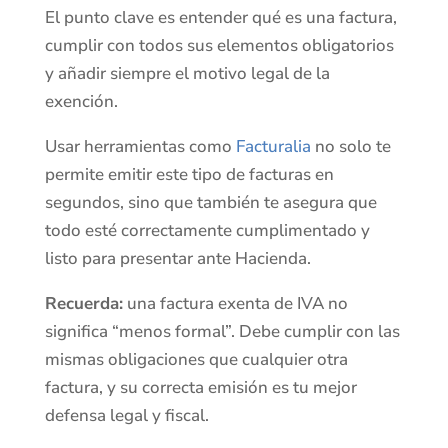
El punto clave es entender qué es una factura,
cumplir con todos sus elementos obligatorios
y añadir siempre el motivo legal de la
exención.
Usar herramientas como
Facturalia
no solo te
permite emitir este tipo de facturas en
segundos, sino que también te asegura que
todo esté correctamente cumplimentado y
listo para presentar ante Hacienda.
Recuerda:
una factura exenta de IVA no
significa “menos formal”. Debe cumplir con las
mismas obligaciones que cualquier otra
factura, y su correcta emisión es tu mejor
defensa legal y fiscal.