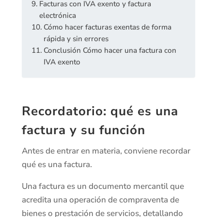
Facturas con IVA exento y factura
electrónica
Cómo hacer facturas exentas de forma
rápida y sin errores
Conclusión Cómo hacer una factura con
IVA exento
Recordatorio: qué es una
factura y su función
Antes de entrar en materia, conviene recordar
qué es una factura.
Una factura es un documento mercantil que
acredita una operación de compraventa de
bienes o prestación de servicios, detallando