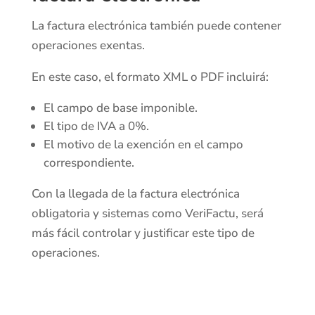
La factura electrónica también puede contener
operaciones exentas.
En este caso, el formato XML o PDF incluirá:
El campo de base imponible.
El tipo de IVA a 0%.
El motivo de la exención en el campo
correspondiente.
Con la llegada de la factura electrónica
obligatoria y sistemas como VeriFactu, será
más fácil controlar y justificar este tipo de
operaciones.