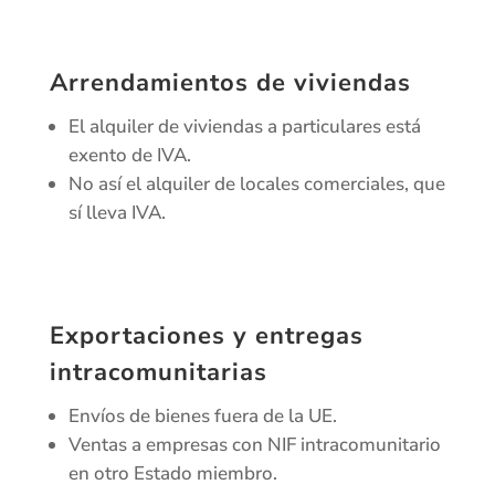
Arrendamientos de viviendas
El alquiler de viviendas a particulares está
exento de IVA.
No así el alquiler de locales comerciales, que
sí lleva IVA.
Exportaciones y entregas
intracomunitarias
Envíos de bienes fuera de la UE.
Ventas a empresas con NIF intracomunitario
en otro Estado miembro.