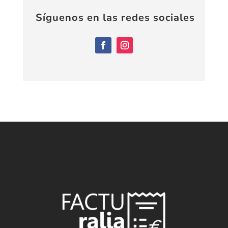
Síguenos en las redes sociales