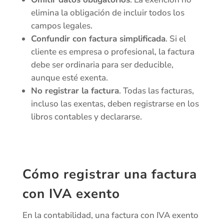
elimina la obligación de incluir todos los
campos legales.
Confundir con factura simplificada
. Si el
cliente es empresa o profesional, la factura
debe ser ordinaria para ser deducible,
aunque esté exenta.
No registrar la factura
. Todas las facturas,
incluso las exentas, deben registrarse en los
libros contables y declararse.
Cómo registrar una factura
con IVA exento
En la contabilidad, una factura con IVA exento