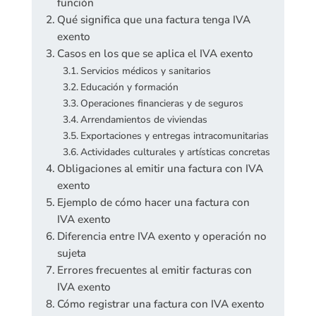
función
Qué significa que una factura tenga IVA
exento
Casos en los que se aplica el IVA exento
Servicios médicos y sanitarios
Educación y formación
Operaciones financieras y de seguros
Arrendamientos de viviendas
Exportaciones y entregas intracomunitarias
Actividades culturales y artísticas concretas
Obligaciones al emitir una factura con IVA
exento
Ejemplo de cómo hacer una factura con
IVA exento
Diferencia entre IVA exento y operación no
sujeta
Errores frecuentes al emitir facturas con
IVA exento
Cómo registrar una factura con IVA exento