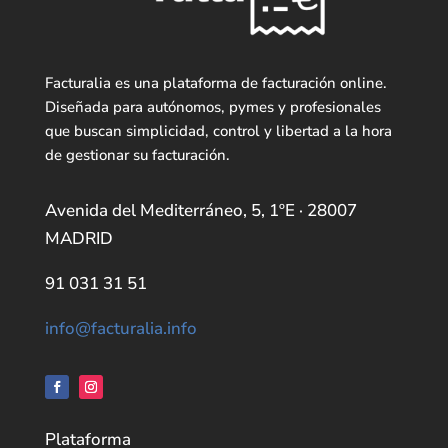
Facturalia es una plataforma de facturación online.
Diseñada para autónomos, pymes y profesionales
que buscan simplicidad, control y libertad a la hora
de gestionar su facturación.
Avenida del Mediterráneo, 5, 1ºE · 28007
MADRID
91 031 31 51
info@facturalia.info
Plataforma