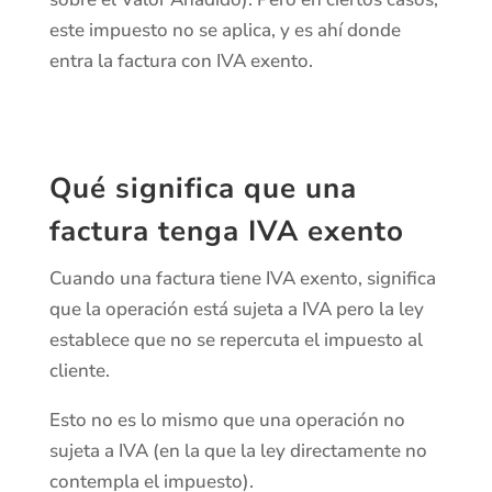
este impuesto no se aplica, y es ahí donde
entra la factura con IVA exento.
Qué significa que una
factura tenga IVA exento
Cuando una factura tiene IVA exento, significa
que la operación está sujeta a IVA pero la ley
establece que no se repercuta el impuesto al
cliente.
Esto no es lo mismo que una operación no
sujeta a IVA (en la que la ley directamente no
contempla el impuesto).