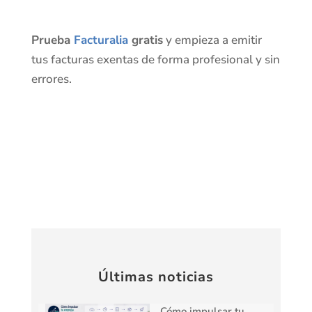
Prueba
Facturalia
gratis
y empieza a emitir
tus facturas exentas de forma profesional y sin
errores.
Últimas noticias
Cómo impulsar tu