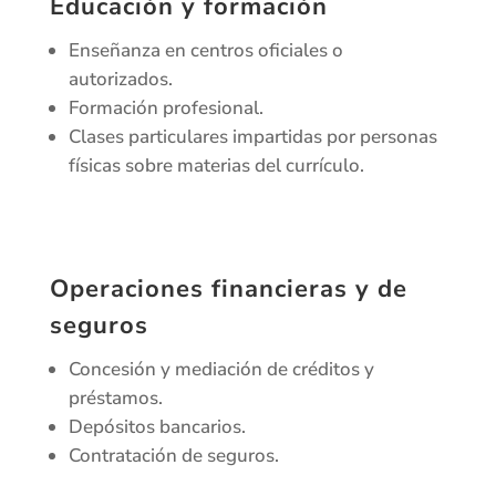
Educación y formación
Enseñanza en centros oficiales o
autorizados.
Formación profesional.
Clases particulares impartidas por personas
físicas sobre materias del currículo.
Operaciones financieras y de
seguros
Concesión y mediación de créditos y
préstamos.
Depósitos bancarios.
Contratación de seguros.