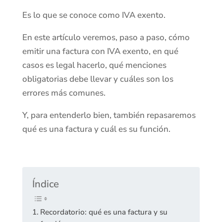
Es lo que se conoce como IVA exento.
En este artículo veremos, paso a paso, cómo
emitir una factura con IVA exento, en qué
casos es legal hacerlo, qué menciones
obligatorias debe llevar y cuáles son los
errores más comunes.
Y, para entenderlo bien, también repasaremos
qué es una factura y cuál es su función.
Índice
Recordatorio: qué es una factura y su