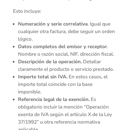
Esto incluye:
Numeración y serie correlativa
. Igual que
cualquier otra factura, debe seguir un orden
lógico.
Datos completos del emisor y receptor
.
Nombre o razón social, NIF, dirección fiscal.
Descripción de la operación.
Detallar
claramente el producto o servicio prestado.
Importe total sin IVA.
En estos casos, el
importe total coincide con la base
imponible.
Referencia legal de la exención.
Es
obligatorio incluir la mención “Operación
exenta de IVA según el artículo X de la Ley
37/1992” u otra referencia normativa
aplicable.