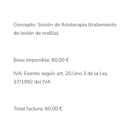
Concepto: Sesión de fisioterapia (tratamiento
de lesión de rodilla)
Base imponible: 60,00 €
IVA: Exento según art. 20.Uno.3 de la Ley
37/1992 del IVA
Total factura: 60,00 €