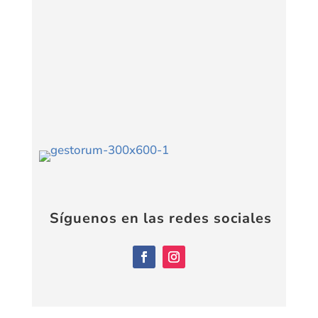
Síguenos en las redes sociales