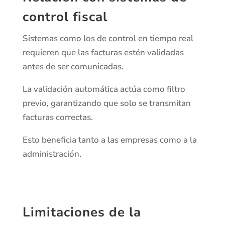
control fiscal
Sistemas como los de control en tiempo real
requieren que las facturas estén validadas
antes de ser comunicadas.
La validación automática actúa como filtro
previo, garantizando que solo se transmitan
facturas correctas.
Esto beneficia tanto a las empresas como a la
administración.
Limitaciones de la