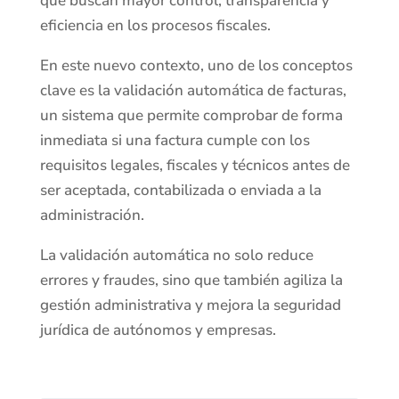
que buscan mayor control, transparencia y
eficiencia en los procesos fiscales.
En este nuevo contexto, uno de los conceptos
clave es la validación automática de facturas,
un sistema que permite comprobar de forma
inmediata si una factura cumple con los
requisitos legales, fiscales y técnicos antes de
ser aceptada, contabilizada o enviada a la
administración.
La validación automática no solo reduce
errores y fraudes, sino que también agiliza la
gestión administrativa y mejora la seguridad
jurídica de autónomos y empresas.