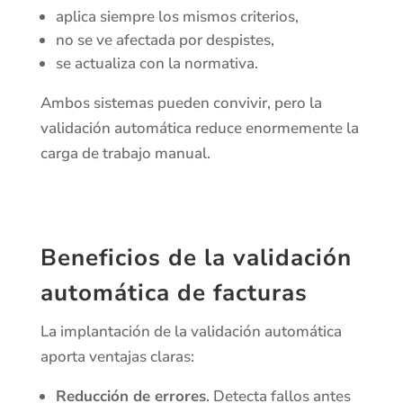
aplica siempre los mismos criterios,
no se ve afectada por despistes,
se actualiza con la normativa.
Ambos sistemas pueden convivir, pero la
validación automática reduce enormemente la
carga de trabajo manual.
Beneficios de la validación
automática de facturas
La implantación de la validación automática
aporta ventajas claras:
Reducción de errores
. Detecta fallos antes