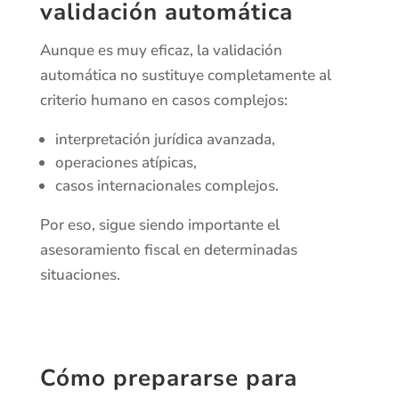
validación automática
Aunque es muy eficaz, la validación
automática no sustituye completamente al
criterio humano en casos complejos:
interpretación jurídica avanzada,
operaciones atípicas,
casos internacionales complejos.
Por eso, sigue siendo importante el
asesoramiento fiscal en determinadas
situaciones.
Cómo prepararse para