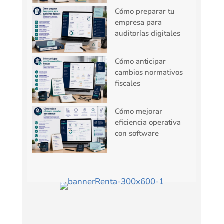
Cómo preparar tu
empresa para
auditorías digitales
Cómo anticipar
cambios normativos
fiscales
Cómo mejorar
eficiencia operativa
con software