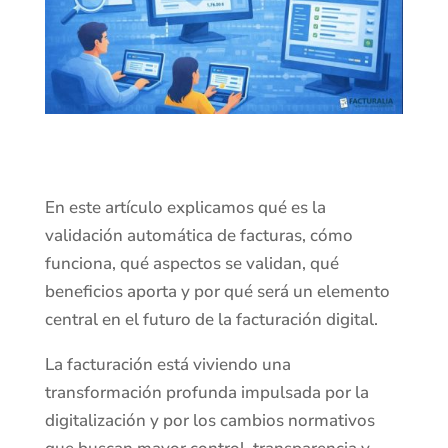
En este artículo explicamos qué es la
validación automática de facturas, cómo
funciona, qué aspectos se validan, qué
beneficios aporta y por qué será un elemento
central en el futuro de la facturación digital.
La facturación está viviendo una
transformación profunda impulsada por la
digitalización y por los cambios normativos