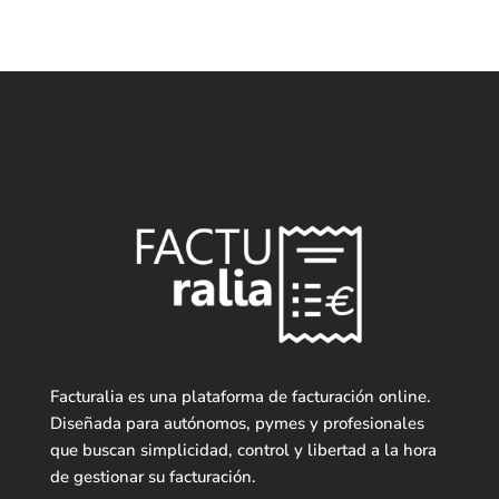
Facturalia es una plataforma de facturación online.
Diseñada para autónomos, pymes y profesionales
que buscan simplicidad, control y libertad a la hora
de gestionar su facturación.