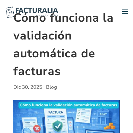
Cómo funciona la
validación
automática de
facturas
Dic 30, 2025
|
Blog