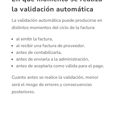
la validación automática
La validación automática puede producirse en
distintos momentos del ciclo de la factura:
al emitir la factura,
al recibir una factura de proveedor,
antes de contabilizarla,
antes de enviarla a la administración,
antes de aceptarla como válida para el pago.
Cuanto antes se realice la validación, menor
será el riesgo de errores y consecuencias
posteriores.