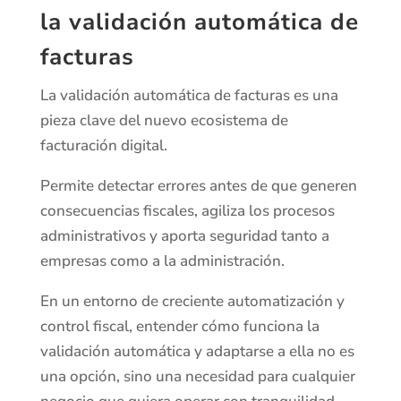
la validación automática de
facturas
La validación automática de facturas es una
pieza clave del nuevo ecosistema de
facturación digital.
Permite detectar errores antes de que generen
consecuencias fiscales, agiliza los procesos
administrativos y aporta seguridad tanto a
empresas como a la administración.
En un entorno de creciente automatización y
control fiscal, entender cómo funciona la
validación automática y adaptarse a ella no es
una opción, sino una necesidad para cualquier