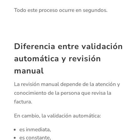
Todo este proceso ocurre en segundos.
Diferencia entre validación
automática y revisión
manual
La revisión manual depende de la atención y
conocimiento de la persona que revisa la
factura.
En cambio, la validación automática:
es inmediata,
es constante,