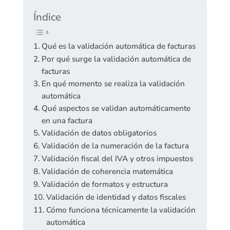
Índice
Qué es la validación automática de facturas
Por qué surge la validación automática de
facturas
En qué momento se realiza la validación
automática
Qué aspectos se validan automáticamente
en una factura
Validación de datos obligatorios
Validación de la numeración de la factura
Validación fiscal del IVA y otros impuestos
Validación de coherencia matemática
Validación de formatos y estructura
Validación de identidad y datos fiscales
Cómo funciona técnicamente la validación
automática