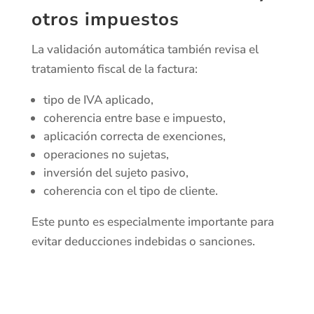
otros impuestos
La validación automática también revisa el
tratamiento fiscal de la factura:
tipo de IVA aplicado,
coherencia entre base e impuesto,
aplicación correcta de exenciones,
operaciones no sujetas,
inversión del sujeto pasivo,
coherencia con el tipo de cliente.
Este punto es especialmente importante para
evitar deducciones indebidas o sanciones.