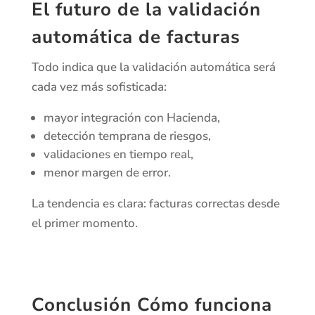
El futuro de la validación
automática de facturas
Todo indica que la validación automática será
cada vez más sofisticada:
mayor integración con Hacienda,
detección temprana de riesgos,
validaciones en tiempo real,
menor margen de error.
La tendencia es clara: facturas correctas desde
el primer momento.
Conclusión Cómo funciona