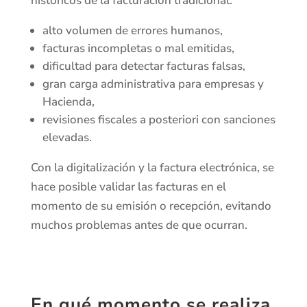
históricos de la facturación tradicional:
alto volumen de errores humanos,
facturas incompletas o mal emitidas,
dificultad para detectar facturas falsas,
gran carga administrativa para empresas y
Hacienda,
revisiones fiscales a posteriori con sanciones
elevadas.
Con la digitalización y la factura electrónica, se
hace posible validar las facturas en el
momento de su emisión o recepción, evitando
muchos problemas antes de que ocurran.
En qué momento se realiza