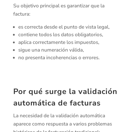
Su objetivo principal es garantizar que la
factura:
es correcta desde el punto de vista legal,
contiene todos los datos obligatorios,
aplica correctamente los impuestos,
sigue una numeración válida,
no presenta incoherencias o errores.
Por qué surge la validación
automática de facturas
La necesidad de la validación automática
aparece como respuesta a varios problemas