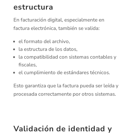
estructura
En facturación digital, especialmente en
factura electrónica, también se valida:
el formato del archivo,
la estructura de los datos,
la compatibilidad con sistemas contables y
fiscales,
el cumplimiento de estándares técnicos.
Esto garantiza que la factura pueda ser leída y
procesada correctamente por otros sistemas.
Validación de identidad y