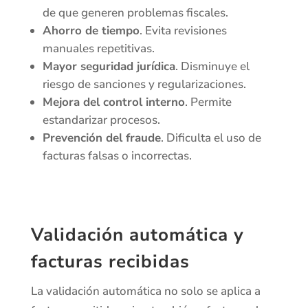
de que generen problemas fiscales.
Ahorro de tiempo
. Evita revisiones
manuales repetitivas.
Mayor seguridad jurídica
. Disminuye el
riesgo de sanciones y regularizaciones.
Mejora del control interno
. Permite
estandarizar procesos.
Prevención del fraude
. Dificulta el uso de
facturas falsas o incorrectas.
Validación automática y
facturas recibidas
La validación automática no solo se aplica a