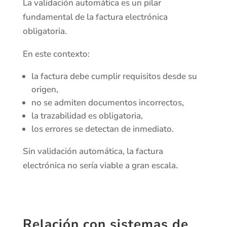
La validación automática es un pilar
fundamental de la factura electrónica
obligatoria.
En este contexto:
la factura debe cumplir requisitos desde su
origen,
no se admiten documentos incorrectos,
la trazabilidad es obligatoria,
los errores se detectan de inmediato.
Sin validación automática, la factura
electrónica no sería viable a gran escala.
Relación con sistemas de