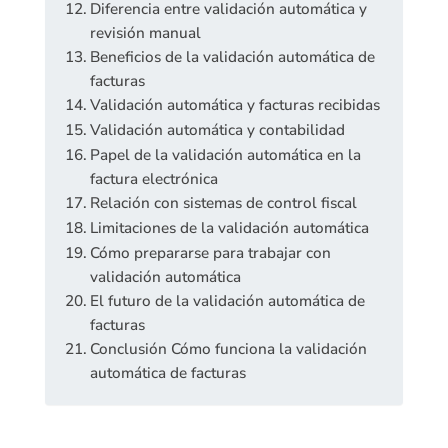
Diferencia entre validación automática y
revisión manual
Beneficios de la validación automática de
facturas
Validación automática y facturas recibidas
Validación automática y contabilidad
Papel de la validación automática en la
factura electrónica
Relación con sistemas de control fiscal
Limitaciones de la validación automática
Cómo prepararse para trabajar con
validación automática
El futuro de la validación automática de
facturas
Conclusión Cómo funciona la validación
automática de facturas