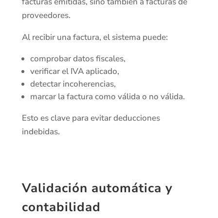
facturas emitidas, sino también a facturas de
proveedores.
Al recibir una factura, el sistema puede:
comprobar datos fiscales,
verificar el IVA aplicado,
detectar incoherencias,
marcar la factura como válida o no válida.
Esto es clave para evitar deducciones
indebidas.
Validación automática y
contabilidad