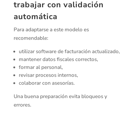
trabajar con validación
automática
Para adaptarse a este modelo es
recomendable:
utilizar software de facturación actualizado,
mantener datos fiscales correctos,
formar al personal,
revisar procesos internos,
colaborar con asesorías.
Una buena preparación evita bloqueos y
errores.