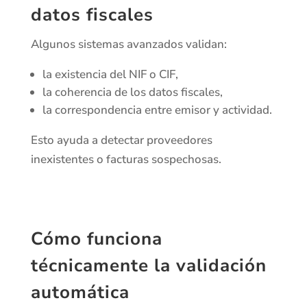
datos fiscales
Algunos sistemas avanzados validan:
la existencia del NIF o CIF,
la coherencia de los datos fiscales,
la correspondencia entre emisor y actividad.
Esto ayuda a detectar proveedores
inexistentes o facturas sospechosas.
Cómo funciona
técnicamente la validación
automática