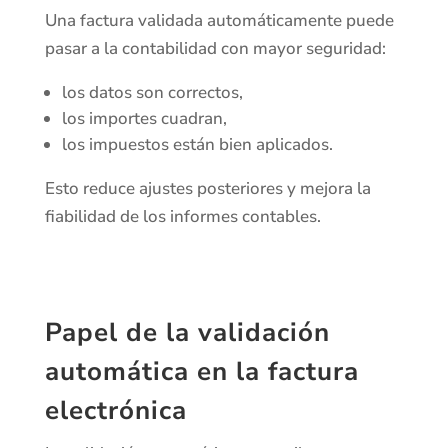
Una factura validada automáticamente puede
pasar a la contabilidad con mayor seguridad:
los datos son correctos,
los importes cuadran,
los impuestos están bien aplicados.
Esto reduce ajustes posteriores y mejora la
fiabilidad de los informes contables.
Papel de la validación
automática en la factura
electrónica