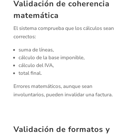
Validación de coherencia
matemática
El sistema comprueba que los cálculos sean
correctos:
suma de líneas,
cálculo de la base imponible,
cálculo del IVA,
total final.
Errores matemáticos, aunque sean
involuntarios, pueden invalidar una factura.
Validación de formatos y