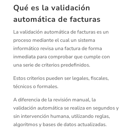
Qué es la validación
automática de facturas
La validación automática de facturas es un
proceso mediante el cual un sistema
informático revisa una factura de forma
inmediata para comprobar que cumple con
una serie de criterios predefinidos.
Estos criterios pueden ser legales, fiscales,
técnicos o formales.
A diferencia de la revisión manual, la
validación automática se realiza en segundos y
sin intervención humana, utilizando reglas,
algoritmos y bases de datos actualizadas.