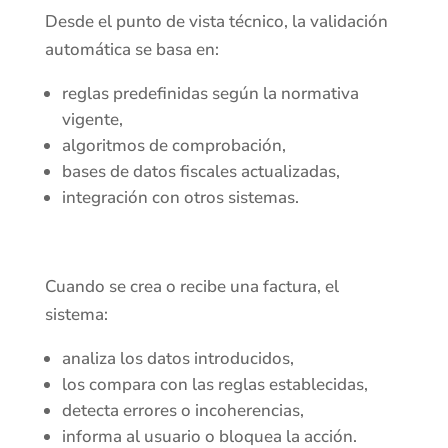
Desde el punto de vista técnico, la validación
automática se basa en:
reglas predefinidas según la normativa
vigente,
algoritmos de comprobación,
bases de datos fiscales actualizadas,
integración con otros sistemas.
Cuando se crea o recibe una factura, el
sistema:
analiza los datos introducidos,
los compara con las reglas establecidas,
detecta errores o incoherencias,
informa al usuario o bloquea la acción.