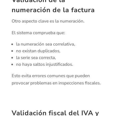
numeración de la factura
Otro aspecto clave es la numeración.
El sistema comprueba que:
la numeración sea correlativa,
no existan duplicados,
la serie sea correcta,
no haya saltos injustificados.
Esto evita errores comunes que pueden
provocar problemas en inspecciones fiscales.
Validación fiscal del IVA y