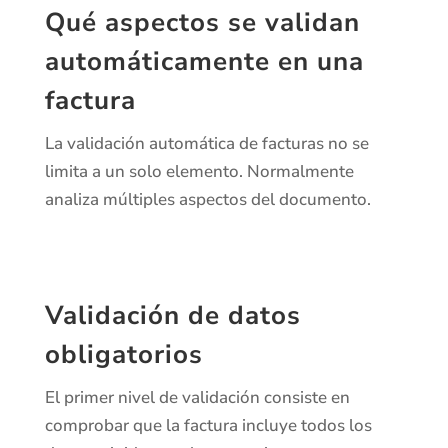
Qué aspectos se validan
automáticamente en una
factura
La validación automática de facturas no se
limita a un solo elemento. Normalmente
analiza múltiples aspectos del documento.
Validación de datos
obligatorios
El primer nivel de validación consiste en
comprobar que la factura incluye todos los