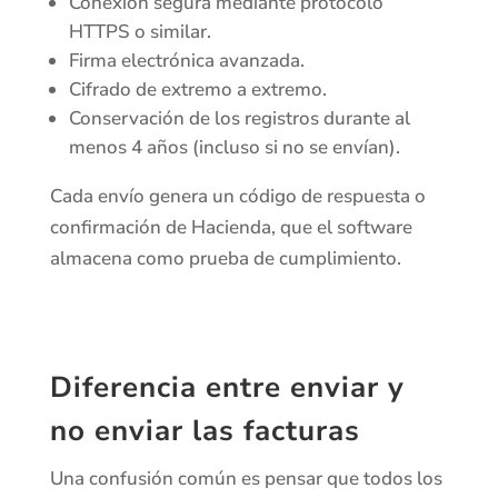
Conexión segura mediante protocolo
HTTPS o similar.
Firma electrónica avanzada.
Cifrado de extremo a extremo.
Conservación de los registros durante al
menos 4 años (incluso si no se envían).
Cada envío genera un código de respuesta o
confirmación de Hacienda, que el software
almacena como prueba de cumplimiento.
Diferencia entre enviar y
no enviar las facturas
Una confusión común es pensar que todos los