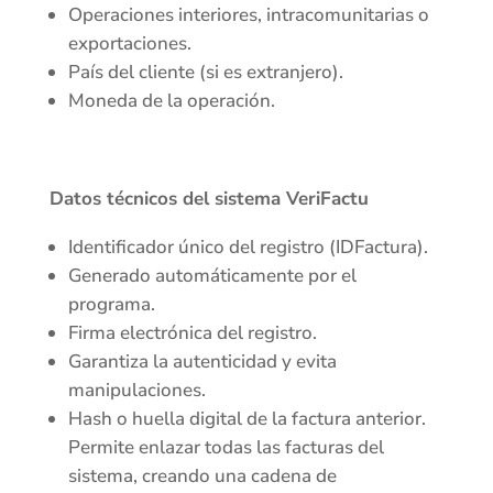
Operaciones interiores, intracomunitarias o
exportaciones.
País del cliente (si es extranjero).
Moneda de la operación.
Datos técnicos del sistema VeriFactu
Identificador único del registro (IDFactura).
Generado automáticamente por el
programa.
Firma electrónica del registro.
Garantiza la autenticidad y evita
manipulaciones.
Hash o huella digital de la factura anterior.
Permite enlazar todas las facturas del
sistema, creando una cadena de