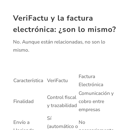
VeriFactu y la factura
electrónica: ¿son lo mismo?
No. Aunque están relacionadas, no son lo
mismo.
Factura
Característica
VeriFactu
Electrónica
Comunicación y
Control fiscal
Finalidad
cobro entre
y trazabilidad
empresas
Sí
Envío a
No
(automático o