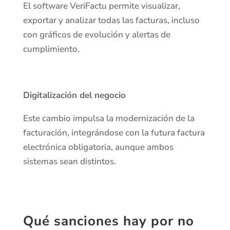
El software VeriFactu permite visualizar,
exportar y analizar todas las facturas, incluso
con gráficos de evolución y alertas de
cumplimiento.
Digitalización del negocio
Este cambio impulsa la modernización de la
facturación, integrándose con la futura factura
electrónica obligatoria, aunque ambos
sistemas sean distintos.
Qué sanciones hay por no