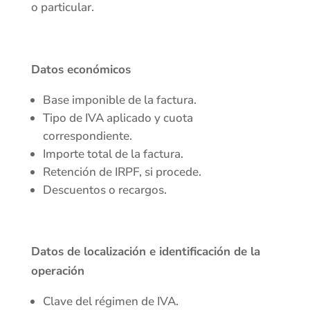
o particular.
Datos económicos
Base imponible de la factura.
Tipo de IVA aplicado y cuota
correspondiente.
Importe total de la factura.
Retención de IRPF, si procede.
Descuentos o recargos.
Datos de localización e identificación de la
operación
Clave del régimen de IVA.