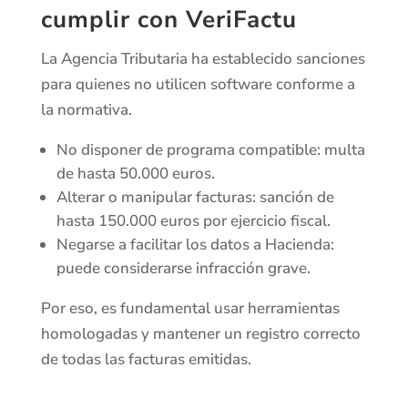
cumplir con VeriFactu
La Agencia Tributaria ha establecido sanciones
para quienes no utilicen software conforme a
la normativa.
No disponer de programa compatible: multa
de hasta 50.000 euros.
Alterar o manipular facturas: sanción de
hasta 150.000 euros por ejercicio fiscal.
Negarse a facilitar los datos a Hacienda:
puede considerarse infracción grave.
Por eso, es fundamental usar herramientas
homologadas y mantener un registro correcto
de todas las facturas emitidas.