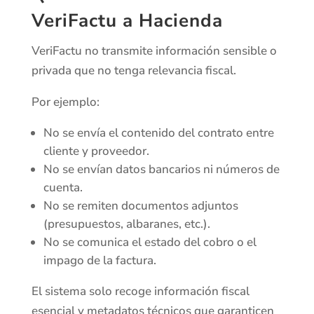
VeriFactu a Hacienda
VeriFactu no transmite información sensible o
privada que no tenga relevancia fiscal.
Por ejemplo:
No se envía el contenido del contrato entre
cliente y proveedor.
No se envían datos bancarios ni números de
cuenta.
No se remiten documentos adjuntos
(presupuestos, albaranes, etc.).
No se comunica el estado del cobro o el
impago de la factura.
El sistema solo recoge información fiscal
esencial y metadatos técnicos que garanticen