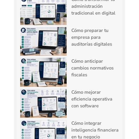
administración
tradicional en digital
Cómo preparar tu
empresa para
auditorías digitales
Cómo anticipar
cambios normativos
fiscales
Cómo mejorar
eficiencia operativa
con software
Cómo integrar
inteligencia financiera
en tu negocio