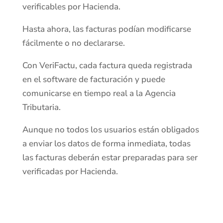
verificables por Hacienda.
Hasta ahora, las facturas podían modificarse
fácilmente o no declararse.
Con VeriFactu, cada factura queda registrada
en el software de facturación y puede
comunicarse en tiempo real a la Agencia
Tributaria.
Aunque no todos los usuarios están obligados
a enviar los datos de forma inmediata, todas
las facturas deberán estar preparadas para ser
verificadas por Hacienda.