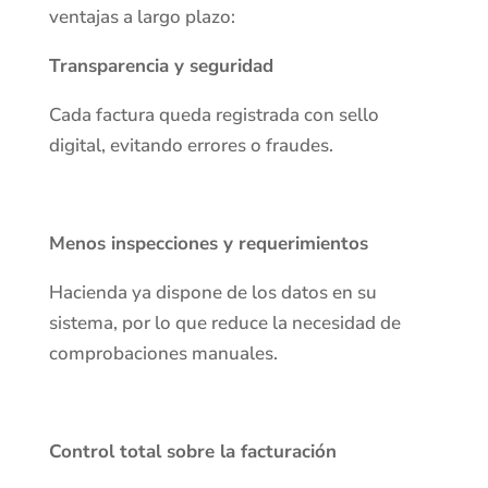
ventajas a largo plazo:
Transparencia y seguridad
Cada factura queda registrada con sello
digital, evitando errores o fraudes.
Menos inspecciones y requerimientos
Hacienda ya dispone de los datos en su
sistema, por lo que reduce la necesidad de
comprobaciones manuales.
Control total sobre la facturación