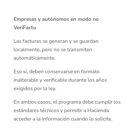
Empresas y autónomos en modo no
VeriFactu
Las facturas se generan y se guardan
localmente, pero no se transmiten
automáticamente.
Eso sí, deben conservarse en formato
inalterable y verificable durante los años
exigidos por la ley.
En ambos casos, el programa debe cumplir los
estándares técnicos y permitir a Hacienda
acceder a la información cuando lo solicite.