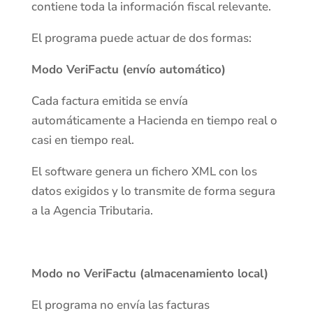
contiene toda la información fiscal relevante.
El programa puede actuar de dos formas:
Modo VeriFactu (envío automático)
Cada factura emitida se envía
automáticamente a Hacienda en tiempo real o
casi en tiempo real.
El software genera un fichero XML con los
datos exigidos y lo transmite de forma segura
a la Agencia Tributaria.
Modo no VeriFactu (almacenamiento local)
El programa no envía las facturas