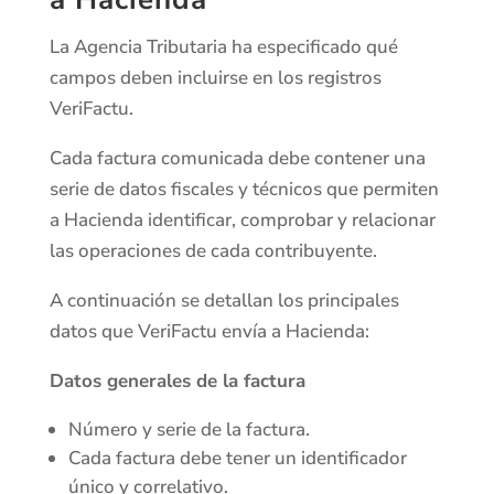
La Agencia Tributaria ha especificado qué
campos deben incluirse en los registros
VeriFactu.
Cada factura comunicada debe contener una
serie de datos fiscales y técnicos que permiten
a Hacienda identificar, comprobar y relacionar
las operaciones de cada contribuyente.
A continuación se detallan los principales
datos que VeriFactu envía a Hacienda:
Datos generales de la factura
Número y serie de la factura.
Cada factura debe tener un identificador
único y correlativo.