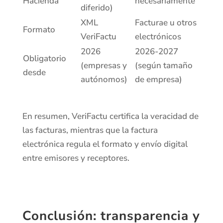
Hacienda
necesariamente
diferido)
XML
Facturae u otros
Formato
VeriFactu
electrónicos
2026
2026-2027
Obligatorio
(empresas y
(según tamaño
desde
autónomos)
de empresa)
En resumen, VeriFactu certifica la veracidad de
las facturas, mientras que la factura
electrónica regula el formato y envío digital
entre emisores y receptores.
Conclusión: transparencia y