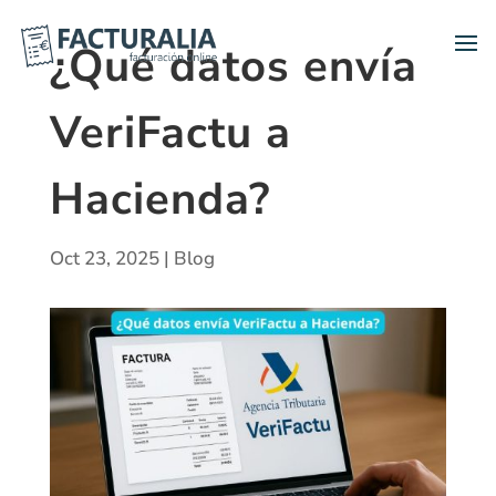
¿Qué datos envía
VeriFactu a
Hacienda?
Oct 23, 2025
|
Blog