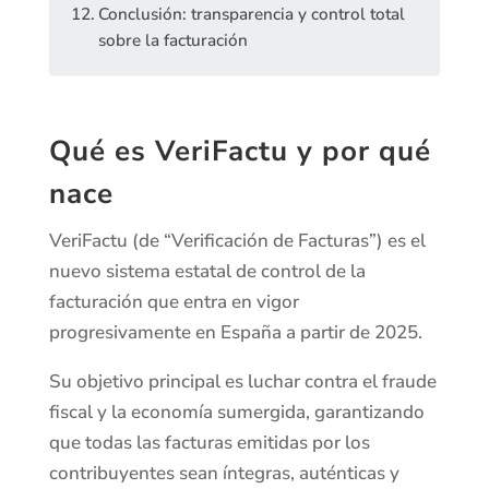
Conclusión: transparencia y control total
sobre la facturación
Qué es VeriFactu y por qué
nace
VeriFactu (de “Verificación de Facturas”) es el
nuevo sistema estatal de control de la
facturación que entra en vigor
progresivamente en España a partir de 2025.
Su objetivo principal es luchar contra el fraude
fiscal y la economía sumergida, garantizando
que todas las facturas emitidas por los
contribuyentes sean íntegras, auténticas y