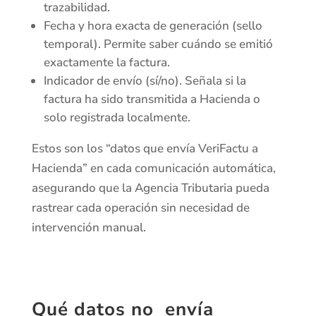
trazabilidad.
Fecha y hora exacta de generación (sello
temporal). Permite saber cuándo se emitió
exactamente la factura.
Indicador de envío (sí/no). Señala si la
factura ha sido transmitida a Hacienda o
solo registrada localmente.
Estos son los “datos que envía VeriFactu a
Hacienda” en cada comunicación automática,
asegurando que la Agencia Tributaria pueda
rastrear cada operación sin necesidad de
intervención manual.
Qué datos no envía