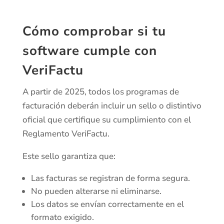
Cómo comprobar si tu
software cumple con
VeriFactu
A partir de 2025, todos los programas de
facturación deberán incluir un sello o distintivo
oficial que certifique su cumplimiento con el
Reglamento VeriFactu.
Este sello garantiza que:
Las facturas se registran de forma segura.
No pueden alterarse ni eliminarse.
Los datos se envían correctamente en el
formato exigido.