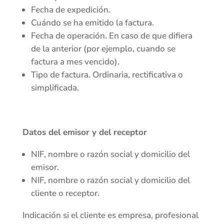
Fecha de expedición.
Cuándo se ha emitido la factura.
Fecha de operación. En caso de que difiera
de la anterior (por ejemplo, cuando se
factura a mes vencido).
Tipo de factura. Ordinaria, rectificativa o
simplificada.
Datos del emisor y del receptor
NIF, nombre o razón social y domicilio del
emisor.
NIF, nombre o razón social y domicilio del
cliente o receptor.
Indicación si el cliente es empresa, profesional