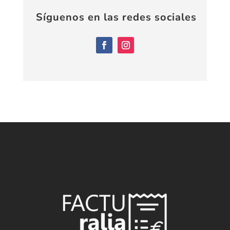
Síguenos en las redes sociales