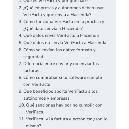
Qué es VeriFactu y por qué nace
¿Qué empresas y autónomos deben usar
VeriFactu y que envía a Hacienda?
Cómo funciona VeriFactu en la práctica y
¿Qué datos envía a Hacienda?
Qué datos envía VeriFactu a Hacienda
Qué datos no envía VeriFactu a Hacienda
Cómo se envían los datos: formato y
seguridad
Diferencia entre enviar y no enviar las
facturas
Cómo comprobar si tu software cumple
con VeriFactu
Qué beneficios aporta VeriFactu a los
autónomos y empresas
Qué sanciones hay por no cumplir con
VeriFactu
VeriFactu y la factura electrónica: ¿son lo
mismo?