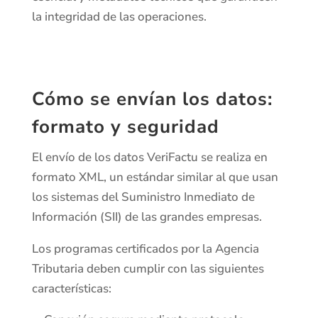
la integridad de las operaciones.
Cómo se envían los datos:
formato y seguridad
El envío de los datos VeriFactu se realiza en
formato XML, un estándar similar al que usan
los sistemas del Suministro Inmediato de
Información (SII) de las grandes empresas.
Los programas certificados por la Agencia
Tributaria deben cumplir con las siguientes
características: