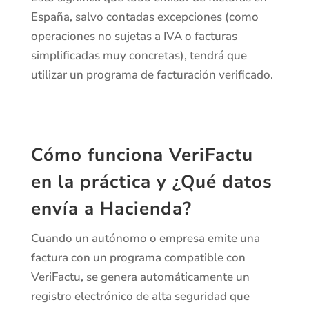
España, salvo contadas excepciones (como
operaciones no sujetas a IVA o facturas
simplificadas muy concretas), tendrá que
utilizar un programa de facturación verificado.
Cómo funciona VeriFactu
en la práctica y ¿Qué datos
envía a Hacienda?
Cuando un autónomo o empresa emite una
factura con un programa compatible con
VeriFactu, se genera automáticamente un
registro electrónico de alta seguridad que