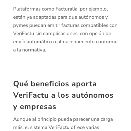
Plataformas como Facturalia, por ejemplo,
están ya adaptadas para que autónomos y
pymes puedan emitir facturas compatibles con
VeriFactu sin complicaciones, con opción de
envío automático o almacenamiento conforme
a la normativa.
Qué beneficios aporta
VeriFactu a los autónomos
y empresas
Aunque al principio pueda parecer una carga
más, el sistema VeriFactu ofrece varias