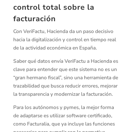
control total sobre la
facturación
Con VeriFactu, Hacienda da un paso decisivo
hacia la digitalización y control en tiempo real
de la actividad económica en España.
Saber qué datos envía VeriFactu a Hacienda es
clave para entender que este sistema no es un
“gran hermano fiscal”, sino una herramienta de
trazabilidad que busca reducir errores, mejorar
la transparencia y modernizar la facturación.
Para los autónomos y pymes, la mejor forma
de adaptarse es utilizar software certificado,
como Facturalia, que ya incluye las funciones