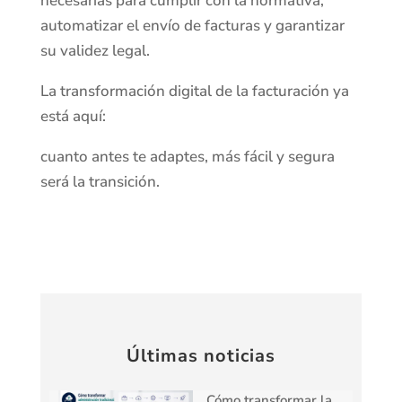
necesarias para cumplir con la normativa,
automatizar el envío de facturas y garantizar
su validez legal.
La transformación digital de la facturación ya
está aquí:
cuanto antes te adaptes, más fácil y segura
será la transición.
Últimas noticias
Cómo transformar la