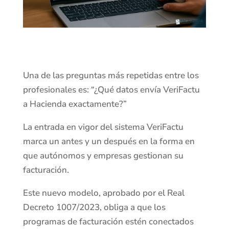
Una de las preguntas más repetidas entre los
profesionales es: “¿Qué datos envía VeriFactu
a Hacienda exactamente?”
La entrada en vigor del sistema VeriFactu
marca un antes y un después en la forma en
que autónomos y empresas gestionan su
facturación.
Este nuevo modelo, aprobado por el Real
Decreto 1007/2023, obliga a que los
programas de facturación estén conectados