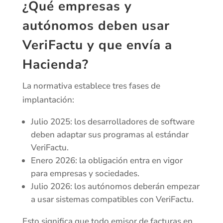
¿Qué empresas y
autónomos deben usar
VeriFactu y que envía a
Hacienda?
La normativa establece tres fases de
implantación:
Julio 2025: los desarrolladores de software
deben adaptar sus programas al estándar
VeriFactu.
Enero 2026: la obligación entra en vigor
para empresas y sociedades.
Julio 2026: los autónomos deberán empezar
a usar sistemas compatibles con VeriFactu.
Esto significa que todo emisor de facturas en