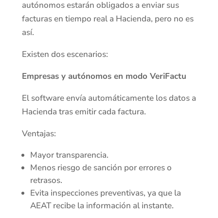
autónomos estarán obligados a enviar sus
facturas en tiempo real a Hacienda, pero no es
así.
Existen dos escenarios:
Empresas y autónomos en modo VeriFactu
El software envía automáticamente los datos a
Hacienda tras emitir cada factura.
Ventajas:
Mayor transparencia.
Menos riesgo de sanción por errores o
retrasos.
Evita inspecciones preventivas, ya que la
AEAT recibe la información al instante.