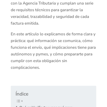
con la Agencia Tributaria y cumplan una serie
de requisitos técnicos para garantizar la
veracidad, trazabilidad y seguridad de cada
factura emitida.
En este artículo lo explicamos de forma clara y
práctica: qué información se comunica, cómo
funciona el envío, qué implicaciones tiene para
autónomos y pymes, y cómo prepararte para
cumplir con esta obligación sin
complicaciones.
Índice