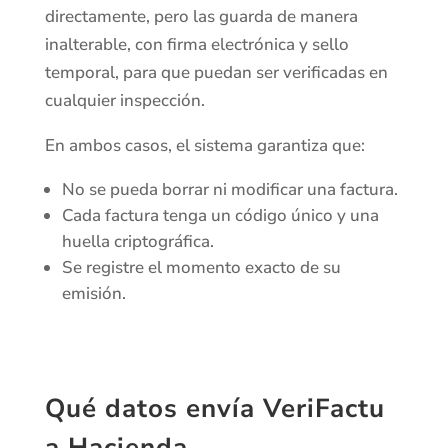
directamente, pero las guarda de manera
inalterable, con firma electrónica y sello
temporal, para que puedan ser verificadas en
cualquier inspección.
En ambos casos, el sistema garantiza que:
No se pueda borrar ni modificar una factura.
Cada factura tenga un código único y una
huella criptográfica.
Se registre el momento exacto de su
emisión.
Qué datos envía VeriFactu
a Hacienda