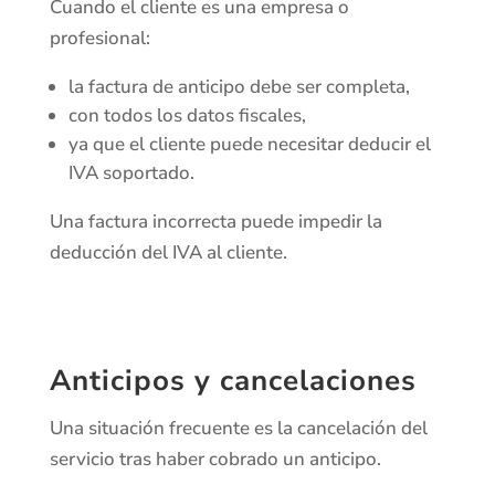
Cuando el cliente es una empresa o
profesional:
la factura de anticipo debe ser completa,
con todos los datos fiscales,
ya que el cliente puede necesitar deducir el
IVA soportado.
Una factura incorrecta puede impedir la
deducción del IVA al cliente.
Anticipos y cancelaciones
Una situación frecuente es la cancelación del
servicio tras haber cobrado un anticipo.