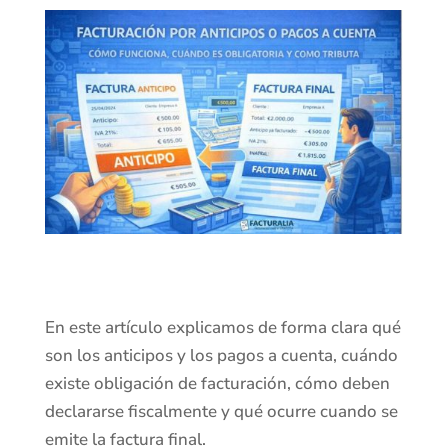
En este artículo explicamos de forma clara qué
son los anticipos y los pagos a cuenta, cuándo
existe obligación de facturación, cómo deben
declararse fiscalmente y qué ocurre cuando se
emite la factura final.