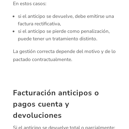
En estos casos:
si el anticipo se devuelve, debe emitirse una
factura rectificativa,
si el anticipo se pierde como penalización,
puede tener un tratamiento distinto.
La gestión correcta depende del motivo y de lo
pactado contractualmente.
Facturación anticipos o
pagos cuenta y
devoluciones
Si el anticipo se devuelve total o parcialmente: