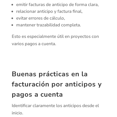
emitir facturas de anticipo de forma clara,
relacionar anticipo y factura final,
evitar errores de cálculo,
mantener trazabilidad completa.
Esto es especialmente útil en proyectos con
varios pagos a cuenta.
Buenas prácticas en la
facturación por anticipos y
pagos a cuenta
Identificar claramente los anticipos desde el
inicio.