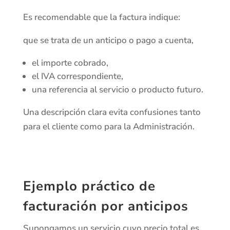
Es recomendable que la factura indique:
que se trata de un anticipo o pago a cuenta,
el importe cobrado,
el IVA correspondiente,
una referencia al servicio o producto futuro.
Una descripción clara evita confusiones tanto
para el cliente como para la Administración.
Ejemplo práctico de
facturación por anticipos
Supongamos un servicio cuyo precio total es