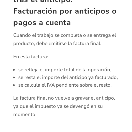
Facturación por anticipos o
pagos a cuenta
Cuando el trabajo se completa o se entrega el
producto, debe emitirse la factura final.
En esta factura:
se refleja el importe total de la operación,
se resta el importe del anticipo ya facturado,
se calcula el IVA pendiente sobre el resto.
La factura final no vuelve a gravar el anticipo,
ya que el impuesto ya se devengó en su
momento.