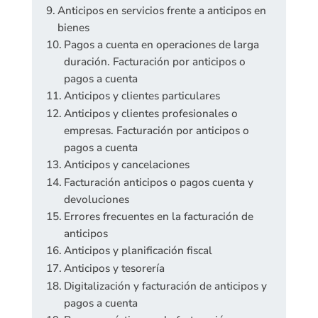
Anticipos en servicios frente a anticipos en
bienes
Pagos a cuenta en operaciones de larga
duración. Facturación por anticipos o
pagos a cuenta
Anticipos y clientes particulares
Anticipos y clientes profesionales o
empresas. Facturación por anticipos o
pagos a cuenta
Anticipos y cancelaciones
Facturación anticipos o pagos cuenta y
devoluciones
Errores frecuentes en la facturación de
anticipos
Anticipos y planificación fiscal
Anticipos y tesorería
Digitalización y facturación de anticipos y
pagos a cuenta