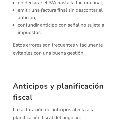
no declarar el IVA hasta la factura final,
emitir una factura final sin descontar el
anticipo,
confundir anticipo con señal no sujeta a
impuestos.
Estos errores son frecuentes y fácilmente
evitables con una buena gestión.
Anticipos y planificación
fiscal
La facturación de anticipos afecta a la
planificación fiscal del negocio.