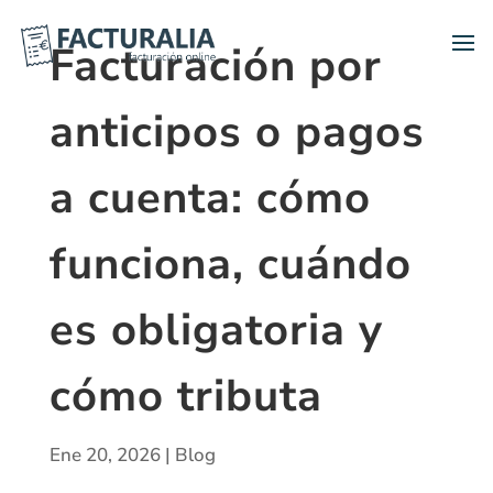
Facturación por
anticipos o pagos
a cuenta: cómo
funciona, cuándo
es obligatoria y
cómo tributa
Ene 20, 2026
|
Blog