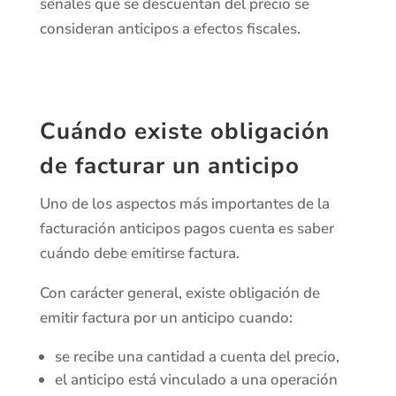
señales que se descuentan del precio se
consideran anticipos a efectos fiscales.
Cuándo existe obligación
de facturar un anticipo
Uno de los aspectos más importantes de la
facturación anticipos pagos cuenta es saber
cuándo debe emitirse factura.
Con carácter general, existe obligación de
emitir factura por un anticipo cuando:
se recibe una cantidad a cuenta del precio,
el anticipo está vinculado a una operación