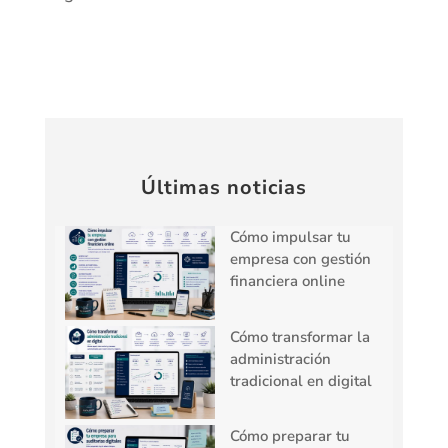
Últimas noticias
Cómo impulsar tu
empresa con gestión
financiera online
Cómo transformar la
administración
tradicional en digital
Cómo preparar tu