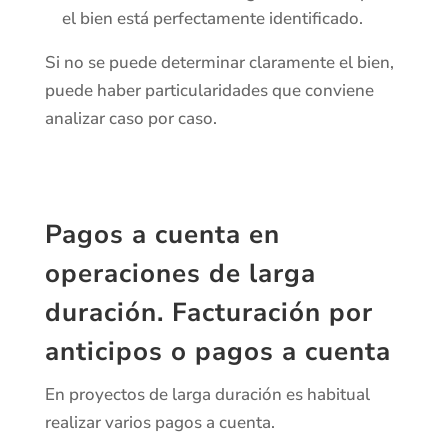
el bien está perfectamente identificado.
Si no se puede determinar claramente el bien,
puede haber particularidades que conviene
analizar caso por caso.
Pagos a cuenta en
operaciones de larga
duración.
Facturación por
anticipos o pagos a cuenta
En proyectos de larga duración es habitual
realizar varios pagos a cuenta.