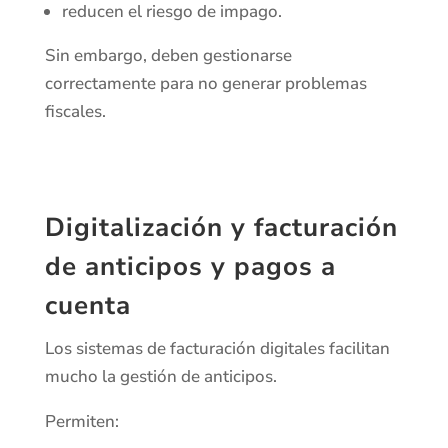
reducen el riesgo de impago.
Sin embargo, deben gestionarse
correctamente para no generar problemas
fiscales.
Digitalización y facturación
de anticipos y pagos a
cuenta
Los sistemas de facturación digitales facilitan
mucho la gestión de anticipos.
Permiten: