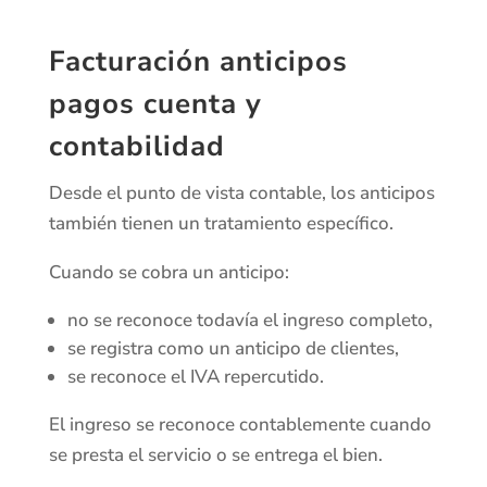
Facturación anticipos
pagos cuenta y
contabilidad
Desde el punto de vista contable, los anticipos
también tienen un tratamiento específico.
Cuando se cobra un anticipo:
no se reconoce todavía el ingreso completo,
se registra como un anticipo de clientes,
se reconoce el IVA repercutido.
El ingreso se reconoce contablemente cuando
se presta el servicio o se entrega el bien.