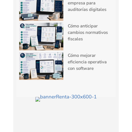
empresa para
auditorías digitales
Cómo anticipar
cambios normativos
fiscales
Cómo mejorar
eficiencia operativa
con software