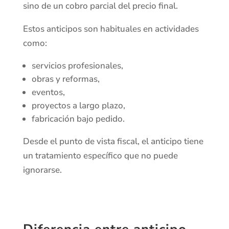
sino de un cobro parcial del precio final.
Estos anticipos son habituales en actividades
como:
servicios profesionales,
obras y reformas,
eventos,
proyectos a largo plazo,
fabricación bajo pedido.
Desde el punto de vista fiscal, el anticipo tiene
un tratamiento específico que no puede
ignorarse.