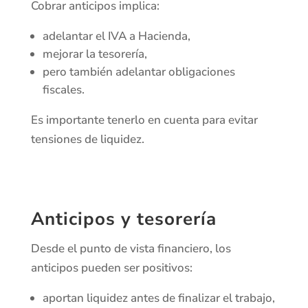
Cobrar anticipos implica:
adelantar el IVA a Hacienda,
mejorar la tesorería,
pero también adelantar obligaciones
fiscales.
Es importante tenerlo en cuenta para evitar
tensiones de liquidez.
Anticipos y tesorería
Desde el punto de vista financiero, los
anticipos pueden ser positivos:
aportan liquidez antes de finalizar el trabajo,