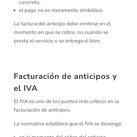
concreta,
el pago no es meramente simbólico.
La factura del anticipo debe emitirse en el
momento en que se cobra, no cuando se
presta el servicio o se entrega el bien.
Facturación de anticipos y
el IVA
El IVA es uno de los puntos más críticos en la
facturación de anticipos.
La normativa establece que el IVA se devenga: