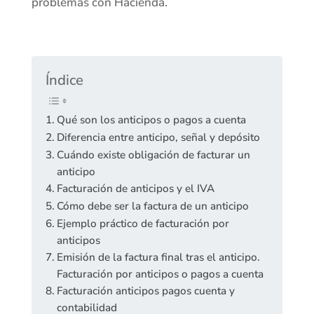
problemas con Hacienda.
Índice
Qué son los anticipos o pagos a cuenta
Diferencia entre anticipo, señal y depósito
Cuándo existe obligación de facturar un
anticipo
Facturación de anticipos y el IVA
Cómo debe ser la factura de un anticipo
Ejemplo práctico de facturación por
anticipos
Emisión de la factura final tras el anticipo.
Facturación por anticipos o pagos a cuenta
Facturación anticipos pagos cuenta y
contabilidad