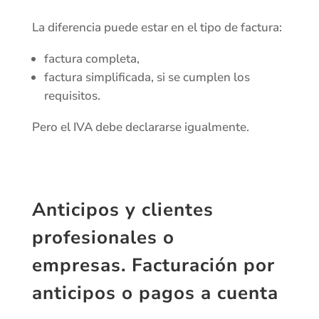
La diferencia puede estar en el tipo de factura:
factura completa,
factura simplificada, si se cumplen los
requisitos.
Pero el IVA debe declararse igualmente.
Anticipos y clientes
profesionales o
empresas.
Facturación por
anticipos o pagos a cuenta