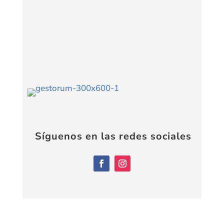
Síguenos en las redes sociales