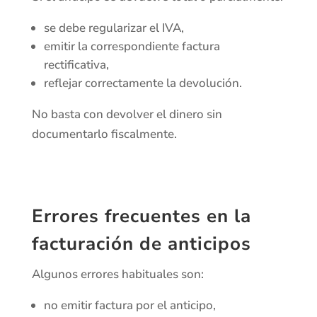
se debe regularizar el IVA,
emitir la correspondiente factura
rectificativa,
reflejar correctamente la devolución.
No basta con devolver el dinero sin
documentarlo fiscalmente.
Errores frecuentes en la
facturación de anticipos
Algunos errores habituales son:
no emitir factura por el anticipo,