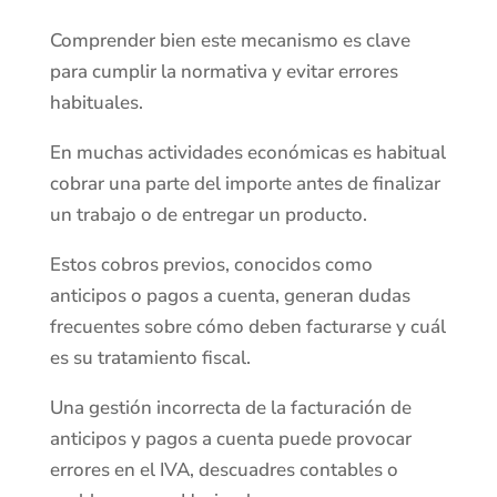
Comprender bien este mecanismo es clave
para cumplir la normativa y evitar errores
habituales.
En muchas actividades económicas es habitual
cobrar una parte del importe antes de finalizar
un trabajo o de entregar un producto.
Estos cobros previos, conocidos como
anticipos o pagos a cuenta, generan dudas
frecuentes sobre cómo deben facturarse y cuál
es su tratamiento fiscal.
Una gestión incorrecta de la facturación de
anticipos y pagos a cuenta puede provocar
errores en el IVA, descuadres contables o