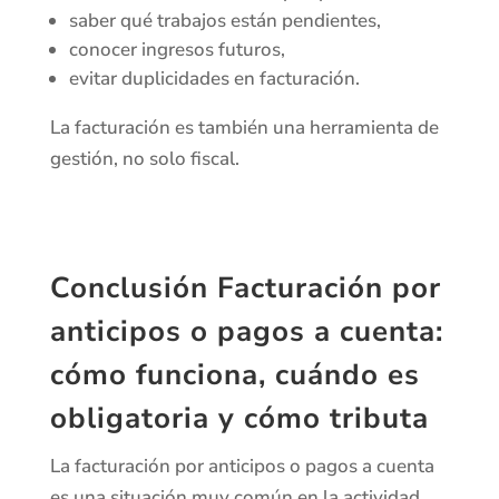
saber qué trabajos están pendientes,
conocer ingresos futuros,
evitar duplicidades en facturación.
La facturación es también una herramienta de
gestión, no solo fiscal.
Conclusión Facturación por
anticipos o pagos a cuenta:
cómo funciona, cuándo es
obligatoria y cómo tributa
La facturación por anticipos o pagos a cuenta
es una situación muy común en la actividad