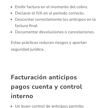
Emitir factura en el momento del cobro.
Declarar el IVA en el periodo correcto.
Descontar correctamente los anticipos en la
factura final.
Documentar devoluciones o cancelaciones.
Estas prácticas reducen riesgos y aportan
seguridad jurídica.
Facturación anticipos
pagos cuenta y control
interno
Un buen control de anticipos permite: