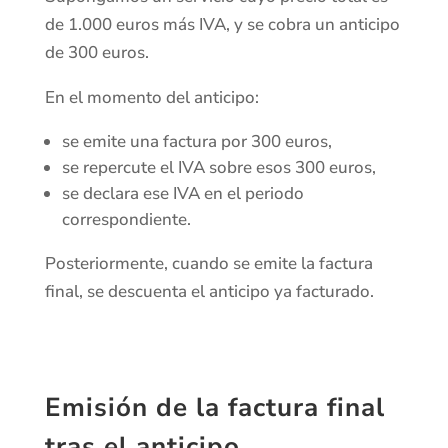
de 1.000 euros más IVA, y se cobra un anticipo
de 300 euros.
En el momento del anticipo:
se emite una factura por 300 euros,
se repercute el IVA sobre esos 300 euros,
se declara ese IVA en el periodo
correspondiente.
Posteriormente, cuando se emite la factura
final, se descuenta el anticipo ya facturado.
Emisión de la factura final
tras el anticipo.