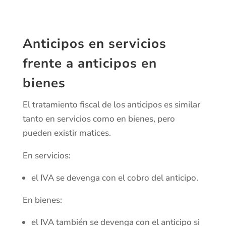
Anticipos en servicios
frente a anticipos en
bienes
El tratamiento fiscal de los anticipos es similar
tanto en servicios como en bienes, pero
pueden existir matices.
En servicios:
el IVA se devenga con el cobro del anticipo.
En bienes:
el IVA también se devenga con el anticipo si