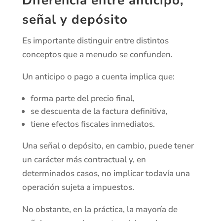
Diferencia entre anticipo,
señal y depósito
Es importante distinguir entre distintos
conceptos que a menudo se confunden.
Un anticipo o pago a cuenta implica que:
forma parte del precio final,
se descuenta de la factura definitiva,
tiene efectos fiscales inmediatos.
Una señal o depósito, en cambio, puede tener
un carácter más contractual y, en
determinados casos, no implicar todavía una
operación sujeta a impuestos.
No obstante, en la práctica, la mayoría de