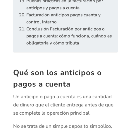
Buenas prácticas en la facturación por
anticipos y pagos a cuenta
Facturación anticipos pagos cuenta y
control interno
Conclusión Facturación por anticipos o
pagos a cuenta: cómo funciona, cuándo es
obligatoria y cómo tributa
Qué son los anticipos o
pagos a cuenta
Un anticipo o pago a cuenta es una cantidad
de dinero que el cliente entrega antes de que
se complete la operación principal.
No se trata de un simple depósito simbólico,