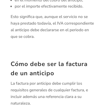
en el momento del cobro del anticipo,
por el importe efectivamente recibido.
Esto significa que, aunque el servicio no se
haya prestado todavía, el IVA correspondiente
al anticipo debe declararse en el periodo en
que se cobra.
Cómo debe ser la factura
de un anticipo
La factura por anticipo debe cumplir los
requisitos generales de cualquier factura, e
incluir además una referencia clara a su
naturaleza.