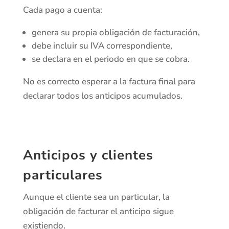
Cada pago a cuenta:
genera su propia obligación de facturación,
debe incluir su IVA correspondiente,
se declara en el periodo en que se cobra.
No es correcto esperar a la factura final para
declarar todos los anticipos acumulados.
Anticipos y clientes
particulares
Aunque el cliente sea un particular, la
obligación de facturar el anticipo sigue
existiendo.