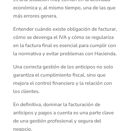
económica y, al mismo tiempo, una de las que
más errores genera.
Entender cuándo existe obligación de facturar,
cómo se devenga el IVA y cómo se regulariza
en la factura final es esencial para cumplir con
la normativa y evitar problemas con Hacienda.
Una correcta gestión de los anticipos no solo
garantiza el cumplimiento fiscal, sino que
mejora el control financiero y la relación con
los clientes.
En definitiva, dominar la facturación de
anticipos y pagos a cuenta es una parte clave
de una gestión profesional y segura del
negocio.