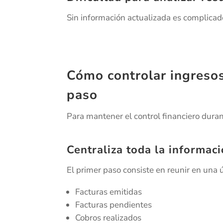
Sin información actualizada es complicad
Cómo controlar ingreso
paso
Para mantener el control financiero duran
Centraliza toda la informaci
El primer paso consiste en reunir en una 
Facturas emitidas
Facturas pendientes
Cobros realizados