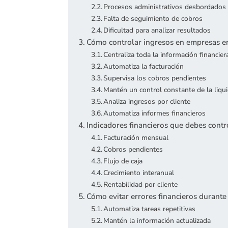
Procesos administrativos desbordados
Falta de seguimiento de cobros
Dificultad para analizar resultados
Cómo controlar ingresos en empresas e
Centraliza toda la información financier
Automatiza la facturación
Supervisa los cobros pendientes
Mantén un control constante de la liqu
Analiza ingresos por cliente
Automatiza informes financieros
Indicadores financieros que debes contr
Facturación mensual
Cobros pendientes
Flujo de caja
Crecimiento interanual
Rentabilidad por cliente
Cómo evitar errores financieros durante
Automatiza tareas repetitivas
Mantén la información actualizada