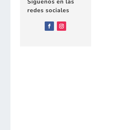
Síguenos en las
redes sociales