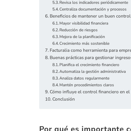
Revisa los indicadores periódicamente
Centraliza documentación y procesos
Beneficios de mantener un buen control
Mayor visibilidad financiera
Reducción de riesgos
Mejora de la planificación
Crecimiento más sostenible
Facturalia como herramienta para empre
Buenas prácticas para gestionar ingreso
Planifica el crecimiento financiero
Automatiza la gestión administrativa
Analiza datos regularmente
Mantén procedimientos claros
Cómo influye el control financiero en el
Conclusión
Por qué es importante c