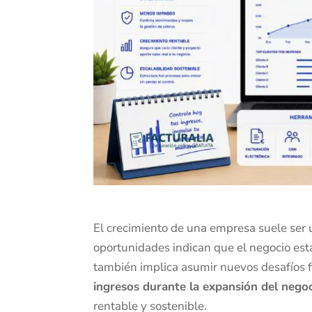
El crecimiento de una empresa suele ser 
oportunidades indican que el negocio est
también implica asumir nuevos desafíos 
ingresos durante la expansión del nego
rentable y sostenible.