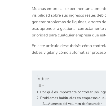
Muchas empresas experimentan aumentos s
visibilidad sobre sus ingresos reales deb
generar problemas de liquidez, errores de
eso, aprender a gestionar correctamente 
prioridad para cualquier empresa que est
En este artículo descubrirás cómo contro
debes vigilar y cómo automatizar procesos
Índice
Por qué es importante controlar los ing
Problemas habituales en empresas que 
Aumento del volumen de facturación