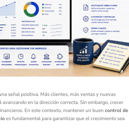
una señal positiva. Más clientes, más ventas y nuevas
á avanzando en la dirección correcta. Sin embargo, crecer
financieros. En este contexto, mantener un buen
control de
cio
es fundamental para garantizar que el crecimiento sea