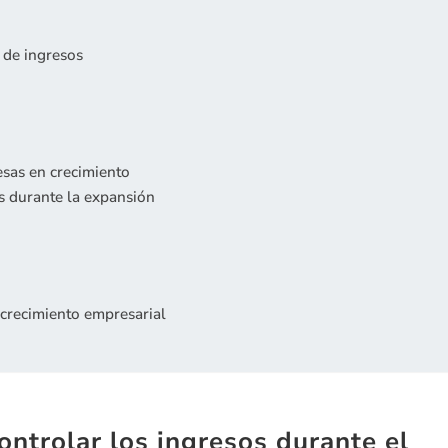
 de ingresos
sas en crecimiento
s durante la expansión
 crecimiento empresarial
ontrolar los ingresos durante el