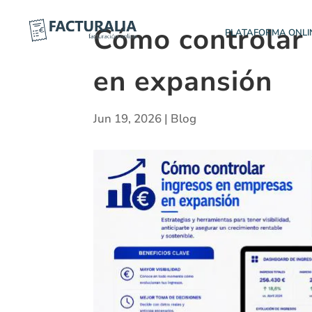
Cómo controlar
PLATAFORMA ONLI
en expansión
Jun 19, 2026
|
Blog