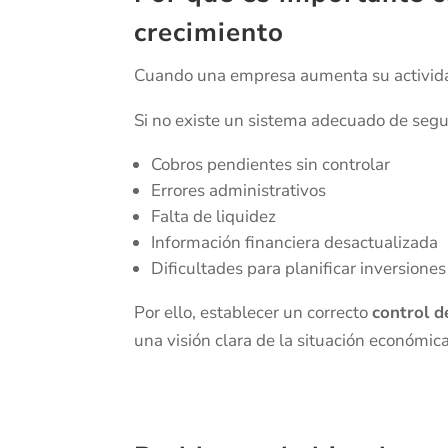
crecimiento
Cuando una empresa aumenta su actividad
Si no existe un sistema adecuado de seg
Cobros pendientes sin controlar
Errores administrativos
Falta de liquidez
Información financiera desactualizada
Dificultades para planificar inversiones
Por ello, establecer un correcto
control d
una visión clara de la situación económica