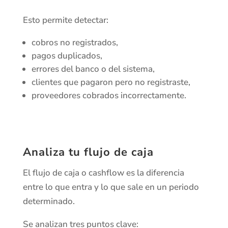
Esto permite detectar:
cobros no registrados,
pagos duplicados,
errores del banco o del sistema,
clientes que pagaron pero no registraste,
proveedores cobrados incorrectamente.
Analiza tu flujo de caja
El flujo de caja o cashflow es la diferencia
entre lo que entra y lo que sale en un periodo
determinado.
Se analizan tres puntos clave: