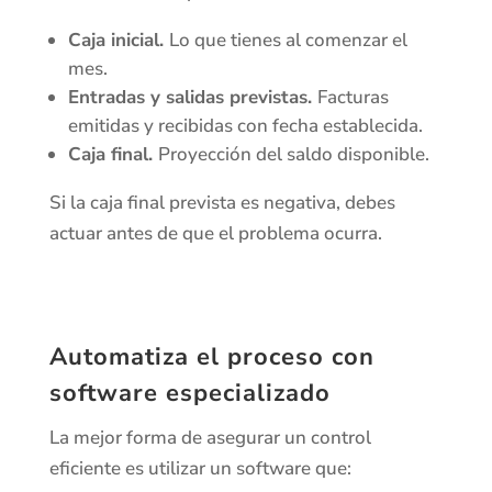
Caja inicial.
Lo que tienes al comenzar el
mes.
Entradas y salidas previstas.
Facturas
emitidas y recibidas con fecha establecida.
Caja final.
Proyección del saldo disponible.
Si la caja final prevista es negativa, debes
actuar antes de que el problema ocurra.
Automatiza el proceso con
software especializado
La mejor forma de asegurar un control
eficiente es utilizar un software que: