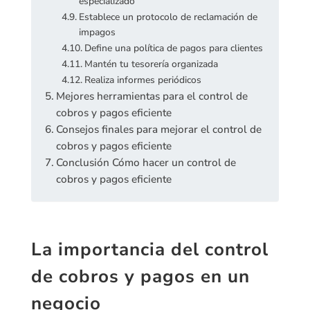
especializado
Establece un protocolo de reclamación de
impagos
Define una política de pagos para clientes
Mantén tu tesorería organizada
Realiza informes periódicos
Mejores herramientas para el control de
cobros y pagos eficiente
Consejos finales para mejorar el control de
cobros y pagos eficiente
Conclusión Cómo hacer un control de
cobros y pagos eficiente
La importancia del control
de cobros y pagos en un
negocio