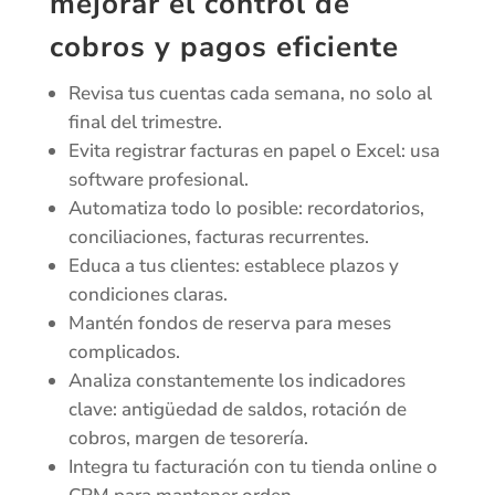
mejorar el control de
cobros y pagos eficiente
Revisa tus cuentas cada semana, no solo al
final del trimestre.
Evita registrar facturas en papel o Excel: usa
software profesional.
Automatiza todo lo posible: recordatorios,
conciliaciones, facturas recurrentes.
Educa a tus clientes: establece plazos y
condiciones claras.
Mantén fondos de reserva para meses
complicados.
Analiza constantemente los indicadores
clave: antigüedad de saldos, rotación de
cobros, margen de tesorería.
Integra tu facturación con tu tienda online o