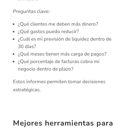
Preguntas clave:
¿Qué clientes me deben más dinero?
¿Qué gastos puedo reducir?
¿Cuál es mi previsión de liquidez dentro de
30 días?
¿Qué meses tienen más carga de pagos?
¿Qué porcentaje de facturas cobra mi
negocio dentro de plazo?
Estos informes permiten tomar decisiones
estratégicas.
Mejores herramientas para