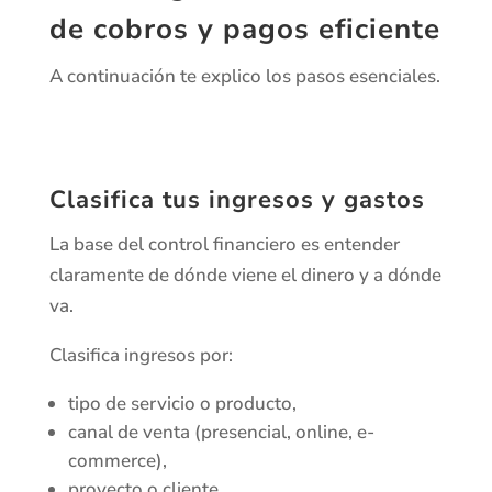
de cobros y pagos eficiente
A continuación te explico los pasos esenciales.
Clasifica tus ingresos y gastos
La base del control financiero es entender
claramente de dónde viene el dinero y a dónde
va.
Clasifica ingresos por:
tipo de servicio o producto,
canal de venta (presencial, online, e-
commerce),
proyecto o cliente,