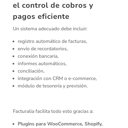
el control de cobros y
pagos eficiente
Un sistema adecuado debe incluir:
registro automático de facturas,
envío de recordatorios,
conexión bancaria,
informes automáticos,
conciliación,
integración con CRM o e-commerce,
módulo de tesorería y previsión.
Facturalia facilita todo esto gracias a:
Plugins para WooCommerce, Shopify,