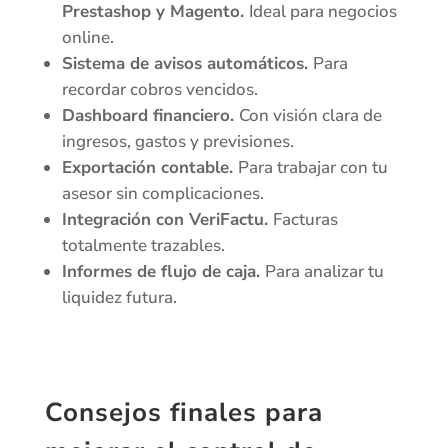
Prestashop y Magento.
Ideal para negocios
online.
Sistema de avisos automáticos.
Para
recordar cobros vencidos.
Dashboard financiero.
Con visión clara de
ingresos, gastos y previsiones.
Exportación contable.
Para trabajar con tu
asesor sin complicaciones.
Integración con VeriFactu.
Facturas
totalmente trazables.
Informes de flujo de caja.
Para analizar tu
liquidez futura.
Consejos finales para