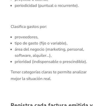
periodicidad (puntual o recurrente).
Clasifica gastos por:
proveedores,
tipo de gasto (fijo o variable),
área del negocio (marketing, personal,
software, alquiler…),
prioridad (indispensable o prescindible).
Tener categorías claras te permite analizar
mejor la situación real.
Registra cada factura emitida y