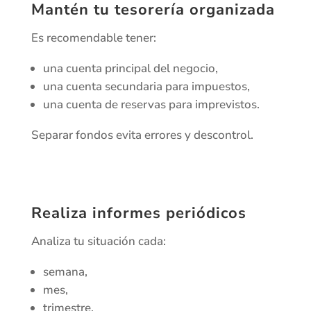
Mantén tu tesorería organizada
Es recomendable tener:
una cuenta principal del negocio,
una cuenta secundaria para impuestos,
una cuenta de reservas para imprevistos.
Separar fondos evita errores y descontrol.
Realiza informes periódicos
Analiza tu situación cada:
semana,
mes,
trimestre.