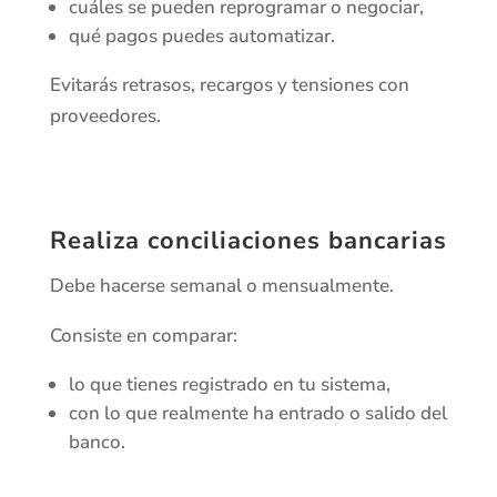
cuáles se pueden reprogramar o negociar,
qué pagos puedes automatizar.
Evitarás retrasos, recargos y tensiones con
proveedores.
Realiza conciliaciones bancarias
Debe hacerse semanal o mensualmente.
Consiste en comparar:
lo que tienes registrado en tu sistema,
con lo que realmente ha entrado o salido del
banco.