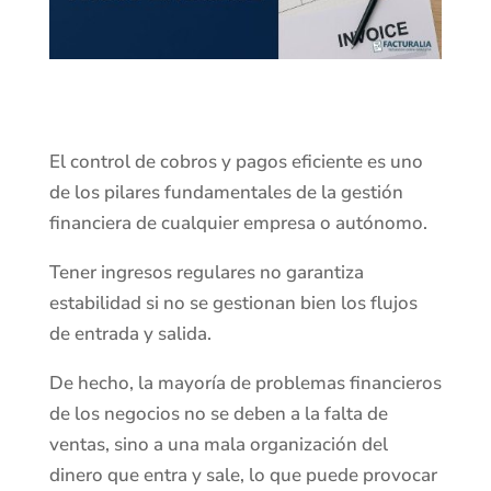
El control de cobros y pagos eficiente es uno
de los pilares fundamentales de la gestión
financiera de cualquier empresa o autónomo.
Tener ingresos regulares no garantiza
estabilidad si no se gestionan bien los flujos
de entrada y salida.
De hecho, la mayoría de problemas financieros
de los negocios no se deben a la falta de
ventas, sino a una mala organización del
dinero que entra y sale, lo que puede provocar