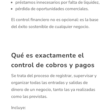
préstamos innecesarios por falta de liquidez,
pérdida de oportunidades comerciales.
El control financiero no es opcional: es la base
del éxito sostenible de cualquier negocio.
Qué es exactamente el
control de cobros y pagos
Se trata del proceso de registrar, supervisar y
organizar todas las entradas y salidas de
dinero de un negocio, tanto las ya realizadas
como las previstas.
Incluye: