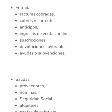
Entradas:
facturas cobradas,
cobros recurrentes,
anticipos,
ingresos de ventas online,
suscripciones,
devoluciones favorables,
ayudas o subvenciones.
Salidas:
proveedores,
nóminas,
Seguridad Social,
alquileres,
cuotas de software,