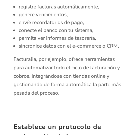
registre facturas automáticamente,
genere vencimientos,
envíe recordatorios de pago,
conecte el banco con tu sistema,
permita ver informes de tesorería,
sincronice datos con el e-commerce o CRM.
Facturalia, por ejemplo, ofrece herramientas
para automatizar todo el ciclo de facturación y
cobros, integrándose con tiendas online y
gestionando de forma automática la parte más
pesada del proceso.
Establece un protocolo de