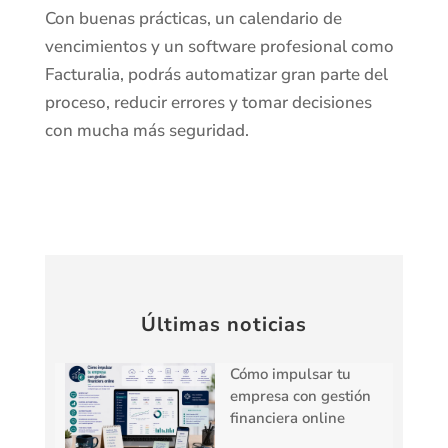
Con buenas prácticas, un calendario de
vencimientos y un software profesional como
Facturalia, podrás automatizar gran parte del
proceso, reducir errores y tomar decisiones
con mucha más seguridad.
Últimas noticias
Cómo impulsar tu
empresa con gestión
financiera online