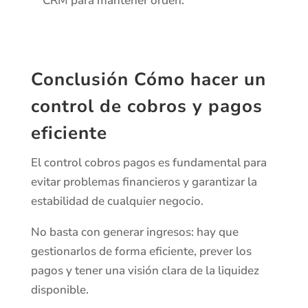
CRM para mantener orden.
Conclusión Cómo hacer un
control de cobros y pagos
eficiente
El control cobros pagos es fundamental para
evitar problemas financieros y garantizar la
estabilidad de cualquier negocio.
No basta con generar ingresos: hay que
gestionarlos de forma eficiente, prever los
pagos y tener una visión clara de la liquidez
disponible.