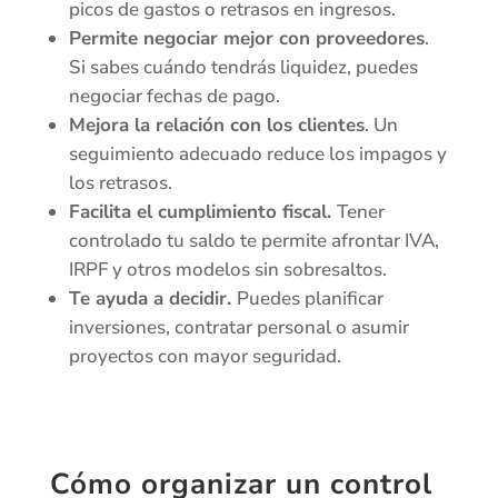
picos de gastos o retrasos en ingresos.
Permite negociar mejor con proveedores
.
Si sabes cuándo tendrás liquidez, puedes
negociar fechas de pago.
Mejora la relación con los clientes
. Un
seguimiento adecuado reduce los impagos y
los retrasos.
Facilita el cumplimiento fiscal.
Tener
controlado tu saldo te permite afrontar IVA,
IRPF y otros modelos sin sobresaltos.
Te ayuda a decidir.
Puedes planificar
inversiones, contratar personal o asumir
proyectos con mayor seguridad.
Cómo organizar un control