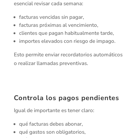
esencial revisar cada semana:
facturas vencidas sin pagar,
facturas próximas al vencimiento,
clientes que pagan habitualmente tarde,
importes elevados con riesgo de impago.
Esto permite enviar recordatorios automáticos
o realizar llamadas preventivas.
Controla los pagos pendientes
Igual de importante es tener claro:
qué facturas debes abonar,
qué gastos son obligatorios,