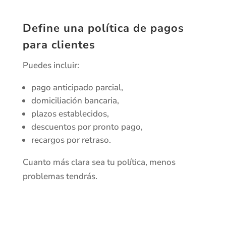
Define una política de pagos
para clientes
Puedes incluir:
pago anticipado parcial,
domiciliación bancaria,
plazos establecidos,
descuentos por pronto pago,
recargos por retraso.
Cuanto más clara sea tu política, menos
problemas tendrás.