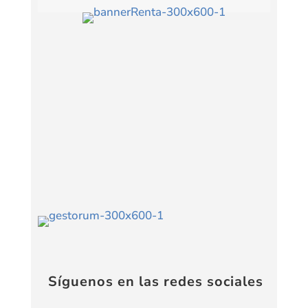
Síguenos en las redes sociales