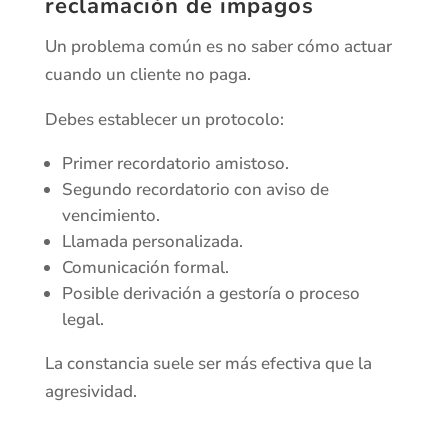
reclamación de impagos
Un problema común es no saber cómo actuar
cuando un cliente no paga.
Debes establecer un protocolo:
Primer recordatorio amistoso.
Segundo recordatorio con aviso de
vencimiento.
Llamada personalizada.
Comunicación formal.
Posible derivación a gestoría o proceso
legal.
La constancia suele ser más efectiva que la
agresividad.