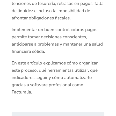
tensiones de tesorería, retrasos en pagos, falta
de liquidez e incluso la imposibilidad de
afrontar obligaciones fiscales.
Implementar un buen control cobros pagos
permite tomar decisiones conscientes,
anticiparse a problemas y mantener una salud
financiera sólida.
En este artículo explicamos cómo organizar
este proceso, qué herramientas utilizar, qué
indicadores seguir y cómo automatizarlo
gracias a software profesional como
Facturalia.