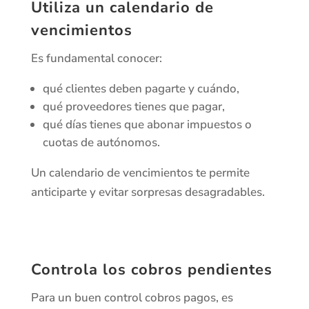
Utiliza un calendario de
vencimientos
Es fundamental conocer:
qué clientes deben pagarte y cuándo,
qué proveedores tienes que pagar,
qué días tienes que abonar impuestos o
cuotas de autónomos.
Un calendario de vencimientos te permite
anticiparte y evitar sorpresas desagradables.
Controla los cobros pendientes
Para un buen control cobros pagos, es