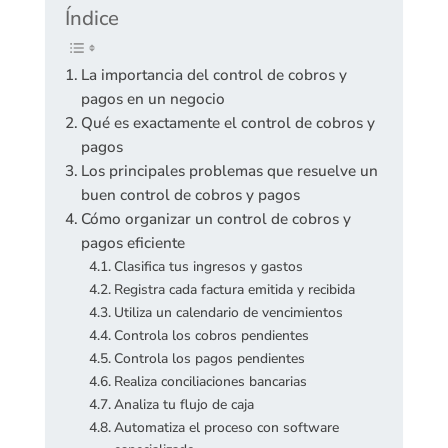
Índice
La importancia del control de cobros y
pagos en un negocio
Qué es exactamente el control de cobros y
pagos
Los principales problemas que resuelve un
buen control de cobros y pagos
Cómo organizar un control de cobros y
pagos eficiente
Clasifica tus ingresos y gastos
Registra cada factura emitida y recibida
Utiliza un calendario de vencimientos
Controla los cobros pendientes
Controla los pagos pendientes
Realiza conciliaciones bancarias
Analiza tu flujo de caja
Automatiza el proceso con software