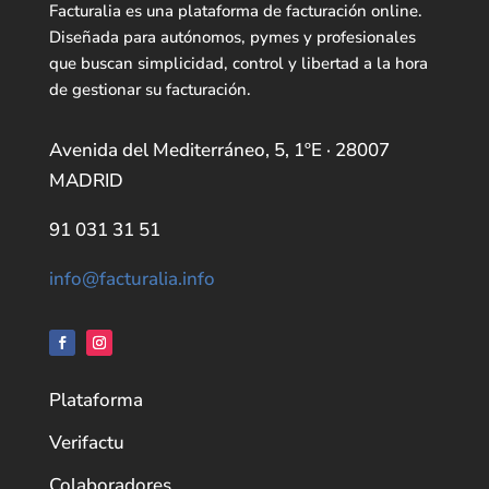
Facturalia es una plataforma de facturación online.
Diseñada para autónomos, pymes y profesionales
que buscan simplicidad, control y libertad a la hora
de gestionar su facturación.
Avenida del Mediterráneo, 5, 1ºE · 28007
MADRID
91 031 31 51
info@facturalia.info
Plataforma
Verifactu
Colaboradores