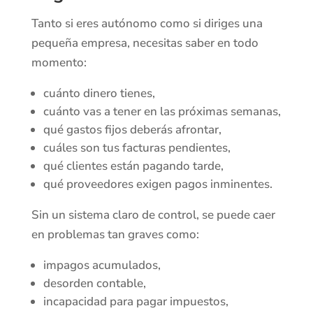
Tanto si eres autónomo como si diriges una
pequeña empresa, necesitas saber en todo
momento:
cuánto dinero tienes,
cuánto vas a tener en las próximas semanas,
qué gastos fijos deberás afrontar,
cuáles son tus facturas pendientes,
qué clientes están pagando tarde,
qué proveedores exigen pagos inminentes.
Sin un sistema claro de control, se puede caer
en problemas tan graves como:
impagos acumulados,
desorden contable,
incapacidad para pagar impuestos,