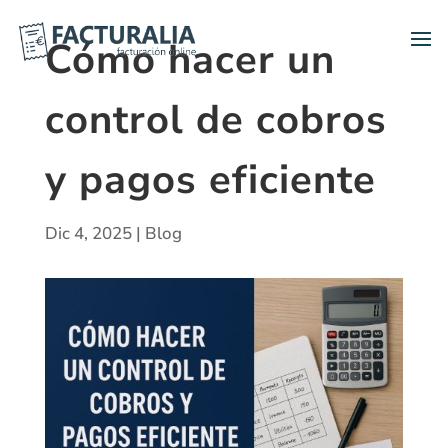
Cómo hacer un
control de cobros
y pagos eficiente
Dic 4, 2025
|
Blog