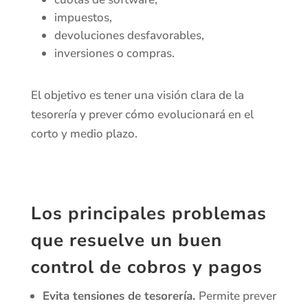
impuestos,
devoluciones desfavorables,
inversiones o compras.
El objetivo es tener una visión clara de la
tesorería y prever cómo evolucionará en el
corto y medio plazo.
Los principales problemas
que resuelve un buen
control de cobros y pagos
Evita tensiones de tesorería.
Permite prever