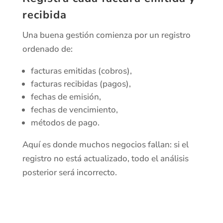
recibida
Una buena gestión comienza por un registro
ordenado de:
facturas emitidas (cobros),
facturas recibidas (pagos),
fechas de emisión,
fechas de vencimiento,
métodos de pago.
Aquí es donde muchos negocios fallan: si el
registro no está actualizado, todo el análisis
posterior será incorrecto.