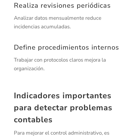
Realiza revisiones periódicas
Analizar datos mensualmente reduce
incidencias acumuladas.
Define procedimientos internos
Trabajar con protocolos claros mejora la
organización.
Indicadores importantes
para detectar problemas
contables
Para mejorar el control administrativo, es