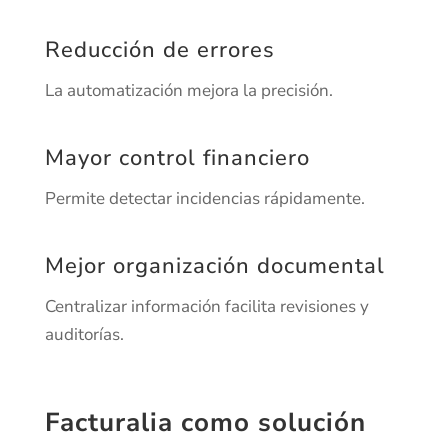
Reducción de errores
La automatización mejora la precisión.
Mayor control financiero
Permite detectar incidencias rápidamente.
Mejor organización documental
Centralizar información facilita revisiones y
auditorías.
Facturalia como solución