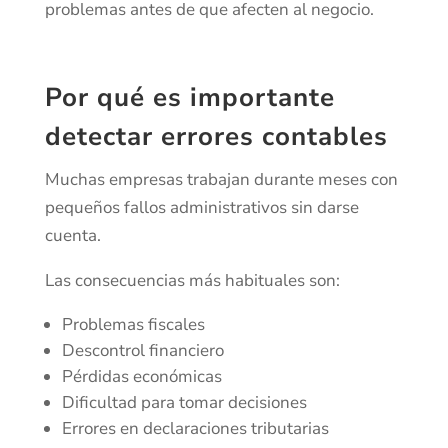
problemas antes de que afecten al negocio.
Por qué es importante
detectar errores contables
Muchas empresas trabajan durante meses con
pequeños fallos administrativos sin darse
cuenta.
Las consecuencias más habituales son:
Problemas fiscales
Descontrol financiero
Pérdidas económicas
Dificultad para tomar decisiones
Errores en declaraciones tributarias