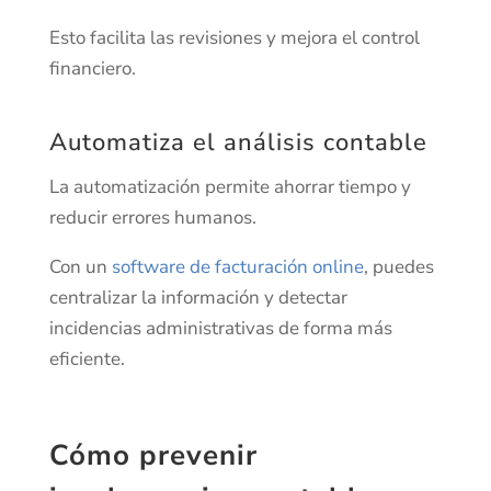
Esto facilita las revisiones y mejora el control
financiero.
Automatiza el análisis contable
La automatización permite ahorrar tiempo y
reducir errores humanos.
Con un
software de facturación online
, puedes
centralizar la información y detectar
incidencias administrativas de forma más
eficiente.
Cómo prevenir