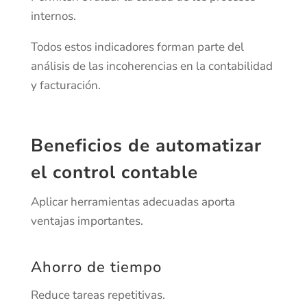
internos.
Todos estos indicadores forman parte del
análisis de las incoherencias en la contabilidad
y facturación.
Beneficios de automatizar
el control contable
Aplicar herramientas adecuadas aporta
ventajas importantes.
Ahorro de tiempo
Reduce tareas repetitivas.