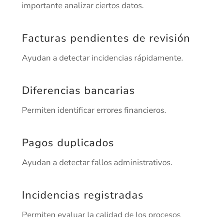
importante analizar ciertos datos.
Facturas pendientes de revisión
Ayudan a detectar incidencias rápidamente.
Diferencias bancarias
Permiten identificar errores financieros.
Pagos duplicados
Ayudan a detectar fallos administrativos.
Incidencias registradas
Permiten evaluar la calidad de los procesos