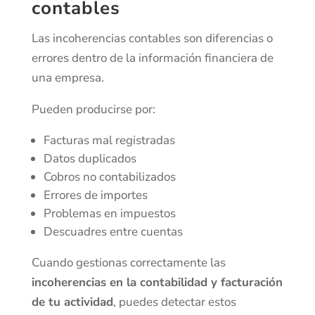
contables
Las incoherencias contables son diferencias o
errores dentro de la información financiera de
una empresa.
Pueden producirse por:
Facturas mal registradas
Datos duplicados
Cobros no contabilizados
Errores de importes
Problemas en impuestos
Descuadres entre cuentas
Cuando gestionas correctamente las
incoherencias en la contabilidad y facturación
de tu actividad
, puedes detectar estos