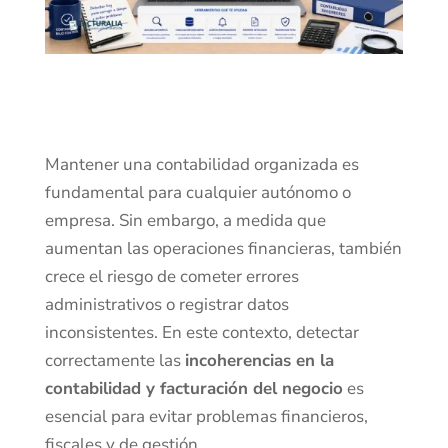
Mantener una contabilidad organizada es
fundamental para cualquier autónomo o
empresa. Sin embargo, a medida que
aumentan las operaciones financieras, también
crece el riesgo de cometer errores
administrativos o registrar datos
inconsistentes. En este contexto, detectar
correctamente las
incoherencias en la
contabilidad y facturación del negocio
es
esencial para evitar problemas financieros,
fiscales y de gestión.