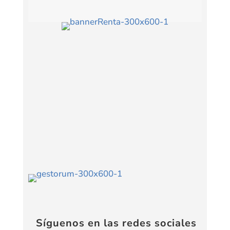
Síguenos en las redes sociales