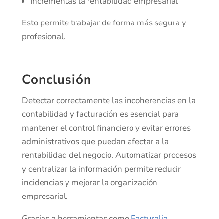
Incrementas la rentabilidad empresarial
Esto permite trabajar de forma más segura y
profesional.
Conclusión
Detectar correctamente las incoherencias en la
contabilidad y facturación es esencial para
mantener el control financiero y evitar errores
administrativos que puedan afectar a la
rentabilidad del negocio. Automatizar procesos
y centralizar la información permite reducir
incidencias y mejorar la organización
empresarial.
Gracias a herramientas como
Facturalia
,