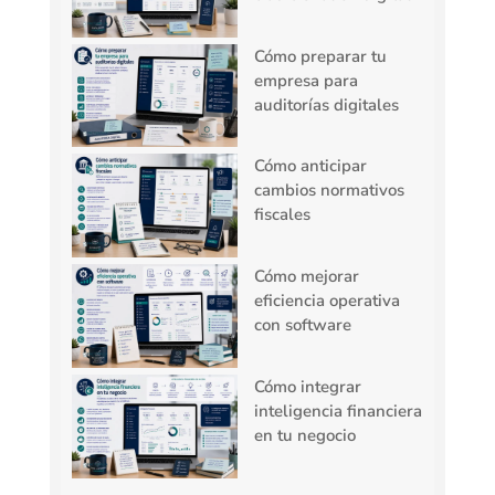
Cómo preparar tu
empresa para
auditorías digitales
Cómo anticipar
cambios normativos
fiscales
Cómo mejorar
eficiencia operativa
con software
Cómo integrar
inteligencia financiera
en tu negocio