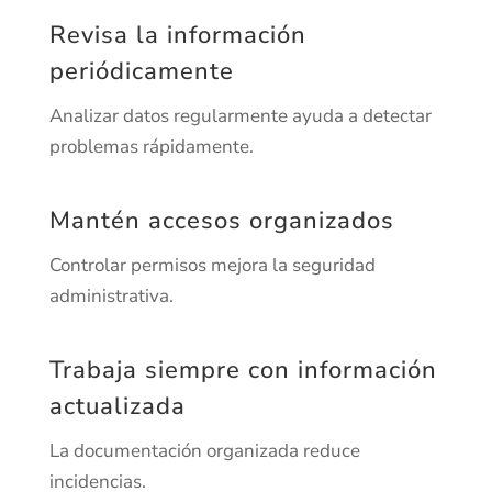
Revisa la información
periódicamente
Analizar datos regularmente ayuda a detectar
problemas rápidamente.
Mantén accesos organizados
Controlar permisos mejora la seguridad
administrativa.
Trabaja siempre con información
actualizada
La documentación organizada reduce
incidencias.