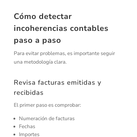
Cómo detectar
incoherencias contables
paso a paso
Para evitar problemas, es importante seguir
una metodología clara.
Revisa facturas emitidas y
recibidas
El primer paso es comprobar:
Numeración de facturas
Fechas
Importes