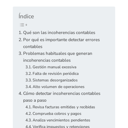
Índice
Qué son las incoherencias contables
Por qué es importante detectar errores
contables
Problemas habituales que generan
incoherencias contables
Gestión manual excesiva
Falta de revisión periódica
Sistemas desorganizados
Alto volumen de operaciones
Cómo detectar incoherencias contables
paso a paso
Revisa facturas emitidas y recibidas
Comprueba cobros y pagos
Analiza vencimientos pendientes
Verifica impuestos y retenciones