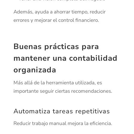
Además, ayuda a ahorrar tiempo, reducir
errores y mejorar el control financiero.
Buenas prácticas para
mantener una contabilidad
organizada
Más allá de la herramienta utilizada, es
importante seguir ciertas recomendaciones.
Automatiza tareas repetitivas
Reducir trabajo manual mejora la eficiencia.