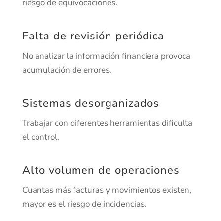
riesgo de equivocaciones.
Falta de revisión periódica
No analizar la información financiera provoca
acumulación de errores.
Sistemas desorganizados
Trabajar con diferentes herramientas dificulta
el control.
Alto volumen de operaciones
Cuantas más facturas y movimientos existen,
mayor es el riesgo de incidencias.