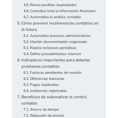
Revisa posibles duplicidades
Centraliza toda la información financiera
Automatiza el análisis contable
Cómo prevenir incoherencias contables en
el futuro
Automatiza procesos administrativos
Mantén documentación organizada
Realiza revisiones periódicas
Define procedimientos internos
Indicadores importantes para detectar
problemas contables
Facturas pendientes de revisión
Diferencias bancarias
Pagos duplicados
Incidencias registradas
Beneficios de automatizar el control
contable
Ahorro de tiempo
Reducción de errores