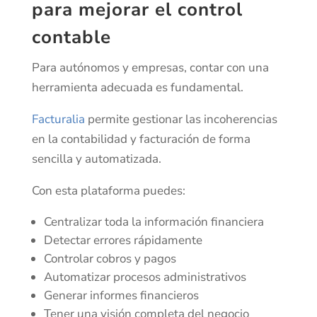
para mejorar el control
contable
Para autónomos y empresas, contar con una
herramienta adecuada es fundamental.
Facturalia
permite gestionar las incoherencias
en la contabilidad y facturación de forma
sencilla y automatizada.
Con esta plataforma puedes:
Centralizar toda la información financiera
Detectar errores rápidamente
Controlar cobros y pagos
Automatizar procesos administrativos
Generar informes financieros
Tener una visión completa del negocio