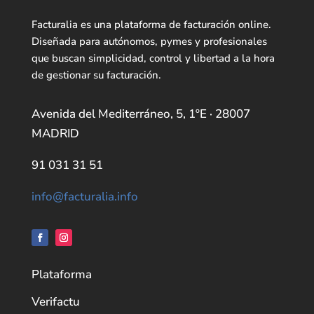
Facturalia es una plataforma de facturación online.
Diseñada para autónomos, pymes y profesionales
que buscan simplicidad, control y libertad a la hora
de gestionar su facturación.
Avenida del Mediterráneo, 5, 1ºE · 28007
MADRID
91 031 31 51
info@facturalia.info
Plataforma
Verifactu