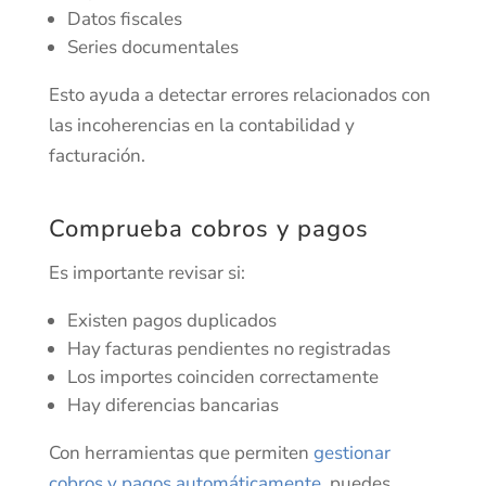
Datos fiscales
Series documentales
Esto ayuda a detectar errores relacionados con
las incoherencias en la contabilidad y
facturación.
Comprueba cobros y pagos
Es importante revisar si:
Existen pagos duplicados
Hay facturas pendientes no registradas
Los importes coinciden correctamente
Hay diferencias bancarias
Con herramientas que permiten
gestionar
cobros y pagos automáticamente
, puedes