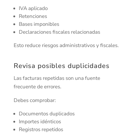
IVA aplicado
Retenciones
Bases imponibles
Declaraciones fiscales relacionadas
Esto reduce riesgos administrativos y fiscales.
Revisa posibles duplicidades
Las facturas repetidas son una fuente
frecuente de errores.
Debes comprobar:
Documentos duplicados
Importes idénticos
Registros repetidos