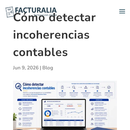
Cómo detectar
incoherencias
contables
Jun 9, 2026
|
Blog