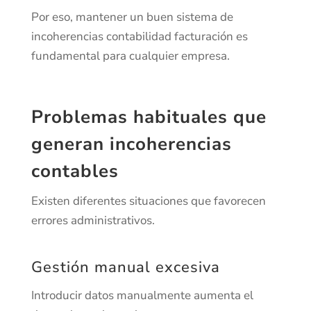
Por eso, mantener un buen sistema de
incoherencias contabilidad facturación es
fundamental para cualquier empresa.
Problemas habituales que
generan incoherencias
contables
Existen diferentes situaciones que favorecen
errores administrativos.
Gestión manual excesiva
Introducir datos manualmente aumenta el