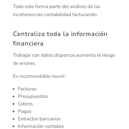
Todo esto forma parte del análisis de las
incoherencias contabilidad facturación.
Centraliza toda la información
financiera
Trabajar con datos dispersos aumenta el riesgo
de errores.
Es recomendable reunir:
Facturas
Presupuestos
Cobros
Pagos
Extractos bancarios
Información contable