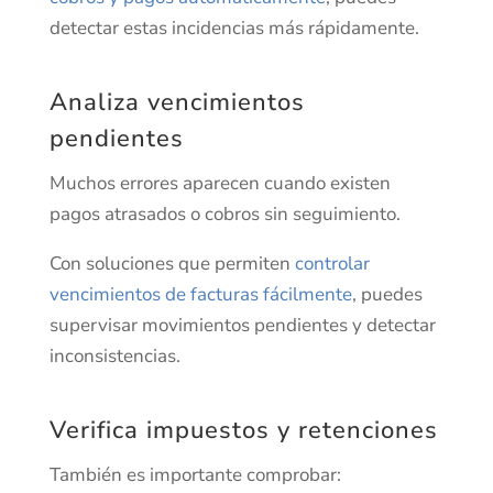
detectar estas incidencias más rápidamente.
Analiza vencimientos
pendientes
Muchos errores aparecen cuando existen
pagos atrasados o cobros sin seguimiento.
Con soluciones que permiten
controlar
vencimientos de facturas fácilmente
, puedes
supervisar movimientos pendientes y detectar
inconsistencias.
Verifica impuestos y retenciones
También es importante comprobar: