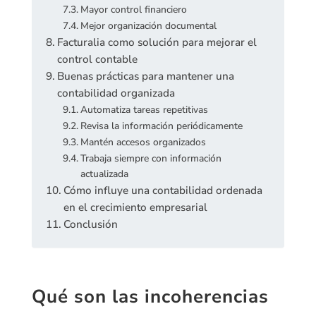
Mayor control financiero
Mejor organización documental
Facturalia como solución para mejorar el
control contable
Buenas prácticas para mantener una
contabilidad organizada
Automatiza tareas repetitivas
Revisa la información periódicamente
Mantén accesos organizados
Trabaja siempre con información
actualizada
Cómo influye una contabilidad ordenada
en el crecimiento empresarial
Conclusión
Qué son las incoherencias