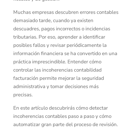
Muchas empresas descubren errores contables
demasiado tarde, cuando ya existen
descuadres, pagos incorrectos o incidencias
tributarias. Por eso, aprender a identificar
posibles fallos y revisar periódicamente la
información financiera se ha convertido en una
práctica imprescindible. Entender cómo
controlar las incoherencias contabilidad
facturación permite mejorar la seguridad
administrativa y tomar decisiones más
precisas.
En este artículo descubrirás cómo detectar
incoherencias contables paso a paso y cómo
automatizar gran parte del proceso de revisión.