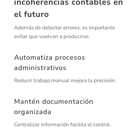
incoherencias contables en
el futuro
Además de detectar errores, es importante
evitar que vuelvan a producirse.
Automatiza procesos
administrativos
Reducir trabajo manual mejora la precisión.
Mantén documentación
organizada
Centralizar información facilita el control.