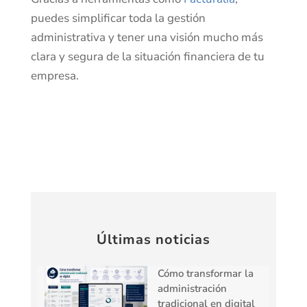
puedes simplificar toda la gestión
administrativa y tener una visión mucho más
clara y segura de la situación financiera de tu
empresa.
Últimas noticias
Cómo transformar la
administración
tradicional en digital