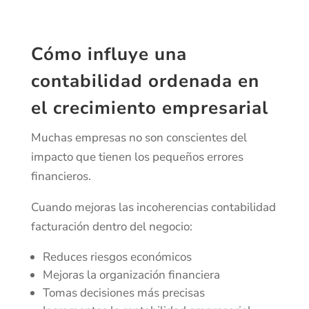
Cómo influye una
contabilidad ordenada en
el crecimiento empresarial
Muchas empresas no son conscientes del
impacto que tienen los pequeños errores
financieros.
Cuando mejoras las incoherencias contabilidad
facturación dentro del negocio:
Reduces riesgos económicos
Mejoras la organización financiera
Tomas decisiones más precisas