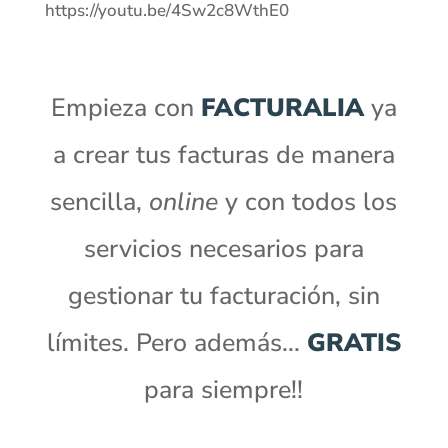
https://youtu.be/4Sw2c8WthE0
Empieza con
FACTURALIA
ya
a crear tus facturas de manera
sencilla,
online
y con todos los
servicios necesarios para
gestionar tu facturación, sin
límites. Pero además...
GRATIS
para siempre!!