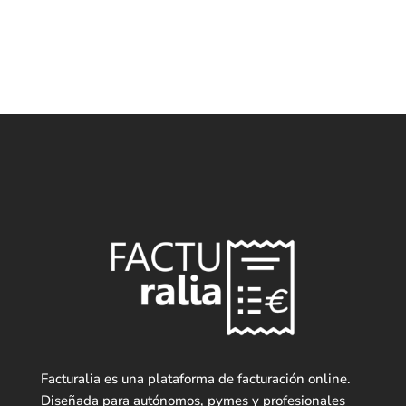
Facturalia es una plataforma de facturación online.
Diseñada para autónomos, pymes y profesionales