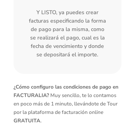
Y LISTO, ya puedes crear
facturas especificando la forma
de pago para la misma, como
se realizará el pago, cual es la
fecha de vencimiento y donde
se depositará el importe.
¿Cómo configuro las condiciones de pago en
FACTURALIA?
Muy sencillo, te lo contamos
en poco más de 1 minuto, llevándote de Tour
por la plataforma de facturación
online
GRATUITA
.