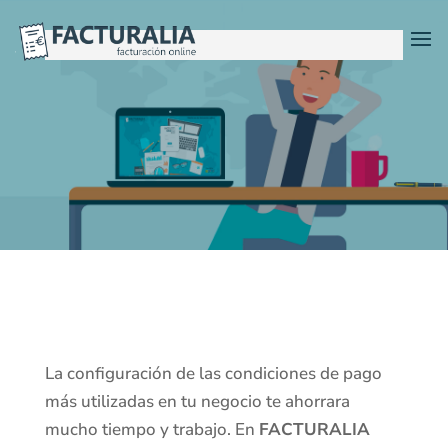
La configuración de las condiciones de pago
más utilizadas en tu negocio te ahorrara
mucho tiempo y trabajo. En
FACTURALIA