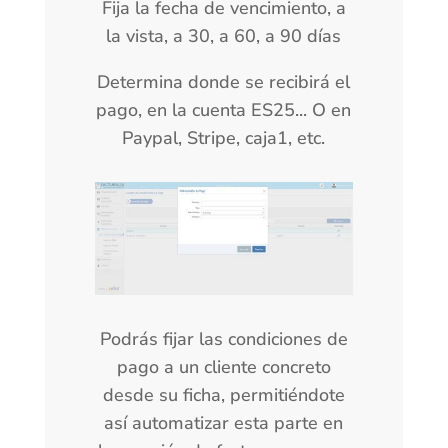
Fija la fecha de vencimiento, a
la vista, a 30, a 60, a 90 días
Determina donde se recibirá el
pago, en la cuenta ES25... O en
Paypal, Stripe, caja1, etc.
Podrás fijar las condiciones de
pago a un cliente concreto
desde su ficha, permitiéndote
así automatizar esta parte en