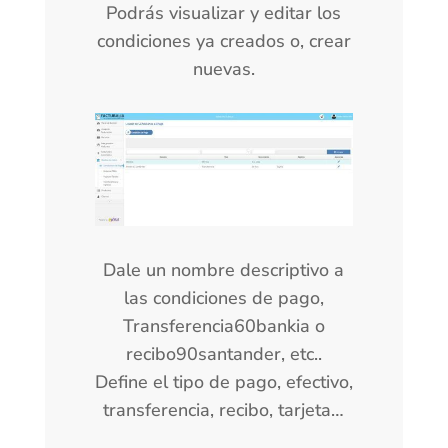
Podrás visualizar y editar los
condiciones ya creados o, crear
nuevas.
Dale un nombre descriptivo a
las condiciones de pago,
Transferencia60bankia o
recibo90santander, etc..
Define el tipo de pago, efectivo,
transferencia, recibo, tarjeta…