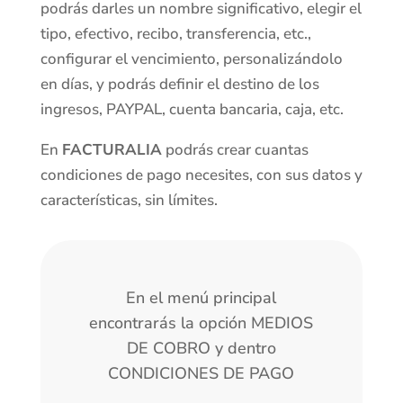
podrás darles un nombre significativo, elegir el
tipo, efectivo, recibo, transferencia, etc.,
configurar el vencimiento, personalizándolo
en días, y podrás definir el destino de los
ingresos, PAYPAL, cuenta bancaria, caja, etc.
En
FACTURALIA
podrás crear cuantas
condiciones de pago necesites, con sus datos y
características, sin límites.
En el menú principal
encontrarás la opción MEDIOS
DE COBRO y dentro
CONDICIONES DE PAGO