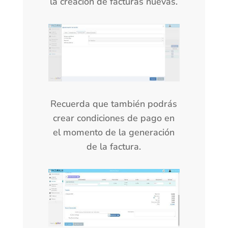
la creación de facturas nuevas.
Recuerda que también podrás
crear condiciones de pago en
el momento de la generación
de la factura.